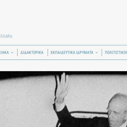
 Ελλάδα
ΧΙΑΚΑ
ΔΙΔΑΚΤΟΡΙΚΑ
ΕΚΠΑΙΔΕΥΤΙΚΑ ΙΔΡΥΜΑΤΑ
ΠΟΛΙΤΙΣΤΙΚΟ