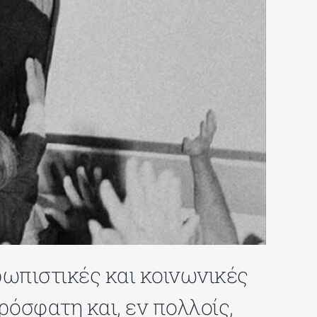
θρωπιστικές και κοινωνικές
πρόσφατη και, εν πολλοίς,