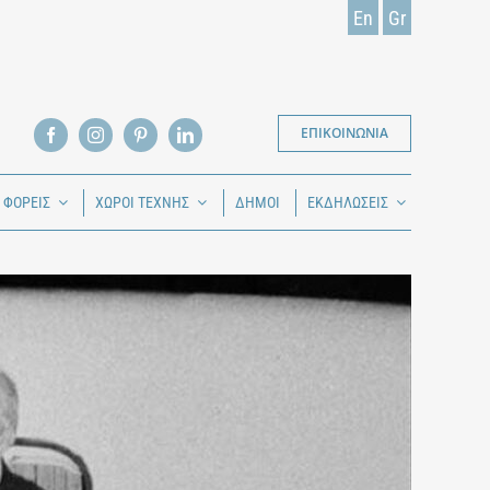
En
Gr
ΕΠΙΚΟΙΝΩΝΙΑ
Ι ΦΟΡΕΙΣ
ΧΩΡΟΙ ΤΕΧΝΗΣ
ΔΗΜΟΙ
ΕΚΔΗΛΩΣΕΙΣ