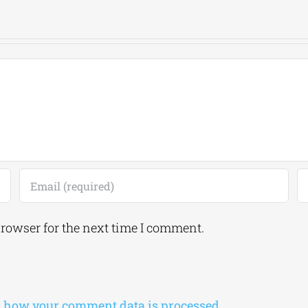
browser for the next time I comment.
 how your comment data is processed.