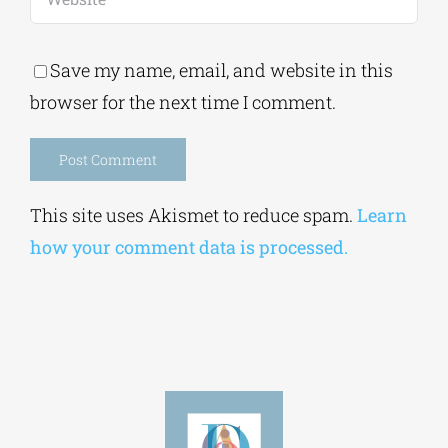
Save my name, email, and website in this
browser for the next time I comment.
Alternative:
This site uses Akismet to reduce spam.
Learn
how your comment data is processed.