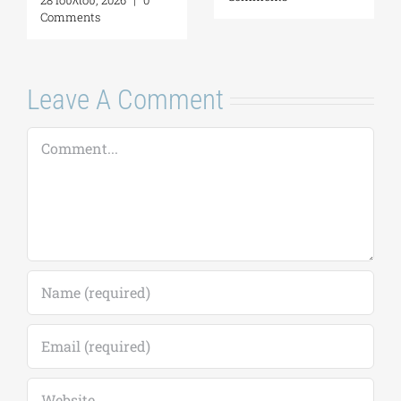
Comments
Comments
Leave A Comment
Comment