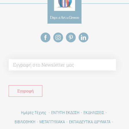
Alt
Ημέρες Τέχνης
ΕΝΤΥΠΗ ΕΚΔΟΣΗ
ΕΚΔΗΛΩΣΕΙΣ
ΒΙΒΛΙΟΘΗΚΗ
ΜΕΤΑΠΤΥΧΙΑΚΑ
ΕΚΠΑΙΔΕΥΤΙΚΑ ΙΔΡΥΜΑΤΑ