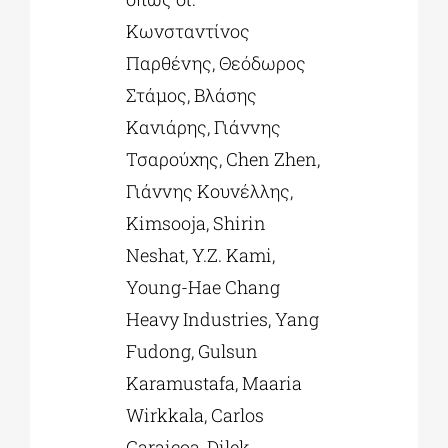
Kωνσταντίνος
Παρθένης, Θεόδωρος
Στάμος, Βλάσης
Κανιάρης, Γιάννης
Τσαρούχης, Chen Zhen,
Γιάννης Κουνέλλης,
Kimsooja, Shirin
Neshat, Y.Z. Kami,
Young-Hae Chang
Heavy Industries, Yang
Fudong, Gulsun
Karamustafa, Maaria
Wirkkala, Carlos
Garaicoa, Dilek