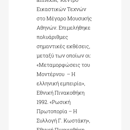
Εικαστικών Τεχνών
στο Μέγαρο Μουσικής
Αθηνών. Επιμελήθηκε
πολυάριθμες
σημαντικές εκθέσεις,
μεταξύ των οποίων οι:
«Μεταµορφώσεις του
Μοντέρνου – Η
ελληνική εµπειρία»,
Εθνική Πινακοθήκη
1992. «Ρωσική
Πρωτοπορία – Η
Συλλογή Γ. Κωστάκη»,
Εθνική Πινακοθήκη