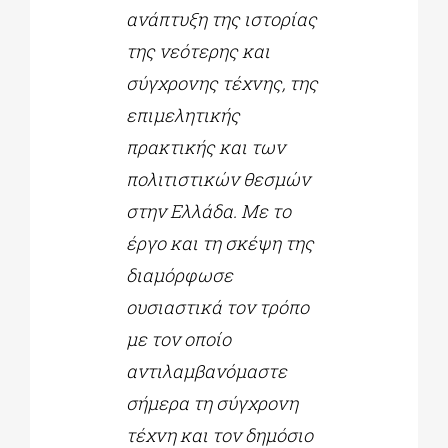
ανάπτυξη της ιστορίας
της νεότερης και
σύγχρονης τέχνης, της
επιμελητικής
πρακτικής και των
πολιτιστικών θεσμών
στην Ελλάδα. Με το
έργο και τη σκέψη της
διαμόρφωσε
ουσιαστικά τον τρόπο
με τον οποίο
αντιλαμβανόμαστε
σήμερα τη σύγχρονη
τέχνη και τον δημόσιο