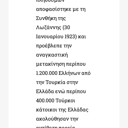
αποφασίστηκε με τη
Συνθήκη της
Λωζάννης (30
Ιανουαρίου 1923) και
προέβλεπε την
αναγκαστική
μετακίνηση περίπου
1.200.000 Ελλήνων από
την Τουρκία στην
Ελλάδα ενώ περίπου
400.000 Τούρκοι
κάτοικοι της Ελλάδας
ακολούθησαν την
αντίθετη πορεία.