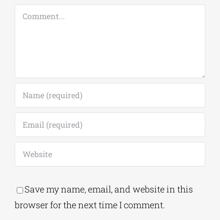
Comment
Save my name, email, and website in this
browser for the next time I comment.