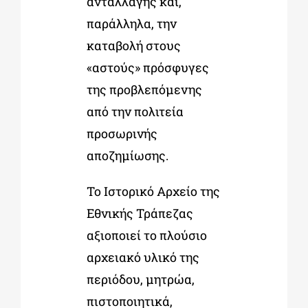
ανταλλαγής και,
παράλληλα, την
καταβολή στους
«αστούς» πρόσφυγες
της προβλεπόμενης
από την πολιτεία
προσωρινής
αποζημίωσης.
Το Ιστορικό Αρχείο της
Εθνικής Τράπεζας
αξιοποιεί το πλούσιο
αρχειακό υλικό της
περιόδου, μητρώα,
πιστοποιητικά,