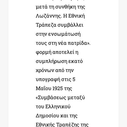
μετά τη συνθήκη της
Λωζάννης. Η Εθνική
Τράπεζα συμβάλλει
στην ενσωμάτωσή
τους στη νέα πατρίδα».
φορμή αποτελεί η
συμπλήρωση εκατό
χρόνων από την
υπογραφή στις 5
Μαΐου 1925 της
«Συμβάσεως μεταξύ
του Ελληνικού
Δημοσίου και της
Εθνικής Τραπέζης της