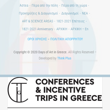
Άστεα
Πέρα από την πόλη
Πέρα από τη χώρα
Προκηρύξεις & Διαγωνισμοί
Διαγωνισμοί
ΝΕΑ
ART & SCIENCE AREAS
1821-2021 Επέτειος
1821-2021 Anniversary
ΑΡΧΙΚΗ
ΑΡΧΙΚΗ – En
ΟΡΟΙ ΧΡΗΣΗΣ
–
ΠΟΛΙΤΙΚΗ ΑΠΟΡΡΗΤΟΥ
Copyright © 2020 Days of Art in Greece.
All Rights Reserved –
Developed by
Think Plus