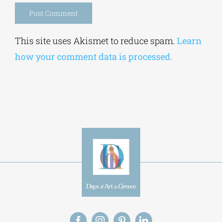
Alternative:
This site uses Akismet to reduce spam.
Learn
how your comment data is processed.