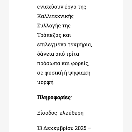
ενισχύουν έργα της
Καλλιτεχνικής
Συλλογής της
Τράπεζας και
επιλεγμένα τεκμήρια,
δάνεια από τρίτα
πρόσωπα και φορείς,
σε φυσική ή ψηφιακή
μορφή.
Πληροφορίες
:
Είσοδος ελεύθερη.
13 Δεκεμβρίου 2025 –