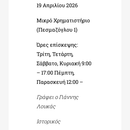
19 Απριλίου 2026
Μικρό Χρηματιστήριο
(Πεσμαζόγλου 1)
Ώρες επίσκεψης:
Τρίτη, Τετάρτη,
Σάββατο, Κυριακή 9:00
– 17:00 Πέμπτη,
Παρασκευή 12:00 –
Γράφει ο Γιάννης
Λουκάς
Ιστορικός