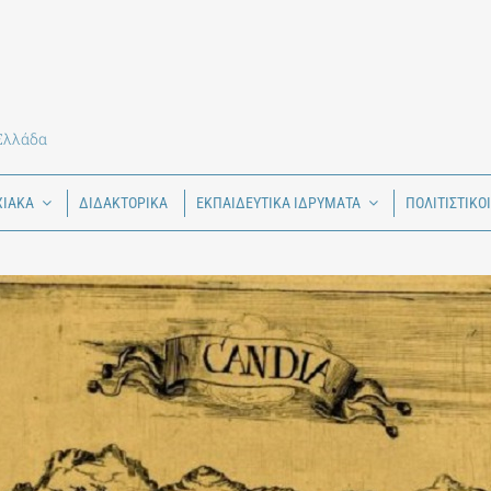
 Ελλάδα
ΧΙΑΚΑ
ΔΙΔΑΚΤΟΡΙΚΑ
ΕΚΠΑΙΔΕΥΤΙΚΑ ΙΔΡΥΜΑΤΑ
ΠΟΛΙΤΙΣΤΙΚΟ