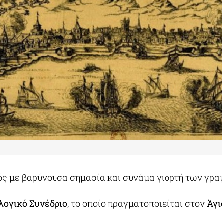
ός με βαρύνουσα σημασία και συνάμα γιορτή των γρ
ολογικό Συνέδριο
, το οποίο πραγματοποιείται στον
Άγι