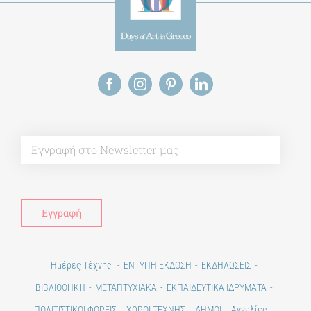
Alt
Ημέρες Τέχνης
ΕΝΤΥΠΗ ΕΚΔΟΣΗ
ΕΚΔΗΛΩΣΕΙΣ
ΒΙΒΛΙΟΘΗΚΗ
ΜΕΤΑΠΤΥΧΙΑΚΑ
ΕΚΠΑΙΔΕΥΤΙΚΑ ΙΔΡΥΜΑΤΑ
ΠΟΛΙΤΙΣΤΙΚΟΙ ΦΟΡΕΙΣ
ΧΩΡΟΙ ΤΕΧΝΗΣ
ΔΗΜΟΙ
Αγγελίες