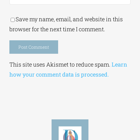
Save my name, email, and website in this
browser for the next time I comment.
Alternative:
This site uses Akismet to reduce spam.
Learn
how your comment data is processed.