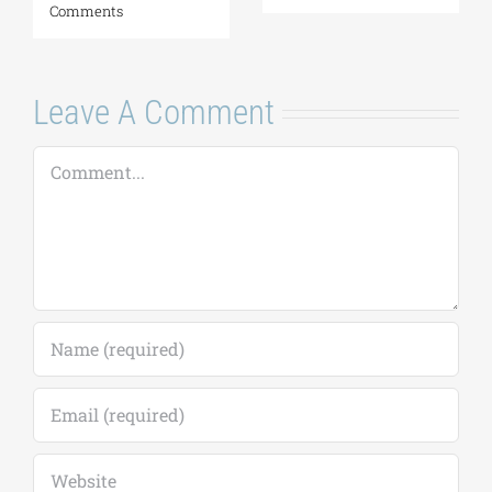
Comments
Leave A Comment
Comment