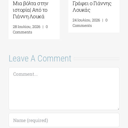
Μια βόλτα στην
Γράφει ο Γιάννης
ιστορία| Από το
Λουκάς
Γιάννη Λουκά
24 Ιουλίου, 2026
|
0
Comments
28 Ιουλίου, 2026
|
0
Comments
Leave A Comment
Comment