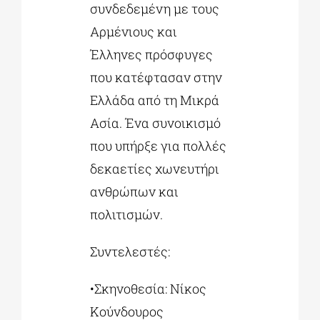
συνδεδεμένη με τους
Αρμένιους και
Έλληνες πρόσφυγες
που κατέφτασαν στην
Ελλάδα από τη Μικρά
Ασία. Ένα συνοικισμό
που υπήρξε για πολλές
δεκαετίες χωνευτήρι
ανθρώπων και
πολιτισμών.
Συντελεστές:
•Σκηνοθεσία: Νίκος
Κούνδουρος