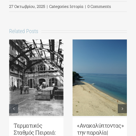
27 Οκτωβρίου, 2025
|
Categories:
Ιστορία
|
0 Comments
Related Posts
Τερματικός
«Ανακαλύπτοντας»
Σταθμός Πειραιά:
την παραλία|