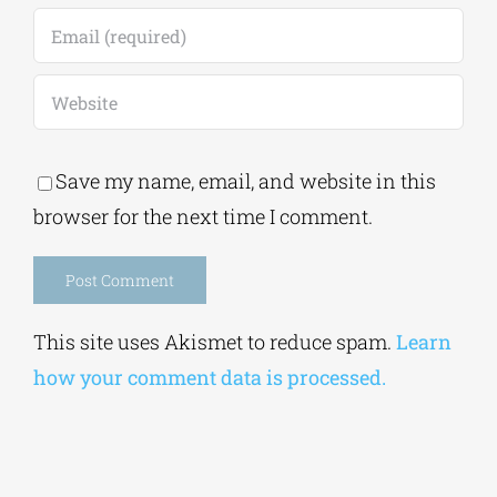
Save my name, email, and website in this
browser for the next time I comment.
Alternative:
This site uses Akismet to reduce spam.
Learn
how your comment data is processed.