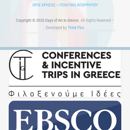
ΟΡΟΙ ΧΡΗΣΗΣ
–
ΠΟΛΙΤΙΚΗ ΑΠΟΡΡΗΤΟΥ
Copyright © 2020 Days of Art in Greece.
All Rights Reserved –
Developed by
Think Plus