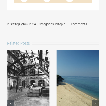
2 Σεπτεμβρίου, 2024
|
Categories:
Ιστορία
|
0 Comments
Related Posts