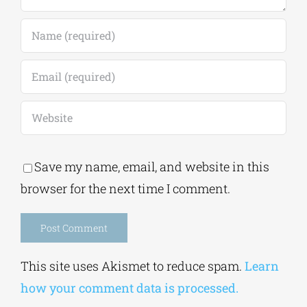
Save my name, email, and website in this
browser for the next time I comment.
Alternative:
This site uses Akismet to reduce spam.
Learn
how your comment data is processed.