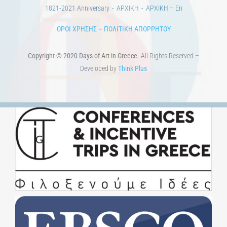
1821-2021 Anniversary
ΑΡΧΙΚΗ
ΑΡΧΙΚΗ – En
ΟΡΟΙ ΧΡΗΣΗΣ
–
ΠΟΛΙΤΙΚΗ ΑΠΟΡΡΗΤΟΥ
Copyright © 2020 Days of Art in Greece.
All Rights Reserved –
Developed by
Think Plus