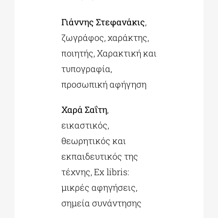
Γιάννης Στεφανάκις
,
ζωγράφος, χαράκτης,
ποιητής, Χαρακτική και
τυπογραφία,
προσωπική αφήγηση
Χαρά Σαΐτη
,
εικαστικός,
θεωρητικός και
εκπαιδευτικός της
τέχνης, Ex libris:
μικρές αφηγήσεις,
σημεία συνάντησης