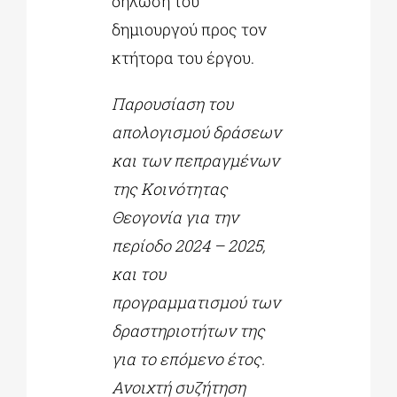
δήλωση του
δημιουργού προς τον
κτήτορα του έργου.
Παρουσίαση του
απολογισμού δράσεων
και των πεπραγμένων
της Κοινότητας
Θεογονία για την
περίοδο 2024 – 2025,
και του
προγραμματισμού των
δραστηριοτήτων της
για το επόμενο έτος.
Ανοιχτή συζήτηση