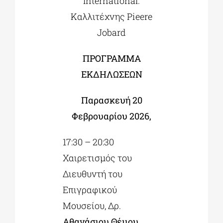
International.
Καλλιτέχνης Pieere
Jobard
ΠΡΟΓΡΑΜΜΑ
ΕΚΔΗΛΩΣΕΩΝ
Παρασκευή 20
Φεβρουαρίου 2026,
17:30 – 20:30
Χαιρετισμός του
Διευθυντή του
Επιγραφικού
Μουσείου, Δρ.
Αθανάσιου Θέμου