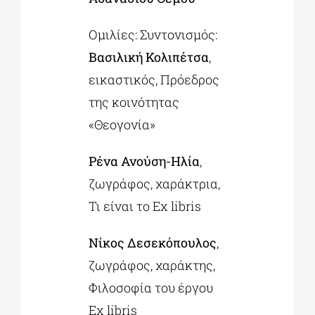
Ομιλίες: Συντονισμός:
Βασιλική Κολιπέτσα
,
εικαστικός, Πρόεδρος
της κοινότητας
«Θεογονία»
Ρένα Ανούση-Ηλία
,
ζωγράφος, χαράκτρια,
Τι είναι το Ex libris
Νίκος Δεσεκόπουλος
,
ζωγράφος, χαράκτης,
Φιλοσοφία του έργου
Ex libris