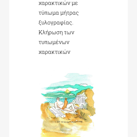
χαρακτικών με
τύπωμα μήτρας
ξυλογραφίας.
Κλήρωση των
τυπωμένων
χαρακτικών