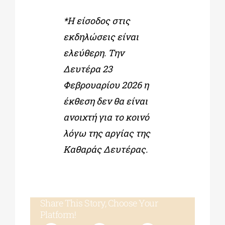
*Η είσοδος στις
εκδηλώσεις είναι
ελεύθερη. Την
Δευτέρα 23
Φεβρουαρίου 2026 η
έκθεση δεν θα είναι
ανοιχτή για το κοινό
λόγω της αργίας της
Καθαράς Δευτέρας.
Share This Story, Choose Your
Platform!