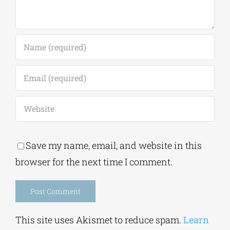
Save my name, email, and website in this
browser for the next time I comment.
Alternative:
This site uses Akismet to reduce spam.
Learn