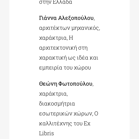
στην Ελλάδα
Γιάννα Αλεξοπούλου
,
αρχιτέκτων μηχανικός,
χαράκτρια, Η
αρχιτεκτονική στη
χαρακτική ως ιδέα και
εμπειρία του χώρου
Θεώνη Φωτοπούλου
,
χαράκτρια,
διακοσμήτρια
εσωτερικών χώρων, Ο
καλλιτέχνης του Ex
Libris