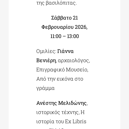
της βασιλόπιτας.
Σάββατο 21
Φεβρουαρίου 2026,
11:00 – 13:00
Ομιλίες:
Γιάννα
Βενιέρη
, αρχαιολόγος,
Επιγραφικό Μουσείο,
Από την εικόνα στο
γράμμα
Ανέστης Μελιδώνης
,
ιστορικός τέχνης, Η
ιστορία του Ex Libris