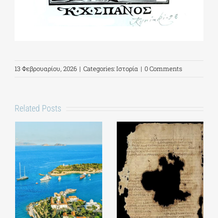
13 Φεβρουαρίου, 2026
|
Categories:
Ιστορία
|
0 Comments
Related Posts