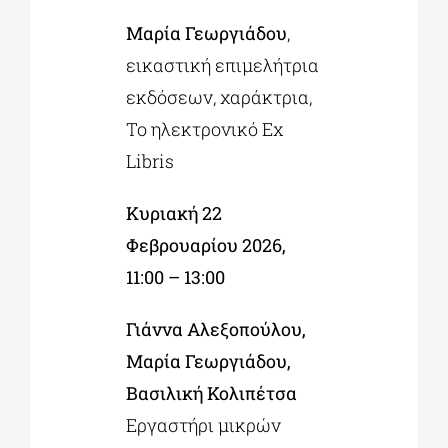
Μαρία Γεωργιάδου
,
εικαστική επιμελήτρια
εκδόσεων, χαράκτρια,
Το ηλεκτρονικό Ex
Libris
Κυριακή 22
Φεβρουαρίου 2026,
11:00 – 13:00
Γιάννα Αλεξοπούλου,
Μαρία Γεωργιάδου,
Βασιλική Κολιπέτσα
Εργαστήρι μικρών