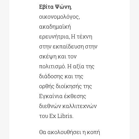
Εβίτα Ψώνη
,
οικονομολόγος,
ακαδημαϊκή
ερευνήτρια, Η τέχνη
στην εκπαίδευση στην
σκέψη και τον
πολιτισμό. Η αξία της
διάδοσης και της
ορθής διοίκησής της
Εγκαίνια έκθεσης
διεθνών καλλιτεχνών
του Ex Libris.
Θα ακολουθήσει η κοπή