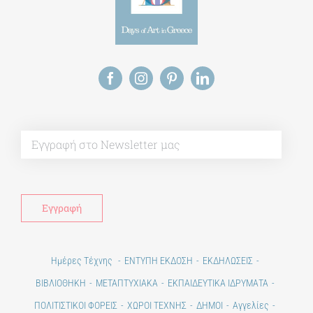
Alt
Ημέρες Τέχνης
ΕΝΤΥΠΗ ΕΚΔΟΣΗ
ΕΚΔΗΛΩΣΕΙΣ
ΒΙΒΛΙΟΘΗΚΗ
ΜΕΤΑΠΤΥΧΙΑΚΑ
ΕΚΠΑΙΔΕΥΤΙΚΑ ΙΔΡΥΜΑΤΑ
ΠΟΛΙΤΙΣΤΙΚΟΙ ΦΟΡΕΙΣ
ΧΩΡΟΙ ΤΕΧΝΗΣ
ΔΗΜΟΙ
Αγγελίες