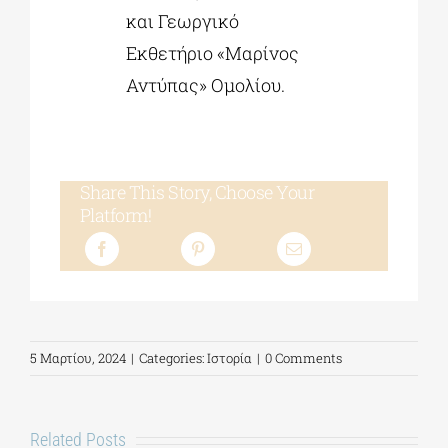
και Γεωργικό
Εκθετήριο «Μαρίνος
Αντύπας» Ομολίου.
Share This Story, Choose Your
Platform!
5 Μαρτίου, 2024
|
Categories:
Ιστορία
|
0 Comments
Related Posts