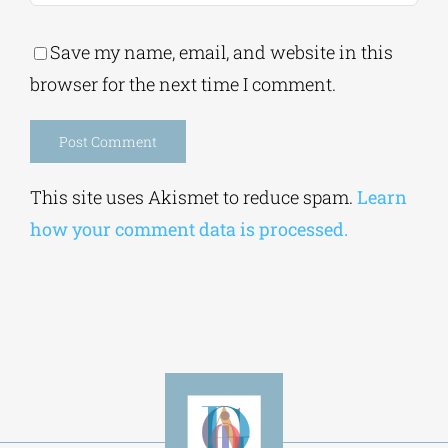
Save my name, email, and website in this
browser for the next time I comment.
Alternative:
This site uses Akismet to reduce spam.
Learn
how your comment data is processed.