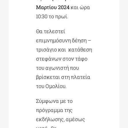
Μαρτίου 2024
και ώρα
10:30 το πρωί.
Θα τελεστεί
επιμνημόσυνη δέηση –
τρισάγιο και κατάθεση
στεφάνων στον τάφο
του αγωνιστή που
βρίσκεται στη πλατεία
του Ομολίου.
Σύμφωνα με το
πρόγραμμα της
εκδήλωσης, αμέσως