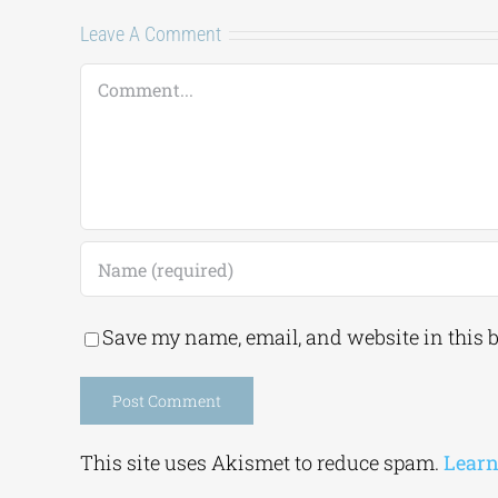
Leave A Comment
Comment
Save my name, email, and website in this 
Alternative:
This site uses Akismet to reduce spam.
Learn