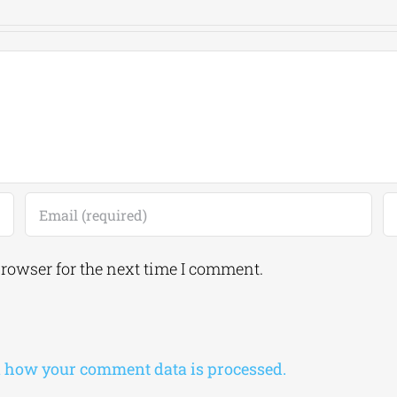
browser for the next time I comment.
 how your comment data is processed.