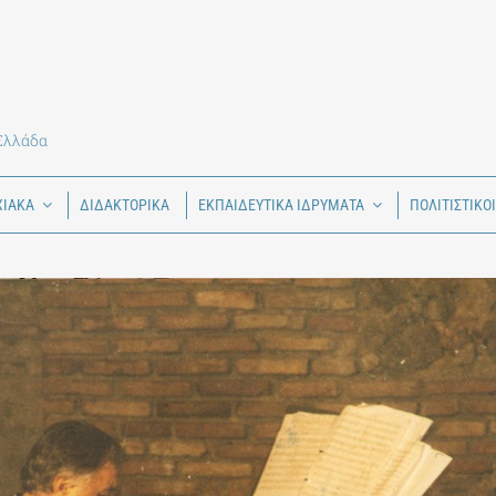
 Ελλάδα
ΧΙΑΚΑ
ΔΙΔΑΚΤΟΡΙΚΑ
ΕΚΠΑΙΔΕΥΤΙΚΑ ΙΔΡΥΜΑΤΑ
ΠΟΛΙΤΙΣΤΙΚΟ