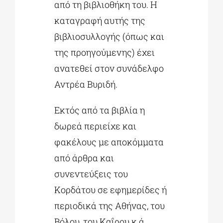
από τη βιβλιοθήκη του. Η
καταγραφή αυτής της
βιβλιοσυλλογής (όπως και
της προηγούμενης) έχει
ανατεθεί στον συνάδελφο
Αντρέα Βυριδή.
Εκτός από τα βιβλία η
δωρεά περιείχε και
φακέλους με αποκόμματα
από άρθρα και
συνεντεύξεις του
Κορδάτου σε εφημερίδες ή
περιοδικά της Αθήνας, του
Βόλου, του Καΐρου κ.ά.