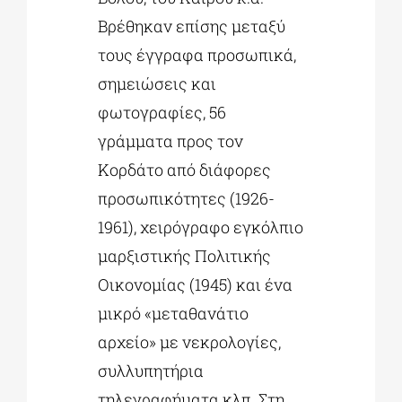
Βρέθηκαν επίσης μεταξύ
τους έγγραφα προσωπικά,
σημειώσεις και
φωτογραφίες, 56
γράμματα προς τον
Κορδάτο από διάφορες
προσωπικότητες (1926-
1961), χειρόγραφο εγκόλπιο
μαρξιστικής Πολιτικής
Οικονομίας (1945) και ένα
μικρό «μεταθανάτιο
αρχείο» με νεκρολογίες,
συλλυπητήρια
τηλεγραφήματα κλπ. Στη