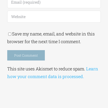
Save my name, email, and website in this
browser for the next time I comment.
Alternative:
This site uses Akismet to reduce spam.
Learn
how your comment data is processed.