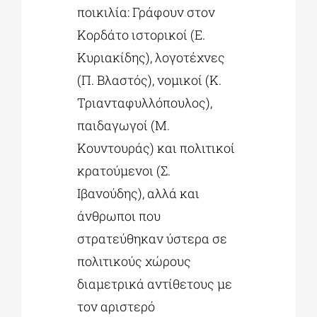
ποικιλία: Γράφουν στον
Κορδάτο ιστορικοί (Ε.
Κυριακίδης), λογοτέχνες
(Π. Βλαστός), νομικοί (Κ.
Τριανταφυλλόπουλος),
παιδαγωγοί (Μ.
Κουντουράς) και πολιτικοί
κρατούμενοι (Σ.
Ιβανούδης), αλλά και
άνθρωποι που
στρατεύθηκαν ύστερα σε
πολιτικούς χώρους
διαμετρικά αντίθετους με
τον αριστερό