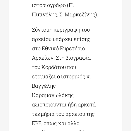
ιστοριογράφο (Π.
Πιπινέλης, Σ. Μαρκεζίνης).
Σύντομη περιγραφή του
αρχείου υπάρχει επίσης
στο Εθνικό Ευρετήριο
Αρχείων. Στη βιογραφία
του Κορδάτου που
ετοιμάζει ο ιστορικός κ.
Βαγγέλης
Καραμανωλάκης
αξιοποιούνται ήδη αρκετά
τεκμήρια του αρχείου της
ΕΒΕ, όπως και άλλα