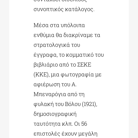
συνοπτικός κατάλογος.
Μέσα στα υπόλοιπα
ενθύμια θα διακρίναμε τα
στρατολογικά του
έγγραφα, το κομματικό του
βιβλιάριο από το ΣΕΚΕ
(ΚΚΕ), μια φωτογραφία με
αφιέρωση του Α.
Μπεναρόγια από τη
φυλακή του Βόλου (1921),
δημοσιογραφική
ταυτότητα κλπ. Οι 56
επιστολές έχουν μεγάλη