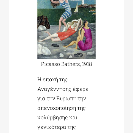
Picasso Bathers, 1918
Η εποχή της
Αναγέννησης έφερε
για την Ευρώπη την
απενοχοποίηση της
κολύμβησης και
γενικότερα της