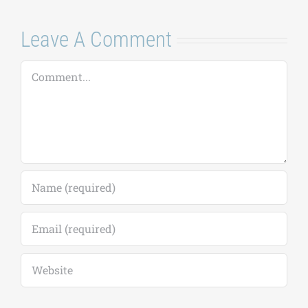
Leave A Comment
Comment