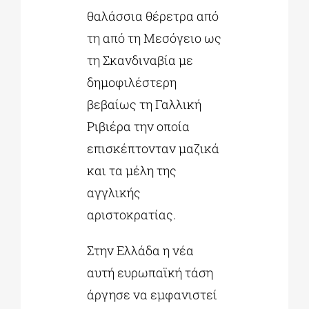
θαλάσσια θέρετρα από
τη από τη Μεσόγειο ως
τη Σκανδιναβία με
δημοφιλέστερη
βεβαίως τη Γαλλική
Ριβιέρα την οποία
επισκέπτονταν μαζικά
και τα μέλη της
αγγλικής
αριστοκρατίας.
Στην Ελλάδα η νέα
αυτή ευρωπαϊκή τάση
άργησε να εμφανιστεί