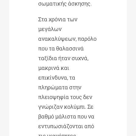
σωματικής άσκησης.
Στα χρόνια των
μεγάλων
ανακαλύψεων, παρόλο
που τα θαλασσινά
ταξίδια ήταν συχνά,
μακρινά και
επικίνδυνα, τα
πληρώματα στην
πλειοψηφία τους δεν
γνώριζαν κολύμπι. Σε
βαθμό μάλιστα που να
εντυπωσιάζονται από
τις ικανότητες