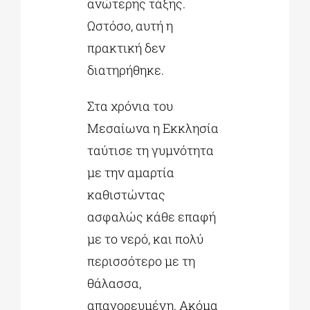
ανώτερης τάξης.
Ωστόσο, αυτή η
πρακτική δεν
διατηρήθηκε.
Στα χρόνια του
Μεσαίωνα η Εκκλησία
ταύτισε τη γυμνότητα
με την αμαρτία
καθιστώντας
ασφαλώς κάθε επαφή
με το νερό, και πολύ
περισσότερο με τη
θάλασσα,
απαγορευμένη. Ακόμα