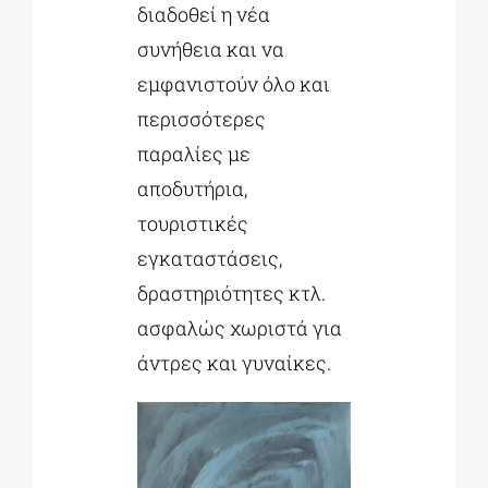
διαδοθεί η νέα
συνήθεια και να
εμφανιστούν όλο και
περισσότερες
παραλίες με
αποδυτήρια,
τουριστικές
εγκαταστάσεις,
δραστηριότητες κτλ.
ασφαλώς χωριστά για
άντρες και γυναίκες.