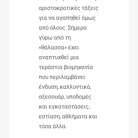
αριστοκρατικές τάξεις
για να αγαπηθεί όμως
από όλους. Σήμερα
γύρω από τη
«θάλασσα» έχει
αναπτυχθεί μια
τεράστια βιομηχανία
που περιλαμβάνει
ένδυση, καλλυντικά,
αξεσουάρ, υποδομές
και εγκαταστάσεις,
εστίαση, αθλήματα και
τόσα άλλα.