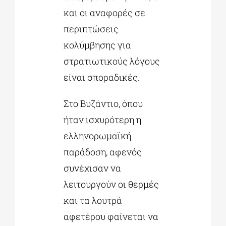
και οι αναφορές σε
περιπτώσεις
κολύμβησης για
στρατιωτικούς λόγους
είναι σποραδικές.
Στο Βυζάντιο, όπου
ήταν ισχυρότερη η
ελληνορωμαϊκή
παράδοση, αφενός
συνέχισαν να
λειτουργούν οι θερμές
και τα λουτρά
αφετέρου φαίνεται να