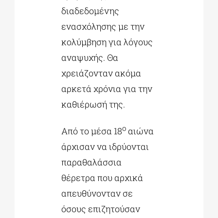
διαδεδομένης
ενασχόλησης με την
κολύμβηση για λόγους
αναψυχής. Θα
χρειάζονταν ακόμα
αρκετά χρόνια για την
καθιέρωσή της.
ο
Από το μέσα 18
αιώνα
άρχισαν να ιδρύονται
παραθαλάσσια
θέρετρα που αρχικά
απευθύνονταν σε
όσους επιζητούσαν