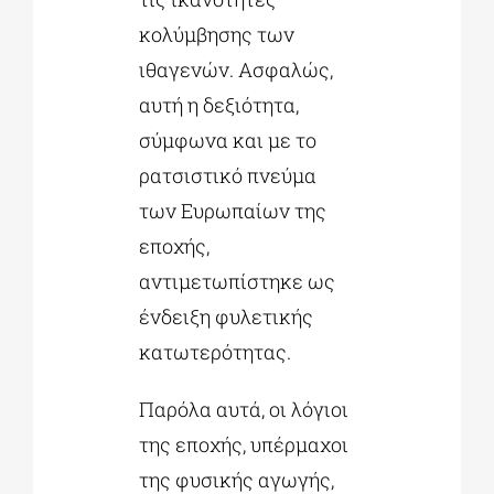
κολύμβησης των
ιθαγενών. Ασφαλώς,
αυτή η δεξιότητα,
σύμφωνα και με το
ρατσιστικό πνεύμα
των Ευρωπαίων της
εποχής,
αντιμετωπίστηκε ως
ένδειξη φυλετικής
κατωτερότητας.
Παρόλα αυτά, οι λόγιοι
της εποχής, υπέρμαχοι
της φυσικής αγωγής,