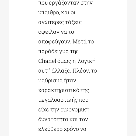
που εργάζονταν στην
ύπαιθρο, και οι
ανώτερες τάξεις
όφειλαν να το
αποφεύγουν. Μετά το
παράδειγμα της
Chanel όμως η λογική
αυτή άλλαξε. Πλέον, το
μαύρισμα ήταν
χαρακτηριστικό της
μεγαλοαστικής που
είχε την οικονομική
δυνατότητα και τον
ελεύθερο χρόνο να