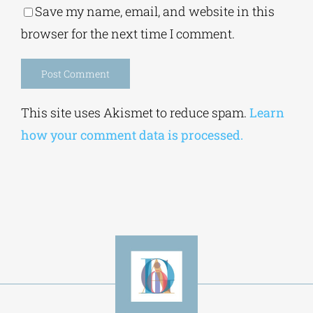
Save my name, email, and website in this
browser for the next time I comment.
Alternative:
This site uses Akismet to reduce spam.
Learn
how your comment data is processed.