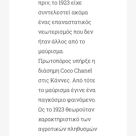
πριν, το 1923 είχε
συντελεστεί ακόμα
ένας επαναστατικός
νεωτερισμός που δεν
ήταν άλλος από το
μαύρισμα.
Πρωτοπόρος υπήρξε η
διάσημη Coco Chanel
στις Κάννες. Από τότε
το μαύρισμα έγινε ένα
παγκόσμιο φαινόμενο.
Ως το 1923 θεωρούταν
χαρακτηριστικό των
αγροτικών πληθυσμών