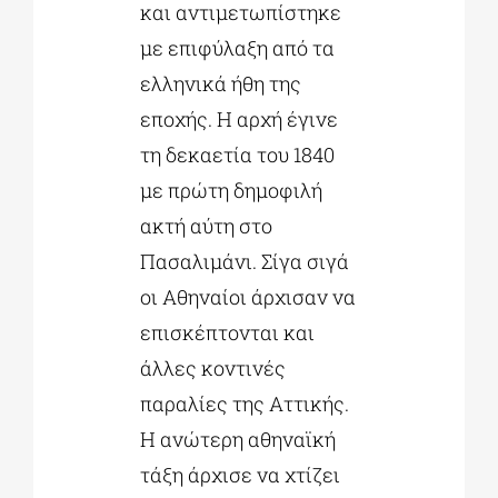
και αντιμετωπίστηκε
με επιφύλαξη από τα
ελληνικά ήθη της
εποχής. Η αρχή έγινε
τη δεκαετία του 1840
με πρώτη δημοφιλή
ακτή αύτη στο
Πασαλιμάνι. Σίγα σιγά
οι Αθηναίοι άρχισαν να
επισκέπτονται και
άλλες κοντινές
παραλίες της Αττικής.
Η ανώτερη αθηναϊκή
τάξη άρχισε να χτίζει