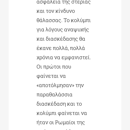
ασφάλεια της στεριάς
και τον κίνδυνο
θάλασσας. Το κολύμπι
για λόγους αναψυχής
και διασκέδασης θα
έκανε πολλά, πολλά
χρόνια να εμφανιστεί.
Οι πρώτοι που
φαίνεται να
«αποτόλμησαν» την
παραθαλάσσια
διασκέδαση και το
κολύμπι φαίνεται να
ήταν οι Ρωμαίοι της