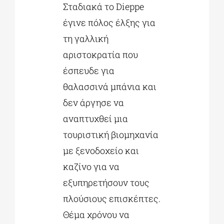
Σταδιακά το Dieppe
έγινε πόλος έλξης για
τη γαλλική
αριστοκρατία που
έσπευδε για
θαλασσινά μπάνια και
δεν άργησε να
αναπτυχθεί μια
τουριστική βιομηχανία
με ξενοδοχείο και
καζίνο για να
εξυπηρετήσουν τους
πλούσιους επισκέπτες.
Θέμα χρόνου να