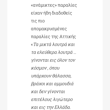
«ανάμικτες» παραλίες
είχαν ήδη διαδοθείς
τις πιο
απομακρυσμένες
παραλίες της Αττικής
«
Τα μικτά λουτρά και
τα ελεύθερα λουτρά …
γίνονται εις όλον τον
κόσμον , όπου
υπάρχουν θάλασσα,
βράχοι και αμμουδιά
και δεν γίνονται
επιτέλους λιγώτερο
και εις την Ελλάδα.