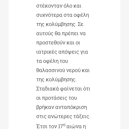
στέκονταν όλο και
συχνότερα στα οφέλη
της κολύμβησης. Σε
αυτούς θα πρέπει να
προστεθούν και οι
ιατρικές απόψεις για
τα οφέλη του
θαλασσινού νερού και
της κολύμβησης.
Σταδιακά φαίνεται ότι
οι προτάσεις του
βρήκαν ανταπόκριση
στις ανώτερες τάξεις.
ο
Έτσι τον 17
αιώνα η