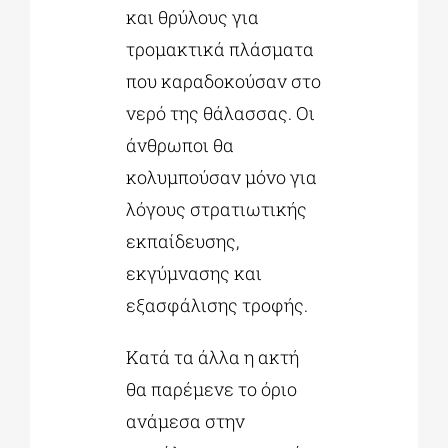
και θρύλους για
τρομακτικά πλάσματα
που καραδοκούσαν στο
νερό της θάλασσας. Οι
άνθρωποι θα
κολυμπούσαν μόνο για
λόγους στρατιωτικής
εκπαίδευσης,
εκγύμνασης και
εξασφάλισης τροφής.
Κατά τα άλλα η ακτή
θα παρέμενε το όριο
ανάμεσα στην