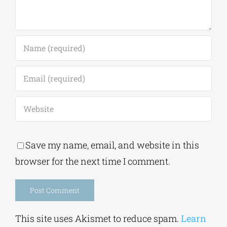
Save my name, email, and website in this
browser for the next time I comment.
Alternative:
This site uses Akismet to reduce spam.
Learn
how your comment data is processed.