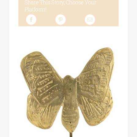
Share This Story, Choose Your
Platform!