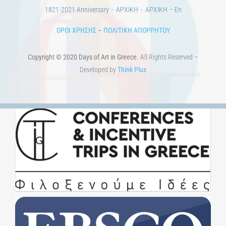
Copyright © 2020 Days of Art in Greece.
All Rights Reserved –
Developed by
Think Plus