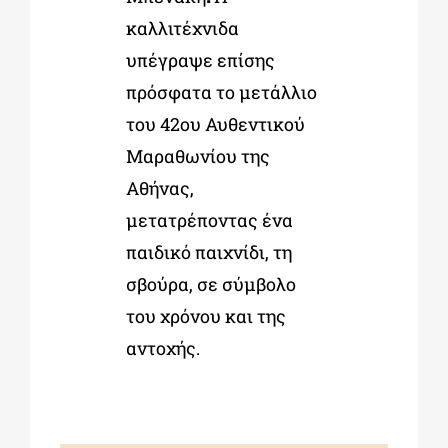
καλλιτέχνιδα
υπέγραψε επίσης
πρόσφατα το μετάλλιο
του 42ου Αυθεντικού
Μαραθωνίου της
Αθήνας,
μετατρέποντας ένα
παιδικό παιχνίδι, τη
σβούρα, σε σύμβολο
του χρόνου και της
αντοχής.