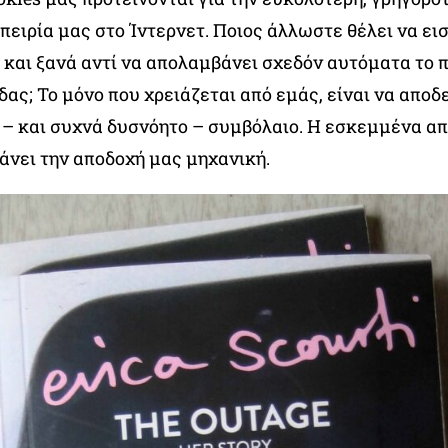
ειρία μας στο Ίντερνετ. Ποιος άλλωστε θέλει να εισ
́ και ξανά αντί να απολαμβάνει σχεδόν αυτόματα το
δας; Το μόνο που χρειάζεται από εμάς, είναι να αποδ
– και συχνά δυσνόητο – συμβόλαιο. Η εσκεμμένα απ
άνει την αποδοχή μας μηχανική.