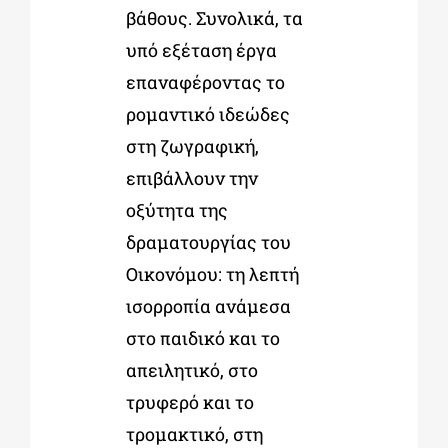
βάθους. Συνολικά, τα
υπό εξέταση έργα
επαναφέροντας το
ρομαντικό ιδεώδες
στη ζωγραφική,
επιβάλλουν την
οξύτητα της
δραματουργίας του
Οικονόμου: τη λεπτή
ισορροπία ανάμεσα
στο παιδικό και το
απειλητικό, στο
τρυφερό και το
τρομακτικό, στη