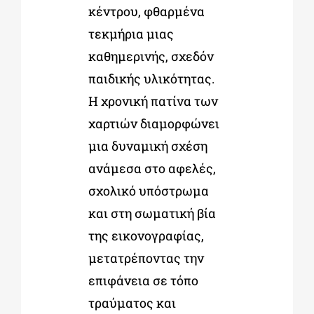
κέντρου, φθαρμένα
τεκμήρια μιας
καθημερινής, σχεδόν
παιδικής υλικότητας.
Η χρονική πατίνα των
χαρτιών διαμορφώνει
μια δυναμική σχέση
ανάμεσα στο αφελές,
σχολικό υπόστρωμα
και στη σωματική βία
της εικονογραφίας,
μετατρέποντας την
επιφάνεια σε τόπο
τραύματος και