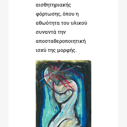
αισθητηριακής
φόρτωσης, όπου η
αθωότητα του υλικού
συναντά την
αποσταθεροποιητική
ισχύ της μορφής.