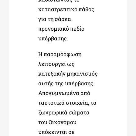
καταστρεπτικό πάθος
για τη σάρκα
προνομιακό πεδίο
υπέρβασης.
Η παραμόρφωση
λειτουργεί ως
κατεξοχήν μηχανισμός
αυτής της υπέρβασης.
Απογυμνωμένα από
ταυτοτικά στοιχεία, τα
ζωγραφικά σώματα
του Οικονόμου
υπόκεινται σε