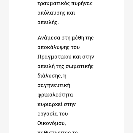
τραυματικός πυρήνας
απόλαυσης και
απειλής.
Ανάμεσα στη μέθη της
αποκάλυψης του
Πραγματικού και στην
απειλή της σωματικής
διάλυσης, η
σαγηνευτική
φρικαλεότητα
κυριαρχεί στην
εργασία του
Οικονόμου,
καθιστώντας το