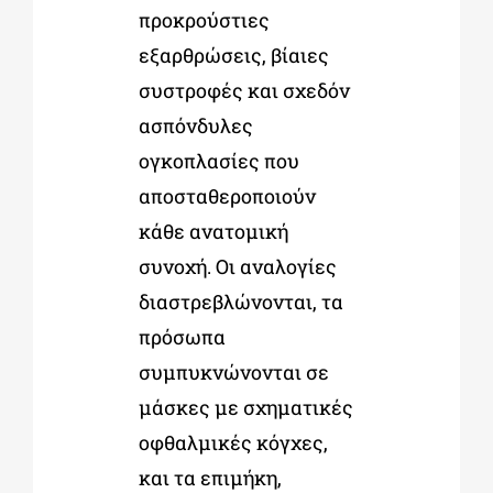
προκρούστιες
εξαρθρώσεις, βίαιες
συστροφές και σχεδόν
ασπόνδυλες
ογκοπλασίες που
αποσταθεροποιούν
κάθε ανατομική
συνοχή. Οι αναλογίες
διαστρεβλώνονται, τα
πρόσωπα
συμπυκνώνονται σε
μάσκες με σχηματικές
οφθαλμικές κόγχες,
και τα επιμήκη,