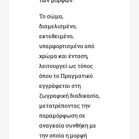
των μορφών.
Το σώμα,
διαμελισμένο,
εκτεθειμένο,
υπερφορτισμένο από
χρώμα και ένταση,
λειτουργεί ως τόπος
όπου το Πραγματικό
εγγράφεται στη
ζωγραφική διαδικασία,
μετατρέποντας την
παραμόρφωση σε
αναγκαία συνθήκη με
την οποία η μορφή