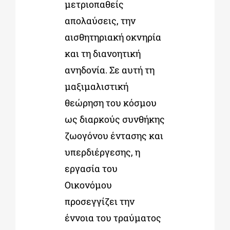
μετριοπαθείς
απολαύσεις, την
αισθητηριακή οκνηρία
και τη διανοητική
ανηδονία. Σε αυτή τη
μαξιμαλιστική
θεώρηση του κόσμου
ως διαρκούς συνθήκης
ζωογόνου έντασης και
υπερδιέργεσης, η
εργασία του
Οικονόμου
προσεγγίζει την
έννοια του τραύματος