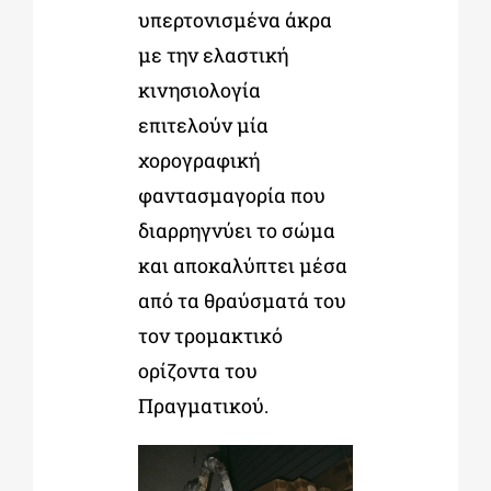
υπερτονισμένα άκρα
με την ελαστική
κινησιολογία
επιτελούν μία
χορογραφική
φαντασμαγορία που
διαρρηγνύει το σώμα
και αποκαλύπτει μέσα
από τα θραύσματά του
τον τρομακτικό
ορίζοντα του
Πραγματικού.