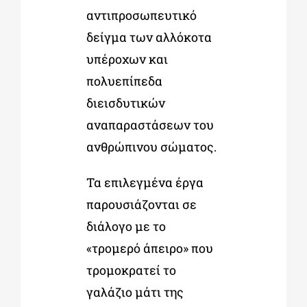
αντιπροσωπευτικό
δείγμα των αλλόκοτα
υπέροχων και
πολυεπίπεδα
διεισδυτικών
αναπαραστάσεων του
ανθρώπινου σώματος.
Τα επιλεγμένα έργα
παρουσιάζονται σε
διάλογο με το
«τρομερό άπειρο» που
τρομοκρατεί το
γαλάζιο μάτι της