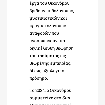
έργα του Οικονόμου
βρίθουν μυθολογικών,
μυστικιστικών και
πραγματολογικών
αναφορών που
ενσαρκώνουν μια
ρηξικέλευθη θεώρηση
του τραύματος ως
βιωμένης εμπειρίας,
δίχως αξιολογικό
πρόσημο.
Το 2024, ο Οικονόμου
συμμετείχε στο
Sun