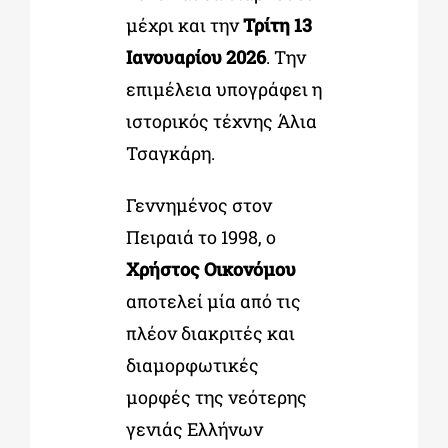
μέχρι και την
Τρίτη
13
Ιανουαρίου 2026
. Την
επιμέλεια υπογράφει η
ιστορικός τέχνης Άλια
Τσαγκάρη.
Γεννημένος στον
Πειραιά το 1998, ο
Χρήστος Οικονόμου
αποτελεί μία από τις
πλέον διακριτές και
διαμορφωτικές
μορφές της νεότερης
γενιάς Ελλήνων