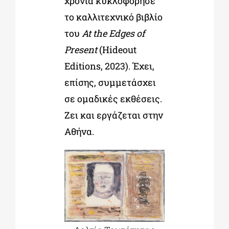
χρονιά κυκλοφόρησε
το καλλιτεχνικό βιβλίο
του
At the Edges of
Present
(Hideout
Editions, 2023). Έχει,
επίσης, συμμετάσχει
σε ομαδικές εκθέσεις.
Ζει και εργάζεται στην
Αθήνα.