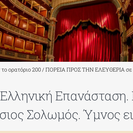
το ορατόριο 200 / ΠΟΡΕΙΑ ΠΡΟΣ ΤΗΝ ΕΛΕΥΘΕΡΙΑ σε 
 Ελληνική Επανάσταση.
σιος Σολωμός. Ύμνος ει