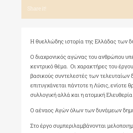
Share it!
Η θυελλώδης ιστορία της Ελλάδας των δ
Ο διαχρονικός αγώνας του ανθρώπου υπέ
κεντρικό θέμα. Οι χαρακτήρες του έργο
βασικούς συντελεστές των τελευταίων 
επιτυγχάνεται πάντοτε η Λύσις, ενίοτε 
συλλογική αλλά και η ατομική Ελευθερία
Ο αέναος Αγών όλων των δυνάμεων δημιο
Στο έργο συμπεριλαμβάνονται μελοποιημ