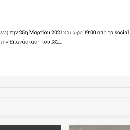
ένο)
την 25η Μαρτίου 2021
και ώρα
19:00
από τα
social
την Επανάσταση του 1821.