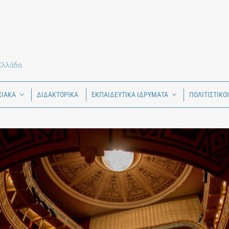
 Ελλάδα
ΧΙΑΚΑ
ΔΙΔΑΚΤΟΡΙΚΑ
ΕΚΠΑΙΔΕΥΤΙΚΑ ΙΔΡΥΜΑΤΑ
ΠΟΛΙΤΙΣΤΙΚΟ