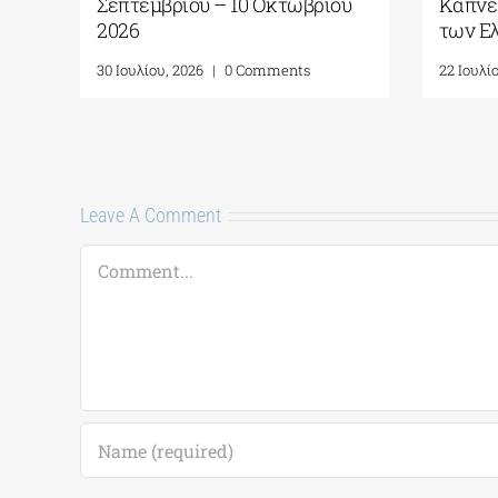
εικαστικών εκθέσεων
Σεπτεμβρίου –
2026
17 Ιουλίου, 2026
|
0 Comments
30 Ιουλίου, 2026
|
Leave A Comment
Comment