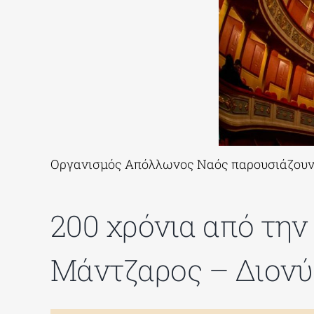
Οργανισμός Απόλλωνος Ναός παρουσιάζουν 
200 χρόνια από την
Μάντζαρος – Διονύ