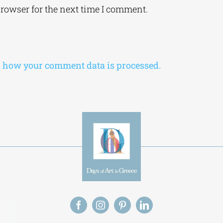
browser for the next time I comment.
 how your comment data is processed.