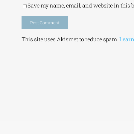
Save my name, email, and website in this 
Alternative:
This site uses Akismet to reduce spam.
Learn