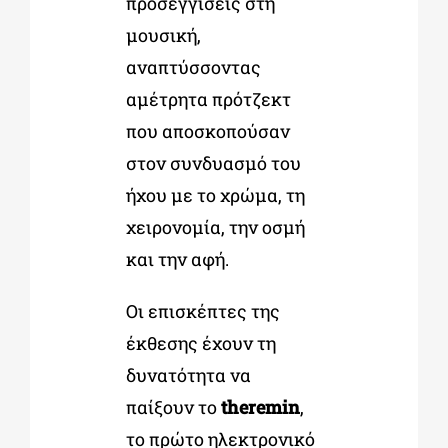
προσεγγίσεις στη
μουσική,
αναπτύσσοντας
αμέτρητα πρότζεκτ
που αποσκοπούσαν
στον συνδυασμό του
ήχου με το χρώμα, τη
χειρονομία, την οσμή
και την αφή.
Οι επισκέπτες της
έκθεσης έχουν τη
δυνατότητα να
παίξουν το
theremin
,
το πρώτο ηλεκτρονικό