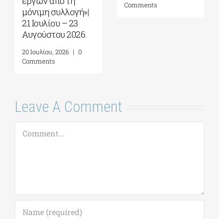
30 Ιουλίου, 2026
|
0
22 Ιουλίου, 2026
|
0
Comments
Comments
Leave A Comment
Comment