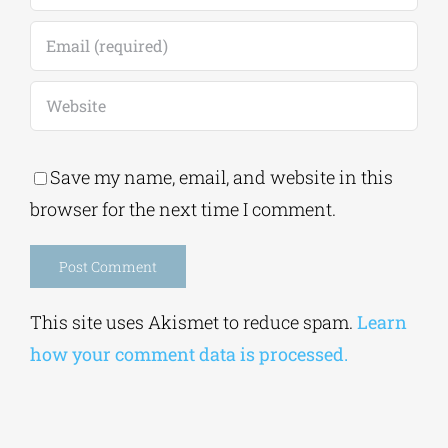
Save my name, email, and website in this
browser for the next time I comment.
Alternative:
This site uses Akismet to reduce spam.
Learn
how your comment data is processed.