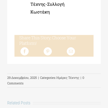
Τέχνης-Συλλογή
Κωστάκη
Share This Story, Choose Your
Platform!
29 Δεκεμβρίου, 2025
|
Categories:
Ημέρες Τέχνης
|
0
Comments
Related Posts