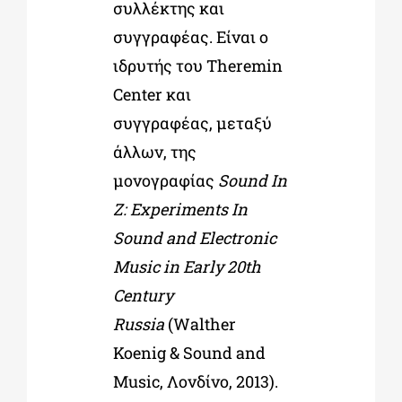
συλλέκτης και
συγγραφέας. Είναι ο
ιδρυτής του Theremin
Center και
συγγραφέας, μεταξύ
άλλων, της
μονογραφίας
Sound In
Z: Experiments In
Sound and Electronic
Music in Early 20th
Century
Russia
(Walther
Koenig & Sound and
Music, Λονδίνο, 2013).