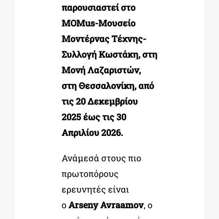
παρουσιαστεί στο
MOMus-Μουσείο
Μοντέρνας Τέχνης-
Συλλογή Κωστάκη, στη
Μονή Λαζαριστών,
στη Θεσσαλονίκη, από
τις 20 Δεκεμβρίου
2025 έως τις 30
Απριλίου 2026.
Ανάμεσά στους πιο
πρωτοπόρους
ερευνητές είναι
ο
Arseny Avraamov
, ο