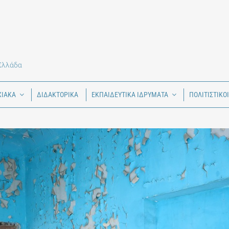
 Ελλάδα
ΧΙΑΚΑ
ΔΙΔΑΚΤΟΡΙΚΑ
ΕΚΠΑΙΔΕΥΤΙΚΑ ΙΔΡΥΜΑΤΑ
ΠΟΛΙΤΙΣΤΙΚΟ