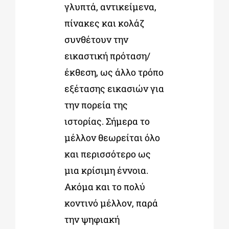
γλυπτά, αντικείμενα,
πίνακες και κολάζ
συνθέτουν την
εικαστική πρόταση/
έκθεση, ως άλλο τρόπο
εξέτασης εικασιών για
την πορεία της
ιστορίας. Σήμερα το
μέλλον θεωρείται όλο
και περισσότερο ως
μια κρίσιμη έννοια.
Ακόμα και το πολύ
κοντινό μέλλον, παρά
την ψηφιακή