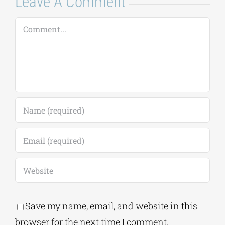
Save my name, email, and website in this
browser for the next time I comment.
Alternative: