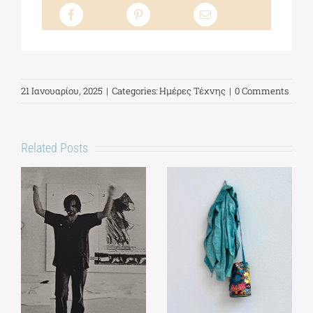
21 Ιανουαρίου, 2025
|
Categories:
Ημέρες Τέχνης
|
0 Comments
Related Posts