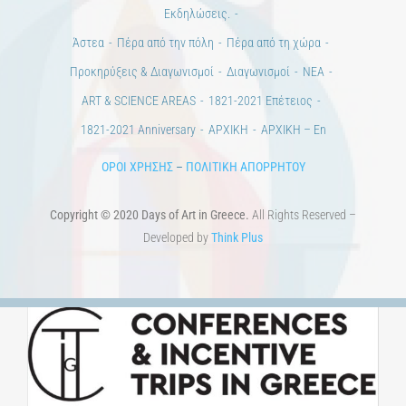
ART & SCIENCE AREAS
1821-2021 Επέτειος
1821-2021 Anniversary
ΑΡΧΙΚΗ
ΑΡΧΙΚΗ – En
ΟΡΟΙ ΧΡΗΣΗΣ
–
ΠΟΛΙΤΙΚΗ ΑΠΟΡΡΗΤΟΥ
Copyright © 2020 Days of Art in Greece.
All Rights Reserved –
Developed by
Think Plus