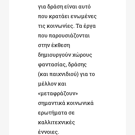
για δράση είναι αυτό
που κρατάει ενωμένες
τις κοινωνίες. Τα έργα
που παρουσιάζονται
στην έκθεση
δημιουργούν χώρους
φαντασίας, δράσης
(και παιχνιδιού) για το
μέλλον και
«μεταφράζουν»
σημαντικά κοινωνικά
ερωτήματα σε
καλλιτεχνικές
έννοιες.