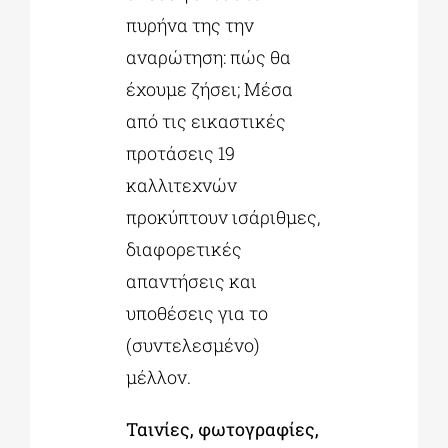
πυρήνα της την
αναρώτηση: πώς θα
έχουμε ζήσει; Μέσα
από τις εικαστικές
προτάσεις 19
καλλιτεχνών
προκύπτουν ισάριθμες,
διαφορετικές
απαντήσεις και
υποθέσεις για το
(συντελεσμένο)
μέλλον.
Ταινίες, φωτογραφίες,