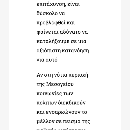
επιτάχυνση, είναι
δύσκολο να
προβλεφθεί και
φαίνεται αδύνατο να
καταλήξουμε σε μια
αξιόπιστη κατανόηση
για αυτό.
Αν στη νότια περιοχή
της Μεσογείου
κοινωνίες των
πολιτών διεκδικούν
και ενσαρκώνουν το
μέλλον σε πείσμα της