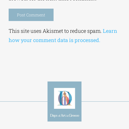
This site uses Akismet to reduce spam.
Learn
how your comment data is processed.