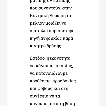
μαζικής αντίστασης
που συναντούν, στην
Κεντρική Ευρώπη το
μέλλον μοιάζει να
αποτελεί περισσότερο
πηγή ανησυχίας παρά
κίνητρο δράσης.
Ωστόσο, η ικανότητα
να κάνουμε εικασίες,
να κατονομάζουμε
προθέσεις, προσδοκίες
και φόβους και στη
συνέχεια να τα
κάνουμε αυτά τη βάση