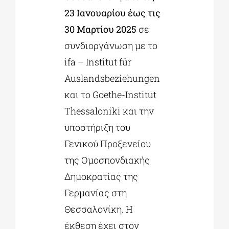
23 Ιανουαρίου έως τις
30 Μαρτίου 2025
σε
συνδιοργάνωση με το
ifa – Institut für
Auslandsbeziehungen
και το Goethe-Institut
Thessaloniki και την
υποστήριξη του
Γενικού Προξενείου
της Ομοσπονδιακής
Δημοκρατίας της
Γερμανίας στη
Θεσσαλονίκη. Η
έκθεση έχει στον