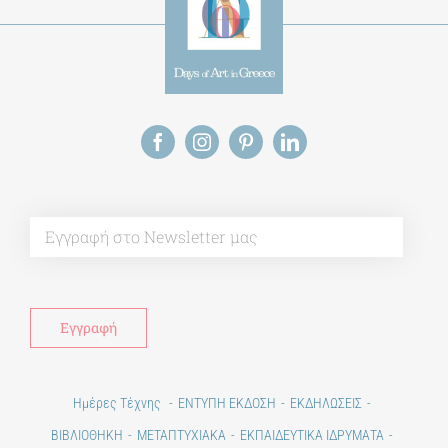
Alt
Ημέρες Τέχνης
ΕΝΤΥΠΗ ΕΚΔΟΣΗ
ΕΚΔΗΛΩΣΕΙΣ
ΒΙΒΛΙΟΘΗΚΗ
ΜΕΤΑΠΤΥΧΙΑΚΑ
ΕΚΠΑΙΔΕΥΤΙΚΑ ΙΔΡΥΜΑΤΑ