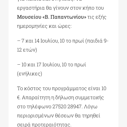
εργαστήρια θα γίνουν στον κήπο του
Μουσείου «Β. Παπαντωνίου»
τις εξής
ημερομηνίες και ώρες:
– 7 και 14 Ιουλίου, 10 το πρωί (παιδιά 9-
12 ετών)
– 10 και 17 Ιουλίου, 10 το πρωί
(ενήλικες)
Το κόστος του προγράμματος είναι 10
€. Απαραίτητη η δήλωση συμμετοχής
στο τηλέφωνο 27520 28947. Λόγω
περιορισμένων θέσεων θα τηρηθεί
σειρά προτεραιότητας.