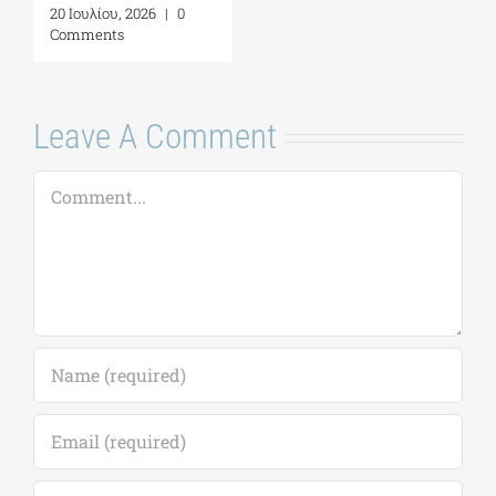
20 Ιουλίου, 2026
|
0
Comments
Leave A Comment
Comment