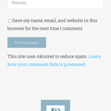
Save my name, email, and website in this
browser for the next time I comment.
Alternative:
This site uses Akismet to reduce spam.
Learn
how your comment data is processed.