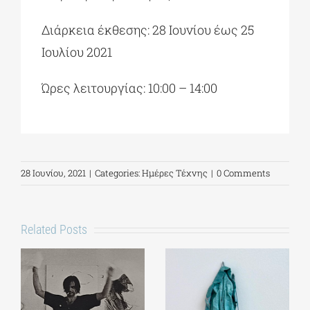
Διάρκεια έκθεσης: 28 Ιουνίου έως 25
Ιουλίου 2021
Ώρες λειτουργίας: 10:00 – 14:00
28 Ιουνίου, 2021
|
Categories:
Ημέρες Τέχνης
|
0 Comments
Related Posts