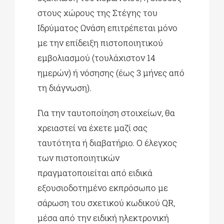
στους χώρους της Στέγης του
Ιδρύματος Ωνάση επιτρέπεται μόνο
με την επίδειξη πιστοποιητικού
εμβολιασμού (τουλάχιστον 14
ημερών) ή νόσησης (έως 3 μήνες από
τη διάγνωση).
Για την ταυτοποίηση στοιχείων, θα
χρειαστεί να έχετε μαζί σας
ταυτότητα ή διαβατήριo. Ο έλεγχος
των πιστοποιητικών
πραγματοποιείται από ειδικά
εξουσιοδοτημένο εκπρόσωπο με
σάρωση του σχετικού κωδικού QR,
μέσα από την ειδική ηλεκτρονική