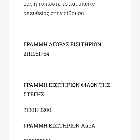
σας ή τυπώστε το και μπείτε
απευθείας στην αίθουσα.
ΓΡΑΜΜΗ ΑΓΟΡΑΣ ΕΙΣΙΤΗΡΙΩΝ
2111981784
ΓΡΑΜΜΗ ΕΙΣΙΤΗΡΙΩΝ ΦΙΛΩΝ ΤΗΣ
ΣΤΕΓΗΣ
2130178200
ΓΡΑΜΜΗ ΕΙΣΙΤΗΡΙΩΝ ΑμεΑ