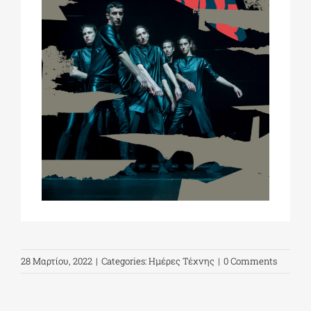
28 Μαρτίου, 2022
|
Categories:
Ημέρες Τέχνης
|
0 Comments