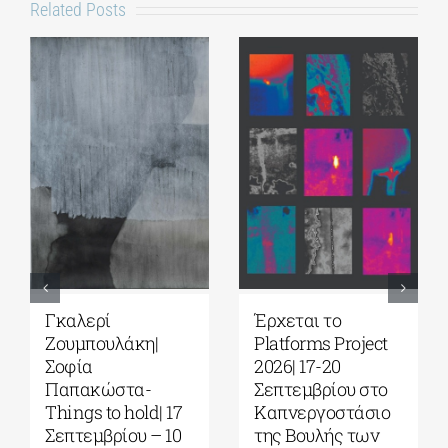
Related Posts
Γκαλερί
Έρχεται το
Ζουμπουλάκη|
Platforms Project
Σοφία
2026| 17-20
Παπακώστα-
Σεπτεμβρίου στο
Things to hold| 17
Καπνεργοστάσιο
Σεπτεμβρίου – 10
της Βουλής των