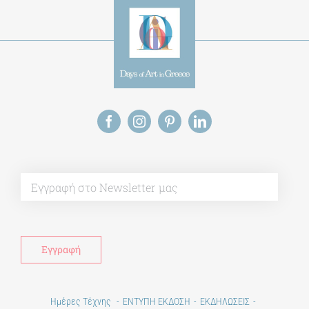
Alt
Ημέρες Τέχνης
ΕΝΤΥΠΗ ΕΚΔΟΣΗ
ΕΚΔΗΛΩΣΕΙΣ