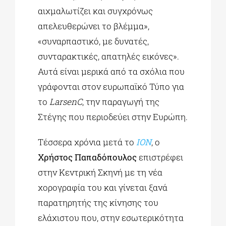
αιχμαλωτίζει και συγχρόνως
απελευθερώνει το βλέμμα»,
«συναρπαστικό, με δυνατές,
συνταρακτικές, απατηλές εικόνες».
Αυτά είναι μερικά από τα σχόλια που
γράφονται στον ευρωπαϊκό Τύπο για
το
LarsenC
, την παραγωγή της
Στέγης που περιοδεύει στην Ευρώπη.
Τέσσερα χρόνια μετά το
ΙΟΝ
, ο
Χρήστος Παπαδόπουλος
επιστρέφει
στην Κεντρική Σκηνή με τη νέα
χορογραφία του και γίνεται ξανά
παρατηρητής της κίνησης του
ελάχιστου που, στην εσωτερικότητα