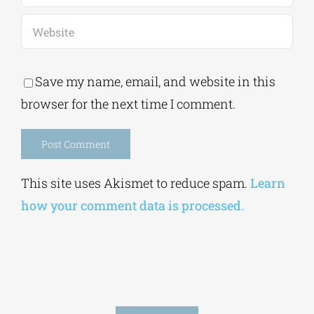
Save my name, email, and website in this
browser for the next time I comment.
Alternative:
This site uses Akismet to reduce spam.
Learn
how your comment data is processed.