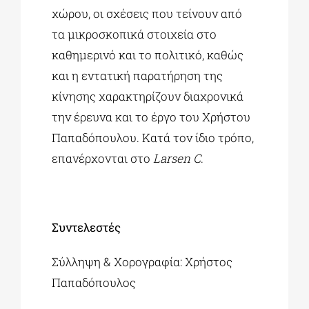
χώρου, οι σχέσεις που τείνουν από
τα μικροσκοπικά στοιχεία στο
καθημερινό και το πολιτικό, καθώς
και η εντατική παρατήρηση της
κίνησης χαρακτηρίζουν διαχρονικά
την έρευνα και το έργο του Χρήστου
Παπαδόπουλου. Κατά τον ίδιο τρόπο,
επανέρχονται στο
Larsen C
.
Συντελεστές
Σύλληψη & Χορογραφία: Χρήστος
Παπαδόπουλος