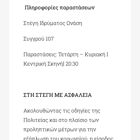
Πληροφορίες παραστάσεων
Στέγη Ιδρύματος Ωνάση
Συγγρού 107
Παραστάσεις: Τετάρτη – Κυριακή І
Κεντρική ΣκηνήІ 20:30
ΣΤΗ ΣΤΕΓΗ ΜΕ ΑΣΦΑΛΕΙΑ
Ακολουθώντας τις οδηγίες της
Πολιτείας και στο πλαίσιο των
προληπτικών μέτρων για την
εξάπλωση του κορωνοϊού, η είσοδος