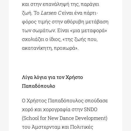
και στην επανάληψή της, παράγει
ζωή. Το
Larsen C
είναι ένα πάρτι-
φόρος τιμής στην αθόρυβη μετάβαση
των σωμάτων. Είναι «μια μεταφορά»
σχολιάζει ο ίδιος, «της ζωής που,
ακατανίκητη, προχωρά».
Λίγα λόγια για τον Χρήστο
Παπαδόπουλο
Ο Χρήστος Παπαδόπουλος σπούδασε
χορό και χορογραφία στην SNDO
(School for New Dance Development)
του Άμστερνταμ και Πολιτικές