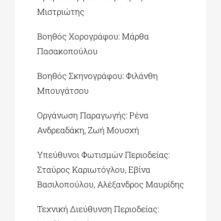
Μιστριώτης
Βοηθός Χορογράφου: Μάρθα
Πασακοπούλου
Βοηθός Σκηνογράφου: Φιλάνθη
Μπουγάτσου
Οργάνωση Παραγωγής: Ρένα
Ανδρεαδάκη, Ζωή Μουσχή
Υπεύθυνοι Φωτισμών Περιοδείας:
Σταύρος Καριωτόγλου, Εβίνα
Βασιλοπούλου, Αλέξανδρος Μαυρίδης
Τεχνική Διεύθυνση Περιοδείας: