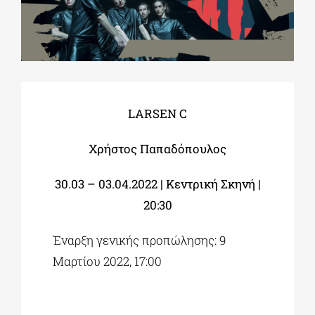
ΔΙΔΑΚΤΟΡΙΚΑ
ΕΚΠΑΙΔΕΥΤΙΚΑ ΙΔΡΥΜΑΤΑ
LARSEN C
ΠΟΛΙΤΙΣΤΙΚΟΙ ΦΟΡΕΙΣ
Χρήστος Παπαδόπουλος
30.03 – 03.04.2022 | Κεντρική Σκηνή |
ΧΩΡΟΙ ΤΕΧΝΗΣ
20:30
ΔΗΜΟΙ
Έναρξη γενικής προπώλησης: 9
Μαρτίου 2022, 17:00
ΕΚΔΗΛΩΣΕΙΣ