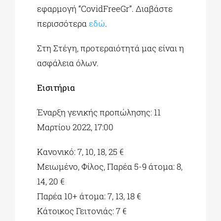
εφαρμογή “CovidFreeGr”. Διαβάστε
περισσότερα
εδώ
.
Στη Στέγη, προτεραιότητά μας είναι η
ασφάλεια όλων.
Εισιτήρια
Έναρξη γενικής προπώλησης: 11
Μαρτίου 2022, 17:00
Κανονικό: 7, 10, 18, 25 €
Μειωμένο, Φίλος, Παρέα 5-9 άτομα: 8,
14, 20 €
Παρέα 10+ άτομα: 7, 13, 18 €
Κάτοικος Γειτονιάς: 7 €