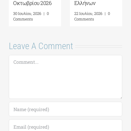
Οκτωβρίου 2026
Ελλήνων
30 Ιουλίου, 2026
|
0
22 Ιουλίου, 2026
|
0
Comments
Comments
Leave A Comment
Comment