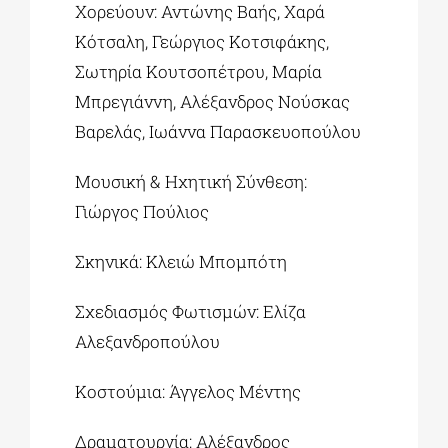
Χορεύουν: Αντώνης Βαής, Χαρά
Κότσαλη, Γεώργιος Κοτσιφάκης,
Σωτηρία Κουτσοπέτρου, Μαρία
Μπρεγιάννη, Αλέξανδρος Νούσκας
Βαρελάς, Ιωάννα Παρασκευοπούλου
Μουσική & Ηχητική Σύνθεση:
Γιώργος Πούλιος
Σκηνικά: Κλειώ Μπομπότη
Σχεδιασμός Φωτισμών: Ελίζα
Αλεξανδροπούλου
Κοστούμια: Άγγελος Μέντης
Δραματουργία: Αλέξανδρος