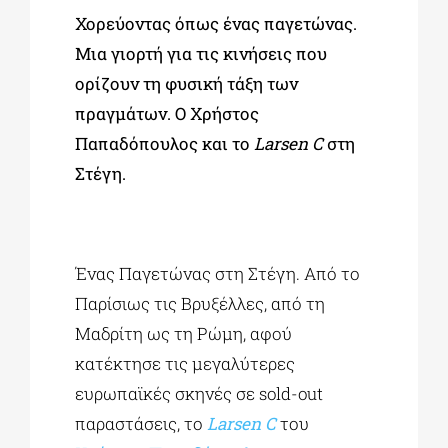
Χορεύοντας όπως ένας παγετώνας.
Μια γιορτή για τις κινήσεις που
ορίζουν τη φυσική τάξη των
πραγμάτων. Ο Χρήστος
Παπαδόπουλος και το
Larsen C
στη
Στέγη.
Ένας Παγετώνας στη Στέγη. Από το
Παρίσιως τις Βρυξέλλες, από τη
Μαδρίτη ως τη Ρώμη, αφού
κατέκτησε τις μεγαλύτερες
ευρωπαϊκές σκηνές σε sold-out
παραστάσεις, το
Larsen C
του