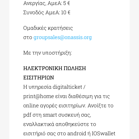
Ανεργίας, ΑμεΑ: 5 €
Συνοδός ΑμεA: 10 €
Ομαδικές κρατήσεις
στο
groupsales@onassis.org
Με την υποστήριξη:
ΗΛΕΚΤΡΟΝΙΚΗ ΠΩΛΗΣΗ
ΕΙΣΙΤΗΡΙΩΝ
Η υπηρεσία digitalticket /
print@home είναι διαθέσιμη για τις
online αγορές εισιτηρίων. Ανοίξτε το
pdf στη smart συσκευή σας,
εναλλακτικά αποθηκεύστε το
εισιτήριό σας στο android ή IOSwallet