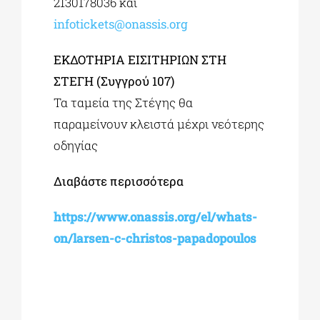
2130178036 και
infotickets@onassis.org
ΕΚΔΟΤΗΡΙΑ ΕΙΣΙΤΗΡΙΩΝ ΣΤΗ
ΣΤΕΓΗ (Συγγρού 107)
Τα ταμεία της Στέγης θα
παραμείνουν κλειστά μέχρι νεότερης
οδηγίας
Διαβάστε περισσότερα
https://www.onassis.org/el/whats-
on/larsen-c-christos-papadopoulos