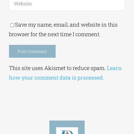
Save my name, email, and website in this
browser for the next time I comment.
Alternative:
This site uses Akismet to reduce spam.
Learn
how your comment data is processed.