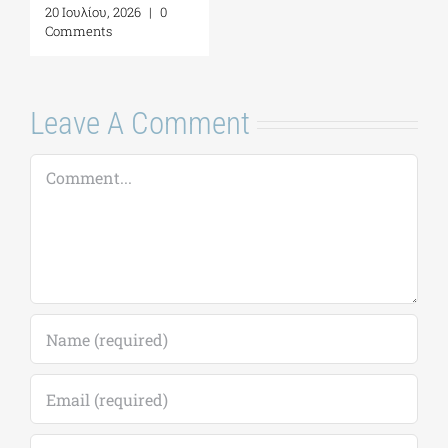
20 Ιουλίου, 2026
|
0
Comments
Leave A Comment
Comment