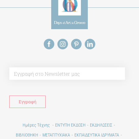
Alt
Ημέρες Τέχνης
ΕΝΤΥΠΗ ΕΚΔΟΣΗ
ΕΚΔΗΛΩΣΕΙΣ
ΒΙΒΛΙΟΘΗΚΗ
ΜΕΤΑΠΤΥΧΙΑΚΑ
ΕΚΠΑΙΔΕΥΤΙΚΑ ΙΔΡΥΜΑΤΑ