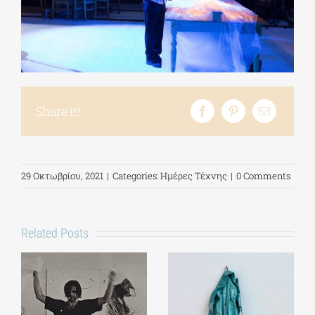
Share it!
29 Οκτωβρίου, 2021
|
Categories:
Ημέρες Τέχνης
|
0 Comments
Related Posts