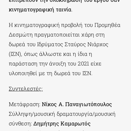
κινηματογραφική ταινία
.
Η κινηματογραφική προβολή του Προμηθέα
Δεσμώτη πραγματοποιείται χάρη στη
δωρεά του Ιδρύματος Σταύρος Νιάρχος
(ΙΣΝ), όπως άλλωστε και η ίδια η
παράσταση την άνοιξη του 2021 είχε
υλοποιηθεί με τη δωρεά του ΙΣΝ.
Συντελεστές:
Μετάφραση:
Νίκος A. Παναγιωτόπουλος
Σύλληψη/μουσική δραματουργία/μουσική
σύνθεση:
Δημήτρης Καμαρωτός