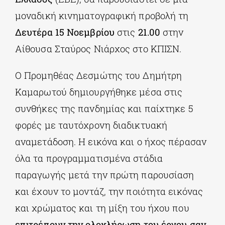
μοναδική κινηματογραφική προβολή τη
Δευτέρα 15 Νοεμβρίου
στις
21.00
στην
Αίθουσα Σταύρος Νιάρχος στο ΚΠΙΣΝ.
Ο Προμηθέας Δεσμώτης του Δημήτρη
Καμαρωτού δημιουργήθηκε μέσα στις
συνθήκες της πανδημίας και παίχτηκε 5
φορές με ταυτόχρονη διαδικτυακή
αναμετάδοση. Η εικόνα και ο ήχος πέρασαν
όλα τα προγραμματισμένα στάδια
παραγωγής μετά την πρώτη παρουσίαση
και έχουν το μοντάζ, την ποιότητα εικόνας
και χρώματος και τη μίξη του ήχου που
επιτρέπουν την ολοκλήρωση του έργου σαν