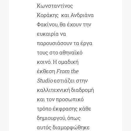
Κωνσταντίνος
Κοράκης ​ και Ανδριάνα
Φακίνου, θα έχουν την
ευκαιρία να
παρουσιάσουν τα έργα
τους στο αθηναϊκό
κοινό. Η ομαδική
έκθεση
From the
Studio
εστιάζει στην
καλλιτεχνική διαδρομή
και τον προσωπικό
τρόπο έκφρασης κάθε
δημιουργού, όπως
αυτός διαμορφώθηκε