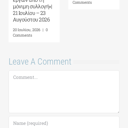
30 Ιουλίου, 2026
|
0
22 Ιουλίου, 2026
|
0
Comments
Comments
Leave A Comment
Comment