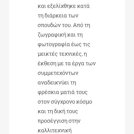
και εξελίχθηκε κατά
τη διάρκεια των
σπουδών του. Από τη
ζωγραφική και τη
φωτογραφία έως τις
μεικτές τεχνικές, η
έκθεση με τα έργα των
συμμετεχόντων
αναδεικνύει τη
φρέσκια ματιά τους
στον σύγχρονο κόσμο
και τη δική τους
προσέγγιση στην
καλλιτεχνική