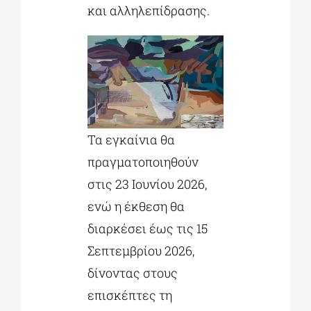
και αλληλεπίδρασης.
Τα εγκαίνια θα
πραγματοποιηθούν
στις 23 Ιουνίου 2026,
ενώ η έκθεση θα
διαρκέσει έως τις 15
Σεπτεμβρίου 2026,
δίνοντας στους
επισκέπτες τη