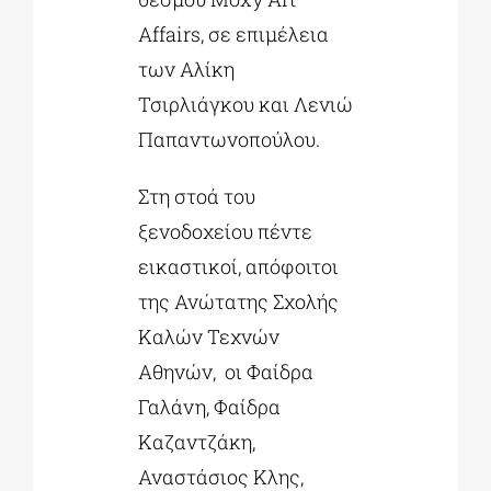
Affairs,
σε επιμέλεια
των Αλίκη
Τσιρλιάγκου και Λενιώ
Παπαντωνοπούλου.
Στη στοά του
ξενοδοχείου πέντε
εικαστικοί, απόφοιτοι
της Ανώτατης Σχολής
Καλών Τεχνών
Αθηνών, ​ οι Φαίδρα
Γαλάνη, Φαίδρα
Καζαντζάκη,
Αναστάσιος Κλης,