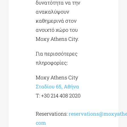
δυνατότητα να την
ανακαλύψουν
καθημερινά στον
ανοιχτό χώρο του
Moxy Athens City.
Για περισσότερες
πληροφορίες:
Moxy Athens City
Σταδίου 65, Αθήνα
​Τ: +30 214 408 2020
Reservations:
reservations@moxyathe
com