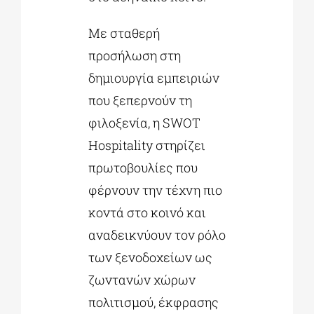
Με σταθερή
προσήλωση στη
δημιουργία εμπειριών
που ξεπερνούν τη
φιλοξενία, η SWOT
Hospitality στηρίζει
πρωτοβουλίες που
φέρνουν την τέχνη πιο
κοντά στο κοινό και
αναδεικνύουν τον ρόλο
των ξενοδοχείων ως
ζωντανών χώρων
πολιτισμού, έκφρασης