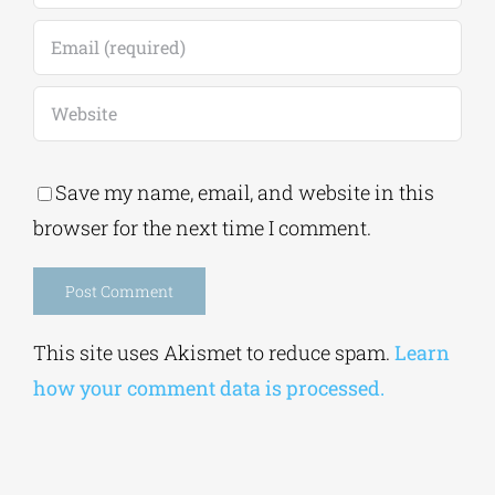
Save my name, email, and website in this
browser for the next time I comment.
Alternative:
This site uses Akismet to reduce spam.
Learn
how your comment data is processed.