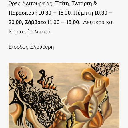
Ώρες Λειτουργίας:
Τρίτη, Τετάρτη &
Παρασκευή 10.30 – 18.00
, Π
έμπτη 10.30 –
20.00, Σάββατο 11:00 – 15.00
. Δευτέρα και
Κυριακή κλειστά.
Είσοδος Ελεύθερη