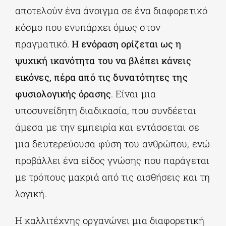
αποτελούν ένα άνοιγμα σε ένα διαφορετικό
κόσμο που ενυπάρχει όμως στον
πραγματικό.
Η ενόραση ορίζεται ως η
ψυχική ικανότητα του να βλέπει κάνεις
εικόνες, πέρα από τις δυνατότητες της
φυσιολογικής όρασης
. Είναι μια
υποσυνείδητη διαδικασία, που συνδέεται
άμεσα με την εμπειρία και εντάσσεται σε
μια δευτερεύουσα φύση του ανθρώπου, ενώ
προβάλλει ένα είδος γνώσης που παράγεται
με τρόπους μακριά από τις αισθήσεις και τη
λογική.
Η καλλιτέχνης οργανώνει μια διαφορετική