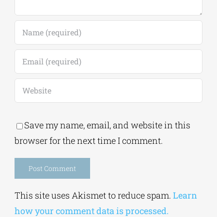
Save my name, email, and website in this
browser for the next time I comment.
Alternative:
This site uses Akismet to reduce spam.
Learn
how your comment data is processed.