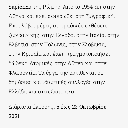
Sapienza
της Ρώμης. Από το 1984 ζει στην
Αθήνα και έχει αφιερωθεί στη ζωγραφική.
Έχει λάβει μέρος σε ομαδικές εκθέσεις
ζωγραφικής στην Ελλάδα, στην Ιταλία, στην
Ελβετία, στην Πολωνία, στην Σλοβακία,
στην Κριμαία και έχει πραγματοποιήσει
δώδεκα Ατομικές στην Αθήνα και στην
Φλωρεντία. Τα έργα της εκτίθενται σε
δημόσιες και ιδιωτικές συλλογές στην
Ελλάδα και στο εξωτερικό.
Διάρκεια έκθεσης:
6 έως 23 Οκτωβρίου
2021