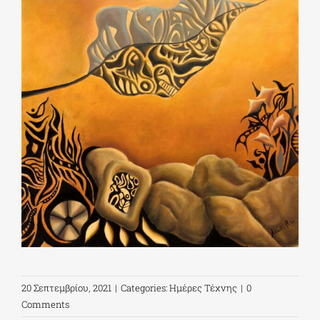
20 Σεπτεμβρίου, 2021
|
Categories:
Ημέρες Τέχνης
|
0
Comments