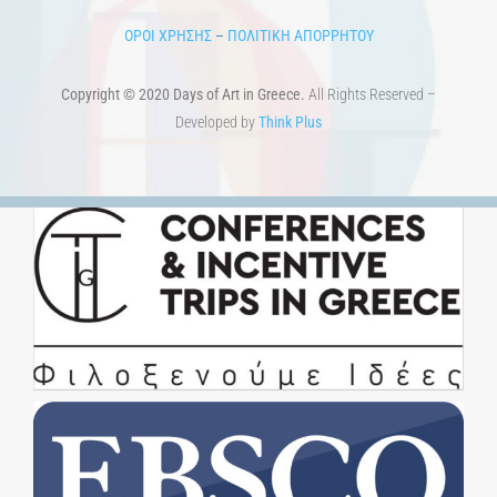
Developed by
Think Plus