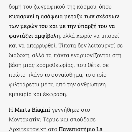
δομή του ζωγραφικού της κόσμου, όπου
κυριαρχεί η ασάφεια μεταξύ των σχέσεων
των μερών του και με την ύπαρξή του να
φαντάζει αμφίβολη
, αλλά χωρίς να μπορεί
και να απορριφθεί. Τίποτα δεν λειτουργεί σε
διαδοχή, αλλά τα πάντα εναρμονίζονται στη
βάση μιας κοσμοθεωρίας, που θέτει σε
πρώτο πλάνο το συναίσθημα, το οποίο
φιλτράρεται μέσα από την ανθρώπινη
εμπειρία και έκφραση.
Η
Marta
Biagini
γεννήθηκε στο
Μοντεκατίνι Τέρμε και σπούδασε
Αρχιτεκτονική στο
Πανεπιστήμιο La