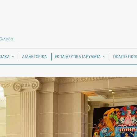
 Ελλάδα
ΧΙΑΚΑ
ΔΙΔΑΚΤΟΡΙΚΑ
ΕΚΠΑΙΔΕΥΤΙΚΑ ΙΔΡΥΜΑΤΑ
ΠΟΛΙΤΙΣΤΙΚΟ