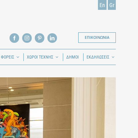
En
Gr
ΕΠΙΚΟΙΝΩΝΙΑ
Ι ΦΟΡΕΙΣ
ΧΩΡΟΙ ΤΕΧΝΗΣ
ΔΗΜΟΙ
ΕΚΔΗΛΩΣΕΙΣ