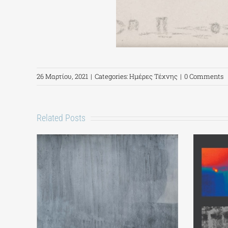
26 Μαρτίου, 2021
|
Categories:
Ημέρες Τέχνης
|
0 Comments
Related Posts