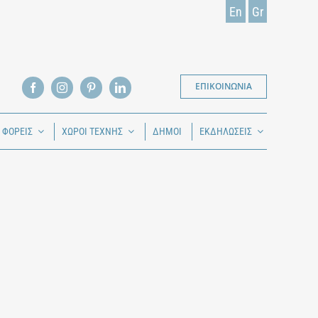
En
Gr
ΕΠΙΚΟΙΝΩΝΙΑ
Ι ΦΟΡΕΙΣ
ΧΩΡΟΙ ΤΕΧΝΗΣ
ΔΗΜΟΙ
ΕΚΔΗΛΩΣΕΙΣ