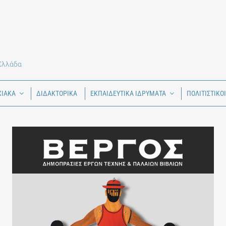
 Ελλάδα
ΧΙΑΚΑ
ΔΙΔΑΚΤΟΡΙΚΑ
ΕΚΠΑΙΔΕΥΤΙΚΑ ΙΔΡΥΜΑΤΑ
ΠΟΛΙΤΙΣΤΙΚΟ