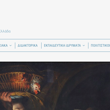
 Ελλάδα
ΧΙΑΚΑ
ΔΙΔΑΚΤΟΡΙΚΑ
ΕΚΠΑΙΔΕΥΤΙΚΑ ΙΔΡΥΜΑΤΑ
ΠΟΛΙΤΙΣΤΙΚΟ