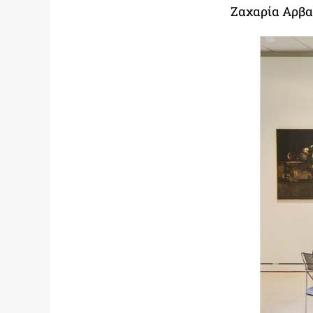
Ζαχαρία Αρβα