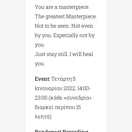
You are a masterpiece.
The greatest Masterpiece.
Not to be seen. Not even
by you. Especially not by
you.
Just stay still. I will heal
you.
Event
: Τετάρτη 5
Ιανουαρίου 2022, 14:00-
23:00 (κάθε «συνεδρία»
διαρκεί περίπου 15
λεπτά)
Bandapart
Recording