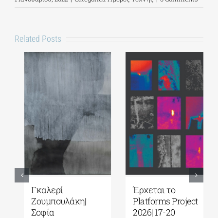
Related Posts
Γκαλερί
Έρχεται το
Ζουμπουλάκη|
Platforms Project
Σοφία
2026| 17-20