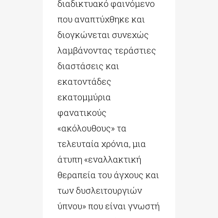
διαδικτυακό φαινόμενο
που αναπτύχθηκε και
διογκώνεται συνεχώς
λαμβάνοντας τεράστιες
διαστάσεις και
εκατοντάδες
εκατομμύρια
φανατικούς
«ακόλουθους» τα
τελευταία χρόνια, μια
άτυπη «εναλλακτική
θεραπεία του άγχους και
των δυσλειτουργιών
ύπνου» που είναι γνωστή