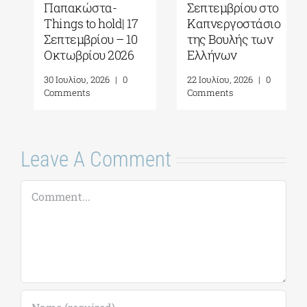
Παπακώστα-
Σεπτεμβρίου στο
Things to hold| 17
Καπνεργοστάσιο
Σεπτεμβρίου – 10
της Βουλής των
Οκτωβρίου 2026
Ελλήνων
30 Ιουλίου, 2026
|
0
22 Ιουλίου, 2026
|
0
Comments
Comments
Leave A Comment
Comment