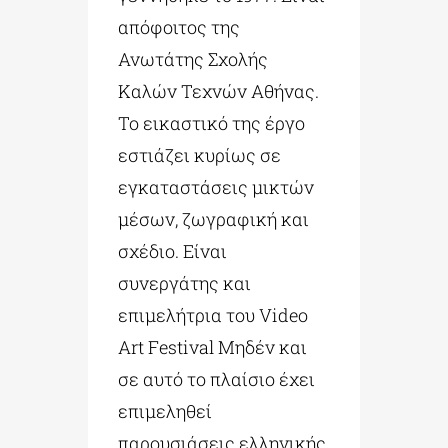
απόφοιτος της
Ανωτάτης Σχολής
Καλών Τεχνών Αθήνας.
Το εικαστικό της έργο
εστιάζει κυρίως σε
εγκαταστάσεις μικτών
μέσων, ζωγραφική και
σχέδιο. Είναι
συνεργάτης και
επιμελήτρια του Video
Art Festival Μηδέν και
σε αυτό το πλαίσιο έχει
επιμεληθεί
παρουσιάσεις ελληνικής