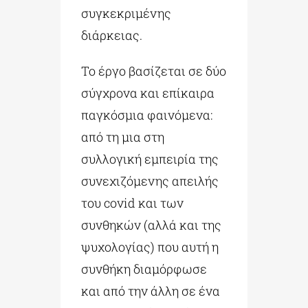
συγκεκριμένης
διάρκειας.
Το έργο βασίζεται σε δύο
σύγχρονα και επίκαιρα
παγκόσμια φαινόμενα:
από τη μια στη
συλλογική εμπειρία της
συνεχιζόμενης απειλής
του covid και των
συνθηκών (αλλά και της
ψυχολογίας) που αυτή η
συνθήκη διαμόρφωσε
και από την άλλη σε ένα