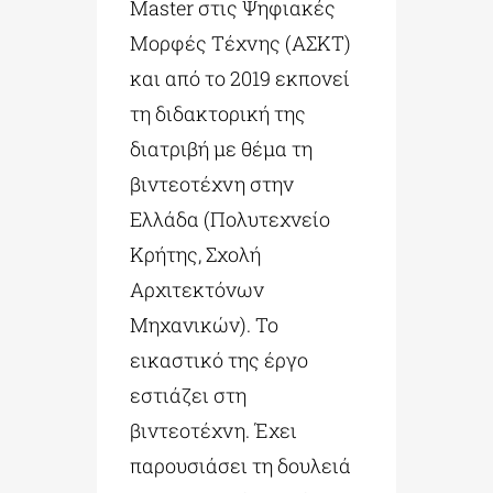
Master στις Ψηφιακές
Μορφές Τέχνης (ΑΣΚΤ)
και από το 2019 εκπονεί
τη διδακτορική της
διατριβή με θέμα τη
βιντεοτέχνη στην
Ελλάδα (Πολυτεχνείο
Κρήτης, Σχολή
Αρχιτεκτόνων
Μηχανικών). Το
εικαστικό της έργο
εστιάζει στη
βιντεοτέχνη. Έχει
παρουσιάσει τη δουλειά