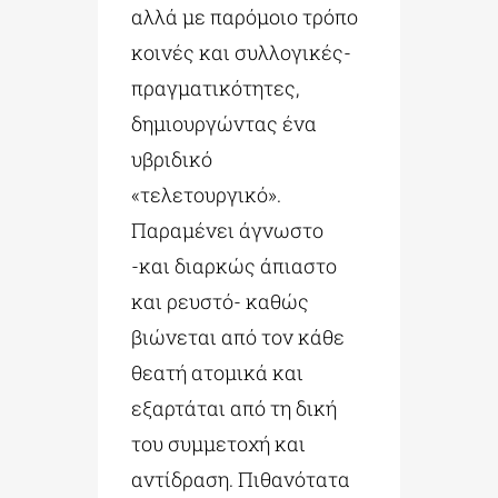
αλλά με παρόμοιο τρόπο
κοινές και συλλογικές-
πραγματικότητες,
δημιουργώντας ένα
υβριδικό
«τελετουργικό».
Παραμένει άγνωστο
-και διαρκώς άπιαστο
και ρευστό- καθώς
βιώνεται από τον κάθε
θεατή ατομικά και
εξαρτάται από τη δική
του συμμετοχή και
αντίδραση. Πιθανότατα