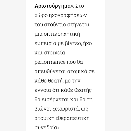
Αριστούργημα
». Στο
χώρο ηχογραφήσεων
του στούντιο στήνεται
μια οπτικοηχητική
εμπειρία με βίντεο, ήχο
και στοιχεία
performance που θα
απευθύνεται ατομικά σε
κάθε θεατή, με την
έννοια ότι κάθε θεατής
θα εισέρχεται και θα τη
βιώνει ξεχωριστά, ως
ατομική «θεραπευτική
συνεδρία»