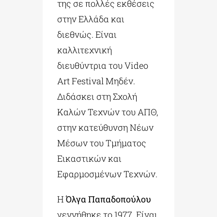
της σε πολλές εκθέσεις
στην Ελλάδα και
διεθνώς. Είναι
καλλιτεχνική
διευθύντρια του Video
Art Festival Μηδέν.
Διδάσκει στη Σχολή
Καλών Τεχνών του ΑΠΘ,
στην κατεύθυνση Νέων
Μέσων του Τμήματος
Εικαστικών και
Εφαρμοσμένων Τεχνών.
Η
Όλγα Παπαδοπούλου
γεννήθηκε το 1977. Είναι