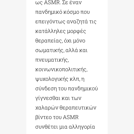
ως ASMR. Σε έναν
πανδημικό κόσμο που
επειγόντως αναζητά τις
κατάλληλες μορφές
θεραπείας, όχι μόνο
σωματικής, αλλά και
πνευματικής,
κοινωνικοπολιτικής,
ψυχολογικής κλπ, η
σύνδεση του πανδημικού
γίγνεσθαι και των
χαλαρών θεραπευτικών
βίντεο του ASMR
συνθέτει μια αλληγορία