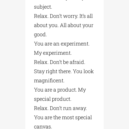
subject.
Relax. Don’t worry. It’s all
about you. All about your
good.
You are an experiment.
My experiment.
Relax. Don’t be afraid.
Stay right there. You look
magnificent.
You are a product. My
special product.
Relax. Don’t run away.
You are the most special
canvas.