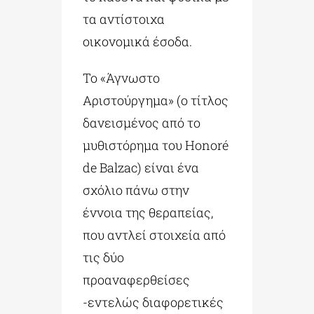
τα αντίστοιχα
οικονομικά έσοδα.
Το «Άγνωστο
Αριστούργημα» (ο τίτλος
δανεισμένος από το
μυθιστόρημα του Honoré
de Balzac) είναι ένα
σχόλιο πάνω στην
έννοια της θεραπείας,
που αντλεί στοιχεία από
τις δύο
προαναφερθείσες
-εντελώς διαφορετικές