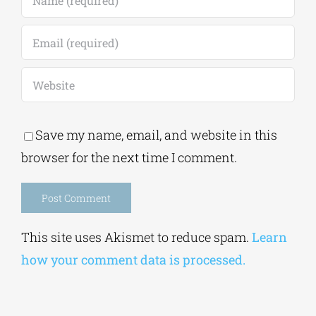
Save my name, email, and website in this
browser for the next time I comment.
Alternative:
This site uses Akismet to reduce spam.
Learn
how your comment data is processed.