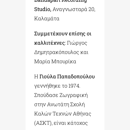
Studio
,
Αναγνωσταρά 20,
Καλαμάτα
Συμμετέχουν επίσης οι
καλλιτέχνες
: Γιώργος
Δημητρακόπουλος και
Μαρία Μπουρίκα
Η
Γιούλα Παπαδοπούλου
γεννήθηκε το 1974.
Σπούδασε Ζωγραφική
στην Ανωτάτη Σχολή
Καλών Τεχνών Αθήνας
(ΑΣΚΤ), είναι κάτοχος