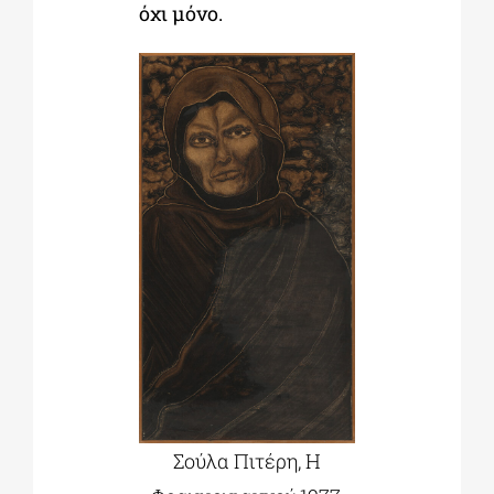
όχι μόνο.
Σούλα Πιτέρη, Η