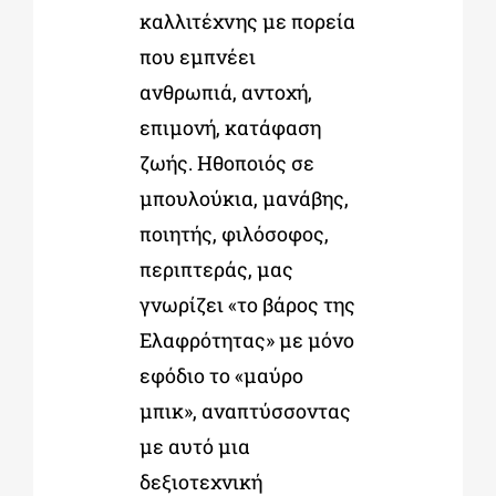
καλλιτέχνης με πορεία
που εμπνέει
ανθρωπιά, αντοχή,
επιμονή, κατάφαση
ζωής. Ηθοποιός σε
μπουλούκια, μανάβης,
ποιητής, φιλόσοφος,
περιπτεράς, μας
γνωρίζει «το βάρος της
Ελαφρότητας» με μόνο
εφόδιο το «μαύρο
μπικ», αναπτύσσοντας
με αυτό μια
δεξιοτεχνική