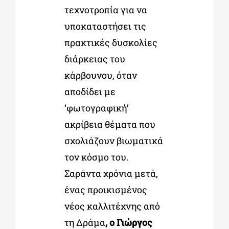
τεχνοτροπία για να
υποκαταστήσει τις
πρακτικές δυσκολίες
διάρκειας του
κάρβουνου, όταν
αποδίδει με
‘φωτογραφική’
ακρίβεια θέματα που
σχολιάζουν βιωματικά
τον κόσμο του.
Σαράντα χρόνια μετά,
ένας προικισμένος
νέος καλλιτέχνης από
τη Δράμα
, ο Γιώργος