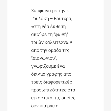
Σύμφωνα με την κ.
Γουλάκη – Βουτυρά,
«στη νέα έκθεση
ακούμε τη “φωνή”
τριών καλλιτεχνών
από την ομάδα της
“Διαγωνίου”,
γνωρίζουμε ένα
δείγμα γραφής από
τρεις διαφορετικές
προσωπικότητες στα
εικαστικά, τις οποίες
δεν υπήρχε η