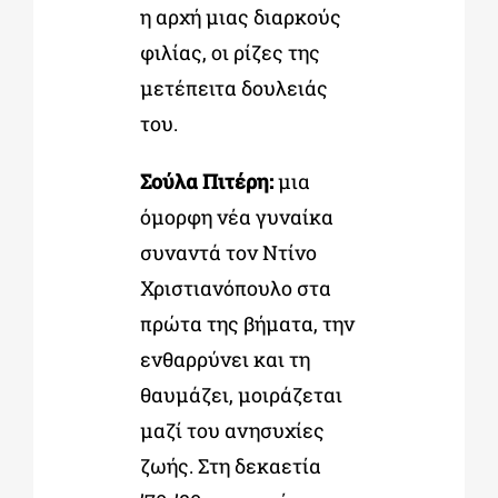
η αρχή μιας διαρκούς
φιλίας, οι ρίζες της
μετέπειτα δουλειάς
του.
Σούλα Πιτέρη:
μια
όμορφη νέα γυναίκα
συναντά τον Ντίνο
Χριστιανόπουλο στα
πρώτα της βήματα, την
ενθαρρύνει και τη
θαυμάζει, μοιράζεται
μαζί του ανησυχίες
ζωής. Στη δεκαετία