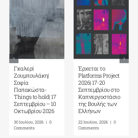
Γκαλερί
Έρχεται το
Ζουμπουλάκη|
Platforms Project
Σοφία
2026| 17-20
Παπακώστα-
Σεπτεμβρίου στο
Things to hold| 17
Καπνεργοστάσιο
Σεπτεμβρίου – 10
της Βουλής των
Οκτωβρίου 2026
Ελλήνων
30 Ιουλίου, 2026
|
0
22 Ιουλίου, 2026
|
0
Comments
Comments