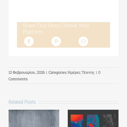
Share This Story, Choose Your
Platform!
12 Φεβρουαρίου, 2026
|
Categories:
Ημέρες Τέχνης
|
0
Comments
Related Posts