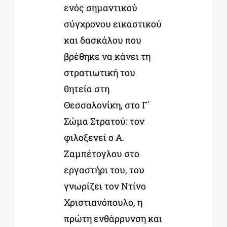
ενός σημαντικού
σύγχρονου εικαστικού
και δασκάλου που
βρέθηκε να κάνει τη
στρατιωτική του
θητεία στη
Θεσσαλονίκη, στο Γ΄
Σώμα Στρατού: τον
φιλοξενεί ο Α.
Ζαμπέτογλου στο
εργαστήρι του, του
γνωρίζει τον Ντίνο
Χριστιανόπουλο, η
πρώτη ενθάρρυνση και