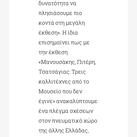
δυνατότητα να
πλησιάσουμε πιο
κοντά στη μεγάλη
έκθεση». Η ίδια
επισημαίνει πως με
την έκθεση
«Μανουσάκης, Πιτέρη,
Τσατσάγιας: Τρεις
καλλιτέχνες από το
Μουσείο που δεν
έγινε» ανακαλύπτουμε
ένα πλέγμα σχέσεων
στον πνευματικό χώρο
της άλλης Ελλάδας,