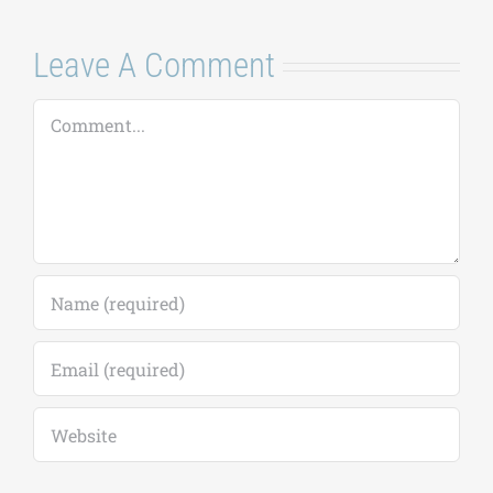
Leave A Comment
Comment