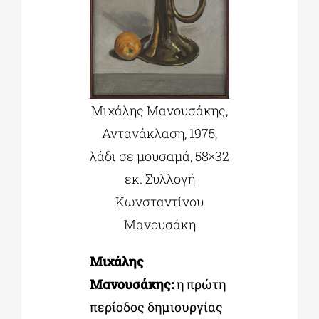
Μιχάλης Μανουσάκης,
Αντανάκλαση, 1975,
λάδι σε μουσαμά, 58×32
εκ. Συλλογή
Κωνσταντίνου
Μανουσάκη
Μιχάλης
Μανουσάκης:
η πρώτη
περίοδος δημιουργίας