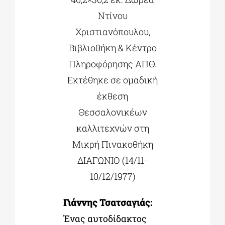
Ντίνου
Χριστιανόπουλου,
Βιβλιοθήκη & Κέντρο
Πληροφόρησης ΑΠΘ.
Εκτέθηκε σε ομαδική
έκθεση
Θεσσαλονικέων
καλλιτεχνών στη
Μικρή Πινακοθήκη
ΔΙΑΓΩΝΙΟ (14/11-
10/12/1977)
Γιάννης Τσατσαγιάς:
Ένας αυτοδίδακτος