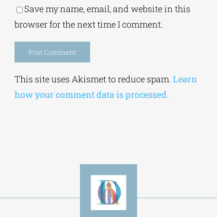
Save my name, email, and website in this
browser for the next time I comment.
Alternative:
This site uses Akismet to reduce spam.
Learn
how your comment data is processed.