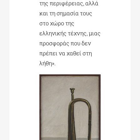
της περιφέρειας, αλλά
και τη σημασία τους
στο χώρο της
ελληνικής τέχνης, μιας
προσφοράς που δεν
πρέπει να χαθεί στη
λήθη».