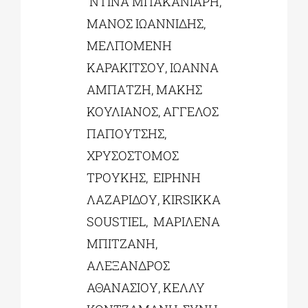
ΝΤΙΝΑ ΜΠΑΚΑΝΙΑΡΗ,
ΜΑΝΟΣ ΙΩΑΝΝΙΔΗΣ,
ΜΕΛΠΟΜΕΝΗ
ΚΑΡΑΚΙΤΣΟΥ, ΙΩΑΝΝΑ
ΑΜΠΑΤΖΗ, ΜΑΚΗΣ
ΚΟΥΛΙΑΝΟΣ, ΑΓΓΕΛΟΣ
ΠΑΠΟΥΤΣΗΣ,
ΧΡΥΣΟΣΤΟΜΟΣ
ΤΡΟΥΚΗΣ, ΕΙΡΗΝΗ
ΛΑΖΑΡΙΔΟΥ, KIRSIKKA
SOUSTIEL, ΜΑΡΙΛΕΝΑ
ΜΠΙΤΖΑΝΗ,
ΑΛΕΞΑΝΔΡΟΣ
ΑΘΑΝΑΣΙΟΥ, ΚΕΛΛΥ