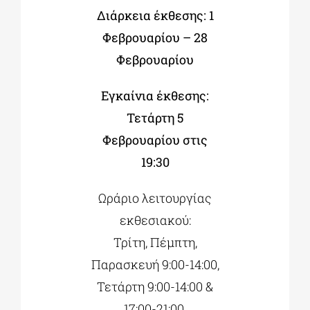
Διάρκεια έκθεσης: 1
Φεβρουαρίου – 28
Φεβρουαρίου
Εγκαίνια έκθεσης:
Τετάρτη 5
Φεβρουαρίου στις
19:30
Ωράριο λειτουργίας
εκθεσιακού:
Τρίτη, Πέμπτη,
Παρασκευή 9:00-14:00,
Τετάρτη 9:00-14:00 &
17:00-21:00,