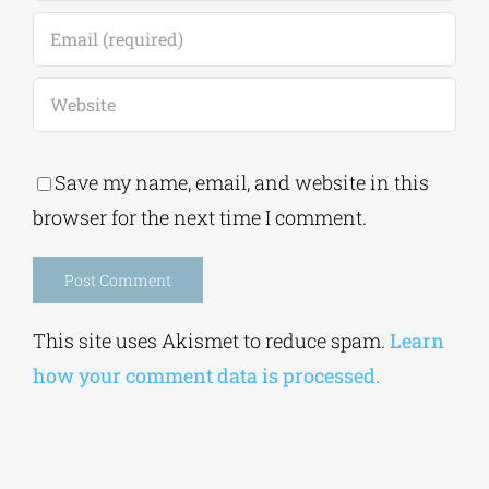
Save my name, email, and website in this
browser for the next time I comment.
Alternative:
This site uses Akismet to reduce spam.
Learn
how your comment data is processed.