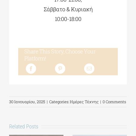
Σάββατο & Κυριακή
10:00-18:00
Share This Story, Choose Your
Platform!
30 Ιανουαρίου, 2025
|
Categories:
Ημέρες Τέχνης
|
0 Comments
Related Posts