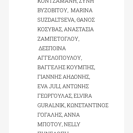
ΚΟΝΤΖΑΜΑΝΗ, ΣΥΝΗ
ΒΥΖΟΒΙΤΟΥ, MARINA
SUZDALTSEVA, ΘΑΝΟΣ
ΚΟΣΥΒΑΣ, ΑΝΑΣΤΑΣΙΑ
ΖΑΜΠΕΤΟΓΛΟΥ,
ΔΕΣΠΟΙΝΑ
ΑΓΓΕΛΟΠΟΥΛΟΥ,
ΒΑΓΓΕΛΗΣ ΚΟΥΜΠΗΣ,
ΓΙΑΝΝΗΣ ΑΗΔΟΝΗΣ,
EVA JULI, ΑΝΤΩΝΗΣ
ΓΕΩΡΓΟΥΛΑΣ, ELVIRA
GURALNIK, ΚΩΝΣΤΑΝΤΙΝΟΣ
ΓΟΓΑΛΗΣ, ΑΝΝΑ
ΜΠΟΤΟΥ, NELLY