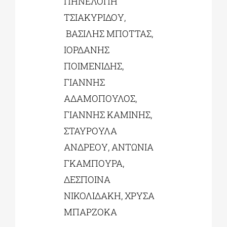
ΠΗΝΕΛΟΠΗ
ΤΣΙΑΚΥΡΙΔΟΥ,
ΒΑΣΙΛΗΣ ΜΠΟΤΤΑΣ,
ΙΟΡΔΑΝΗΣ
ΠΟΙΜΕΝΙΔΗΣ,
ΓΙΑΝΝΗΣ
ΑΔΑΜΟΠΟΥΛΟΣ,
ΓΙΑΝΝΗΣ ΚΑΜΙΝΗΣ,
ΣΤΑΥΡΟΥΛΑ
ΑΝΔΡΕΟΥ, ΑΝΤΩΝΙΑ
ΓΚΑΜΠΟΥΡΑ,
ΔΕΣΠΟΙΝΑ
ΝΙΚΟΛΙΔΑΚΗ, ΧΡΥΣΑ
ΜΠΑΡΖΟΚΑ