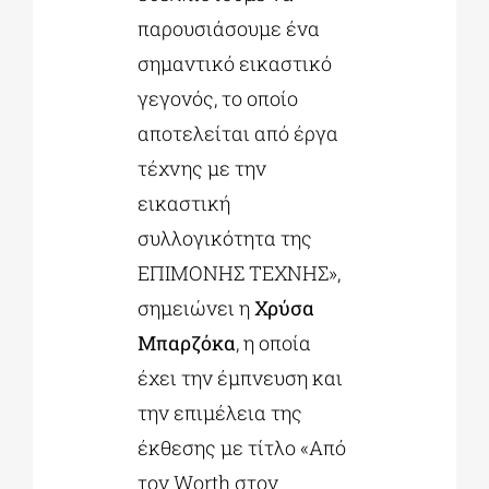
παρουσιάσουμε ένα
σημαντικό εικαστικό
γεγονός, το οποίο
αποτελείται από έργα
τέχνης με την
εικαστική
συλλογικότητα της
ΕΠΙΜΟΝΗΣ ΤΕΧΝΗΣ»,
σημειώνει η
Χρύσα
Μπαρζόκα
, η οποία
έχει την έμπνευση και
την επιμέλεια της
έκθεσης με τίτλο «Από
τον Worth στον