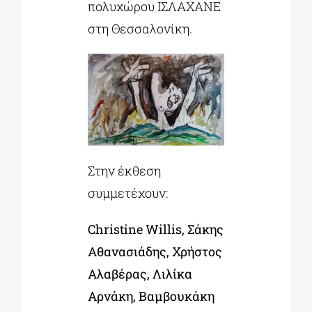
πολυχώρου ΙΣΛΑΧΑΝΕ
στη Θεσσαλονίκη.
Στην έκθεση
συμμετέχουν:
Christine Willis, Σάκης
Αθανασιάδης, Χρήστος
Αλαβέρας, Λιλίκα
Αρνάκη,
Βαμβουκάκη