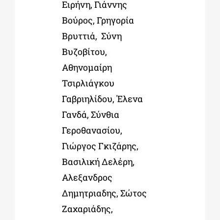
Ειρήνη, Γιάννης
Βούρος, Γρηγορία
Βρυττιά, Σύνη
Βυζοβίτου,
Αθηνομαίρη
Τσιρλιάγκου
Γαβριηλίδου
, Έλενα
Γανδά, Σύνθια
Γεροθανασίου,
Γιώργος Γκιζάρης,
Βασιλική Δελέρη,
Αλεξανδρος
Δημητριαδης,
Σώτος
Ζαχαριάδης,