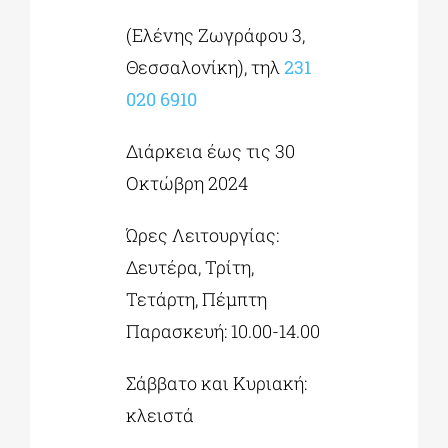
(Ελένης Ζωγράφου 3,
Θεσσαλονίκη), τηλ
231
020 6910
Διάρκεια έως τις 30
Οκτώβρη 2024
Ώρες Λειτουργίας:
Δευτέρα, Τρίτη,
Τετάρτη, Πέμπτη
Παρασκευή: 10.00-14.00
Σάββατο και Κυριακή:
κλειστά