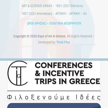
ΟΡΟΙ ΧΡΗΣΗΣ
–
ΠΟΛΙΤΙΚΗ ΑΠΟΡΡΗΤΟΥ
Copyright © 2020 Days of Art in Greece.
All Rights Reserved –
Developed by
Think Plus