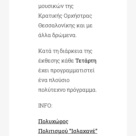
μουσικών της
Κρατικής Ορχήστρας
Θεσσαλονίκης και με
άλλα δρώμενα.
Κατά τη διάρκεια της
έκθεσης κάθε
Τετάρτη
έχει προγραμματιστεί
ένα πλούσιο
πολύτεχνο πρόγραμμα.
INFO:
Πολυχώρος
Πολιτισμού “Ισλαχανέ”