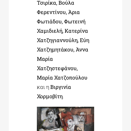
Τσιρίκα,
Βούλα
Φερεντίνου,
Άρια
Φωτιάδου, Φωτεινή
Χαμιδιελή, Κατερίνα
Χατζηγιαννούλη,
Εύη
Χατζημητάκου,
Άννα
Μαρία
Χατζηστεφάνου,
Μαρία Χατζοπούλου
και η
Βιργινία
Χορμοβίτη
.