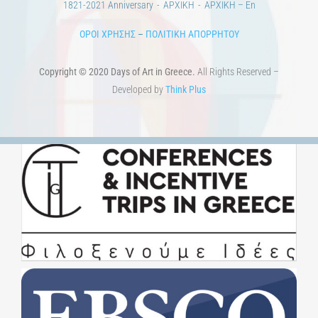
1821-2021 Anniversary
ΑΡΧΙΚΗ
ΑΡΧΙΚΗ – En
ΟΡΟΙ ΧΡΗΣΗΣ
–
ΠΟΛΙΤΙΚΗ ΑΠΟΡΡΗΤΟΥ
Copyright © 2020 Days of Art in Greece.
All Rights Reserved –
Developed by
Think Plus