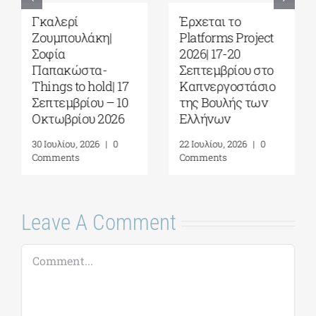
Γκαλερί
Έρχεται το
Ζουμπουλάκη|
Platforms Project
Σοφία
2026| 17-20
Παπακώστα-
Σεπτεμβρίου στο
Things to hold| 17
Καπνεργοστάσιο
Σεπτεμβρίου – 10
της Βουλής των
Οκτωβρίου 2026
Ελλήνων
30 Ιουλίου, 2026
|
0
22 Ιουλίου, 2026
|
0
Comments
Comments
Leave A Comment
Comment