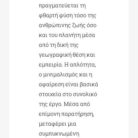
πραγματεύεται τη
φθαρτή φύση τόσο της
ανθρώπινης ζωής όσο
και του πλανήτη μέσα
από τη δική της
γεωγραφική θέση και
εμπειρία. Η απλότητα,
ο μινιμαλισμός και η
αφαίρεση είναι βασικά
στοιχεία στο συνολικό
της έργο. Μέσα από
επίμονη παρατήρηση,
μεταφέρει μια
συμπυκνωμένη