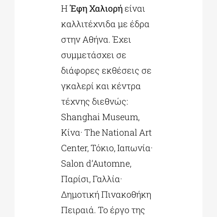
Η
Έφη Χαλιορή
είναι
καλλιτέχνιδα με έδρα
στην Αθήνα. Έχει
συμμετάσχει σε
διάφορες εκθέσεις σε
γκαλερί και κέντρα
τέχνης διεθνώς:
Shanghai Museum,
Κίνα· The National Art
Center, Τόκιο, Ιαπωνία·
Salon d’Automne,
Παρίσι, Γαλλία·
Δημοτική Πινακοθήκη
Πειραιά. Το έργο της