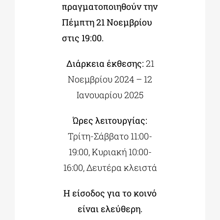
πραγματοποιηθούν την
Πέμπτη 21 Νοεμβρίου
στις 19:00.
Διάρκεια έκθεσης:
21
Νοεμβρίου 2024 – 12
Ιανουαρίου 2025
Ώρες λειτουργίας:
Τρίτη-Σάββατο 11:00-
19:00, Κυριακή 10:00-
16:00, Δευτέρα κλειστά
Η είσοδος για το κοινό
είναι ελεύθερη.