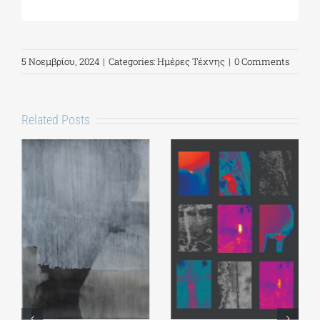
5 Νοεμβρίου, 2024
|
Categories:
Ημέρες Τέχνης
|
0 Comments
Related Posts