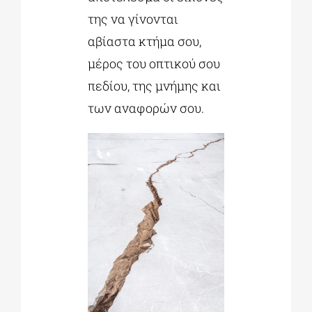
της να γίνονται
αβίαστα κτήμα σου,
μέρος του οπτικού σου
πεδίου, της μνήμης και
των αναφορών σου.