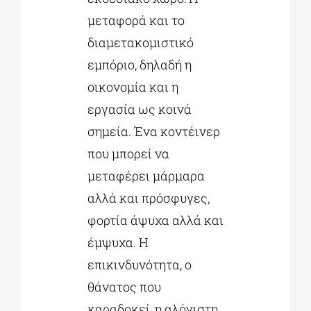
μεταφορά και το
διαμετακομιστικό
εμπόριο, δηλαδή η
οικονομία και η
εργασία ως κοινά
σημεία. Ένα κοντέινερ
που μπορεί να
μεταφέρει μάρμαρα
αλλά και πρόσφυγες,
φορτία άψυχα αλλά και
έμψυχα. Η
επικινδυνότητα, ο
θάνατος που
καραδοκεί, η αλόγιστη