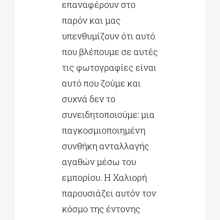
επαναφέρουν στο
παρόν και μας
υπενθυμίζουν ότι αυτό
που βλέπουμε σε αυτές
τις φωτογραφίες είναι
αυτό που ζούμε και
συχνά δεν το
συνειδητοποιούμε: μια
παγκοσμιοποιημένη
συνθήκη ανταλλαγής
αγαθών μέσω του
εμπορίου. Η Χαλιορή
παρουσιάζει αυτόν τον
κόσμο της έντονης