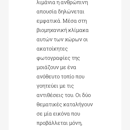
λιμάνια η ανθρώπινη
απουσία δηλώνεται
εμφατικά. Μέσα στη
βιομηχανική κλίμακα
αυτών των χώρων οι
ακατοίκητες
φωτογραφίες της
μοιάζουν με ένα
ανόθευτο τοπίο που
γοητεύει με τις
αντιθέσεις του. Οι δύο
θεματικές καταλήγουν
σε μία εικόνα που
προβάλλεται μόνη,