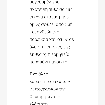
μεγεθυμένη σε
σκοτεινή αίθουσα: μια
εικόνα στατική, που
όμως σφύζει από ζωή
και ανθρώπινη
παρουσία και, όπως σε
όλες τις εικόνες της
έκθεσης, η ερμηνεία
παραμένει ανοιχτή.
Ένα άλλο
χαρακτηριστικό των
φωτογραφιών της
Χαλιορή είναι η
ελάχιστη