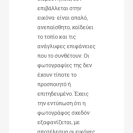
επιβάλλεται στην
εικόνα· είναι απαλό,
ανεπαίσθητο, χαϊδεύει
το τοπίο και τις
ανάγλυφες επιφάνειες
που το συνθέτουν. Οι
φωτογραφίες της δεν
έχουν τίποτε το
προσποιητό ή
επιτηδευμένο. Έχεις
την εντύπωση ότι η
φωτογράφος σχεδόν
εξαφανίζεται, με
αποτέλεσμα οι εικόνες