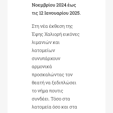
Νοεμβρίου 2024 έως
τις 12 Ιανουαρίου 2025.
Στη νέα έκθεση της
Έφης Χαλιορή εικόνες
λιμανιών και
λατομείων
συνυπάρχουν
αρμονικά
προσκαλώντας τον
θεατή να ξεδιπλώσει
το νήμα πουτις
συνδέει. Τόσο στα
λατομεία όσο και στα