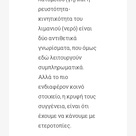
ρευστότητα-
κινητικότητα του
λιμανιού (νερό) είναι
δύο αντιθετικά
γνωρίσματα, που όμως
εδώ λειτουργούν
συμπληρωματικά.
Αλλά το πιο
ενδιαφέρον κοινό
στοιχείο, η κρυφή τους
συγγένεια, είναι ότι
έχουμε να κάνουμε με
ετεροτοπίες.