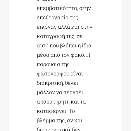
επεμβατικότητα, στην
επεξεργασία της
εικόνας αλλά και στην
καταγραφή της, σε
αυτό που βλέπει η ίδια
μέσα από τον φακό. Η
παρουσία της
φωτογράφου είναι
διακριτική, θέλει
μάλλον να περνάει
απαρατήρητη και τα
καταφέρνει. Το
βλέμμα της, αν και
διερευνητικό, δεν