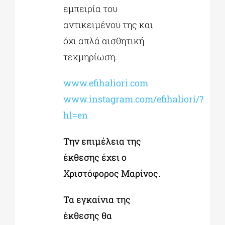
εμπειρία του
αντικειμένου της και
όχι απλά αισθητική
τεκμηρίωση.
www.efihaliori.com
www.instagram.com/efihaliori/?
hl=en
Την επιμέλεια της
έκθεσης έχει ο
Χριστόφορος Μαρίνος.
Τα εγκαίνια της
έκθεσης θα