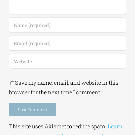
Save my name, email, and website in this
browser for the next time I comment.
Alternative:
This site uses Akismet to reduce spam.
Learn