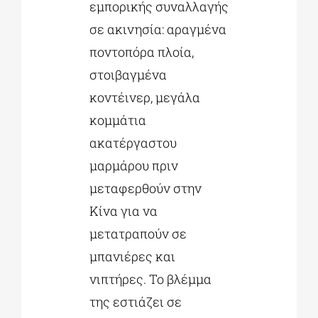
εμπορικής συναλλαγής
σε ακινησία: αραγμένα
ποντοπόρα πλοία,
στοιβαγμένα
κοντέινερ, μεγάλα
κομμάτια
ακατέργαστου
μαρμάρου πριν
μεταφερθούν στην
Κίνα για να
μετατραπούν σε
μπανιέρες και
νιπτήρες. Το βλέμμα
της εστιάζει σε