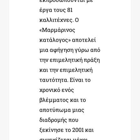
έργα τους 81
καλλιτέχνες. Ο
«Μαρμάρινος
κατάλογος» αποτελεί
μια αφήγηση γύρω από
την επιμελητική πράξη
και την επιμελητική
ταυτότητα. Είναι το
χρονικό ενός
βλέμματος και το
αποτύπωμα μιας
διαδρομής που
ξεκίνησε το 2001 και
συνεχίζεται μέχρι