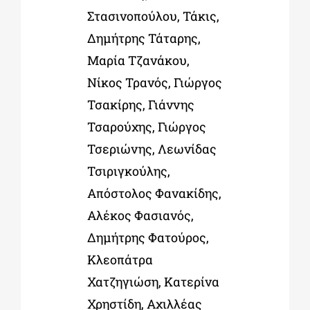
Στασινοπούλου, Τάκις,
Δημήτρης Τάταρης,
Μαρία Τζανάκου,
Νίκος Τρανός, Γιώργος
Τσακίρης, Γιάννης
Τσαρούχης, Γιώργος
Τσεριώνης, Λεωνίδας
Τσιριγκούλης,
Απόστολος Φανακίδης,
Αλέκος Φασιανός,
Δημήτρης Φατούρος,
Κλεοπάτρα
Χατζηγιώση, Κατερίνα
Χρηστίδη, Αχιλλέας