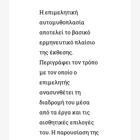
Η επιμελητική
αυτομυθοπλασία
αποτελεί το βασικό
ερμηνευτικό πλαίσιο
της έκθεσης.
Περιγράφει τον τρόπο
με τον οποίο ο
επιμελητής
ανασυνθέτει τη
διαδρομή του μέσα
από τα έργα και τις
αισθητικές επιλογές
του. Η παρουσίαση της