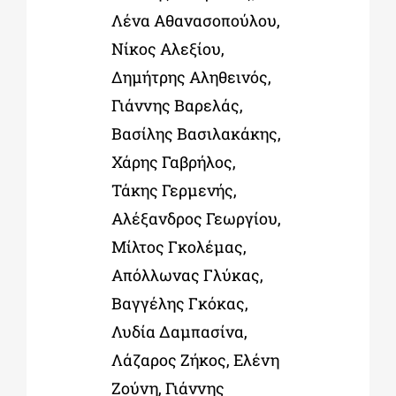
Λένα Αθανασοπούλου,
Νίκος Αλεξίου,
Δημήτρης Αληθεινός,
Γιάννης Βαρελάς,
Βασίλης Βασιλακάκης,
Χάρης Γαβρήλος,
Τάκης Γερμενής,
Αλέξανδρος Γεωργίου,
Μίλτος Γκολέμας,
Απόλλωνας Γλύκας,
Βαγγέλης Γκόκας,
Λυδία Δαμπασίνα,
Λάζαρος Ζήκος, Ελένη
Ζούνη, Γιάννης