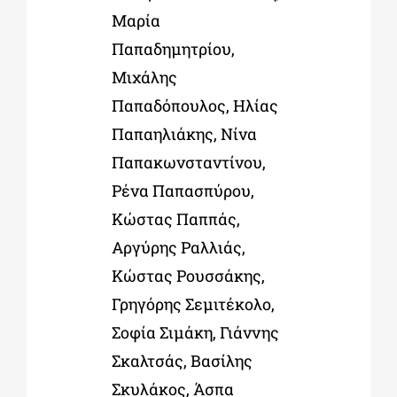
Μαρία
Παπαδημητρίου,
Μιχάλης
Παπαδόπουλος, Ηλίας
Παπαηλιάκης, Νίνα
Παπακωνσταντίνου,
Ρένα Παπασπύρου,
Κώστας Παππάς,
Αργύρης Ραλλιάς,
Κώστας Ρουσσάκης,
Γρηγόρης Σεμιτέκολο,
Σοφία Σιμάκη, Γιάννης
Σκαλτσάς, Βασίλης
Σκυλάκος, Άσπα