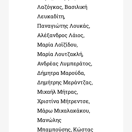
Λαζόγκας, Βασιλική
Λευκαδίτη,
Παναγιώτης Λουκάς,
Αλέξανδρος Λάιος,
Μαρία Λοϊζίδου,
Μαρία Λουτζακλή,
Ανδρέας Λυμπεράτος,
Δήμητρα Μαρούδα,
Δημήτρης Μεράντζας,
Μιχαήλ Μήτρας,
Χριστίνα Μήτρεντσε,
Μάρω Μιχαλακάκου,
Μανώλης
Μπαμπούσης, Κώστας