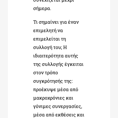
σήμερα.
Τι σημαίνει για έναν
επιμελητή να
επιμελείται τη
συλλογή του; Η
ιδιαιτερότητα αυτής
της συλλογής έγκειται
στον τρόπο
συγκρότησής της:
προέκυψε μέσα από
μακροχρόνιες και
γόνιμες συνεργασίες,
μέσα από εκθέσεις και