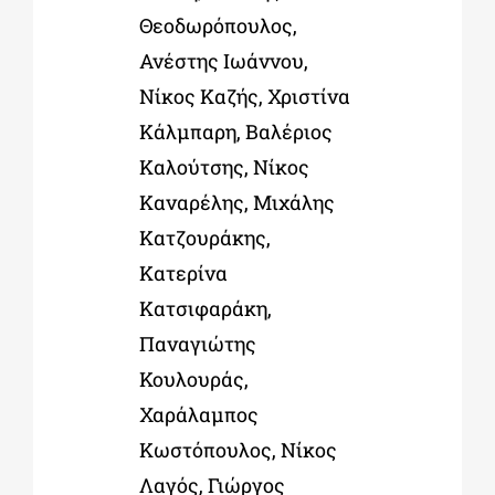
Θεοδωρόπουλος,
Ανέστης Ιωάννου,
Νίκος Καζής, Χριστίνα
Κάλμπαρη, Βαλέριος
Καλούτσης, Νίκος
Καναρέλης, Μιχάλης
Κατζουράκης,
Κατερίνα
Κατσιφαράκη,
Παναγιώτης
Κουλουράς,
Χαράλαμπος
Κωστόπουλος, Νίκος
Λαγός, Γιώργος