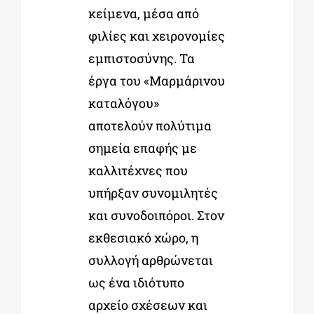
κείμενα, μέσα από
φιλίες και χειρονομίες
εμπιστοσύνης. Τα
έργα του «Μαρμάρινου
καταλόγου»
αποτελούν πολύτιμα
σημεία επαφής με
καλλιτέχνες που
υπήρξαν συνομιλητές
και συνοδοιπόροι. Στον
εκθεσιακό χώρο, η
συλλογή αρθρώνεται
ως ένα ιδιότυπο
αρχείο σχέσεων και