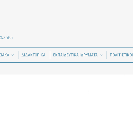
 Ελλάδα
ΧΙΑΚΑ
ΔΙΔΑΚΤΟΡΙΚΑ
ΕΚΠΑΙΔΕΥΤΙΚΑ ΙΔΡΥΜΑΤΑ
ΠΟΛΙΤΙΣΤΙΚΟ