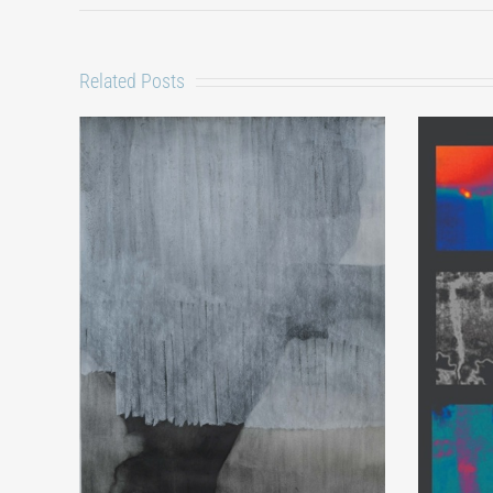
Related Posts