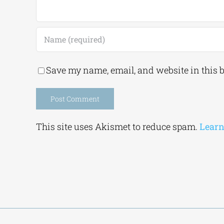
Save my name, email, and website in this 
Alternative:
This site uses Akismet to reduce spam.
Learn