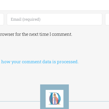
browser for the next time I comment.
 how your comment data is processed.