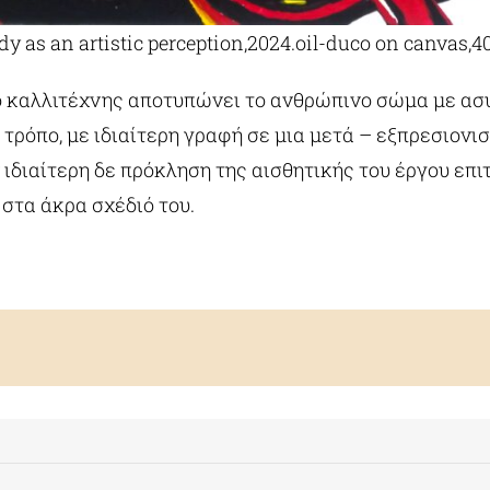
dy as an artistic perception,2024.oil-duco on canvas,
 ο καλλιτέχνης αποτυπώνει το ανθρώπινο σώμα με ασ
τρόπο, με ιδιαίτερη γραφή σε μια μετά – εξπρεσιονι
 ιδιαίτερη δε πρόκληση της αισθητικής του έργου επιτ
στα άκρα σχέδιό του.