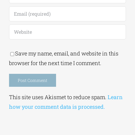
Save my name, email, and website in this
browser for the next time I comment.
Alternative:
This site uses Akismet to reduce spam.
Learn
how your comment data is processed.