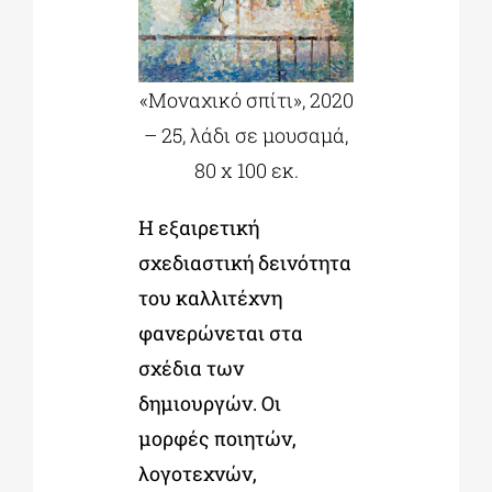
«Μοναχικό σπίτι», 2020
– 25, λάδι σε μουσαμά,
80 x 100 εκ.
Η εξαιρετική
σχεδιαστική δεινότητα
του καλλιτέχνη
φανερώνεται στα
σχέδια των
δημιουργών. Οι
μορφές ποιητών,
λογοτεχνών,