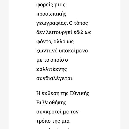
φορείς μιας
προσωπικής
γεωγραφίας. Ο τόπος
δεν λειτουργεί εδώ ως
φόντο, αλλά ως
ζωντανό υποκείμενο
με το οποίο ο
καλλιτέχνης
συνδιαλέγεται.
Η έκθεση της Εθνικής
Βιβλιοθήκης
συγκροτεί με τον
τρόπο της μια