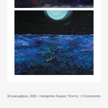
18 Δεκεμβρίου, 2025
|
Categories:
Ημέρες Τέχνης
|
0 Comments