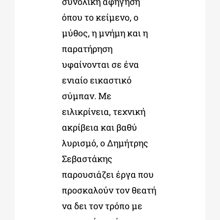
συνολική αφήγηση
όπου το κείμενο, ο
μύθος, η μνήμη και η
παρατήρηση
υφαίνονται σε ένα
ενιαίο εικαστικό
σύμπαν. Με
ειλικρίνεια, τεχνική
ακρίβεια και βαθύ
λυρισμό, ο Δημήτρης
Σεβαστάκης
παρουσιάζει έργα που
προσκαλούν τον θεατή
να δει τον τρόπο με