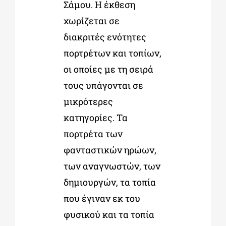
Σάμου. Η έκθεση
χωρίζεται σε
διακριτές ενότητες
πορτρέτων και τοπίων,
οι οποίες με τη σειρά
τους υπάγονται σε
μικρότερες
κατηγορίες. Τα
πορτρέτα των
φανταστικών ηρώων,
των αναγνωστών, των
δημιουργών, τα τοπία
που έγιναν εκ του
φυσικού και τα τοπία