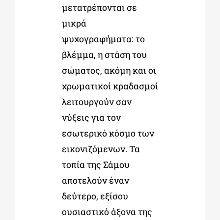
μετατρέπονται σε
μικρά
ψυχογραφήματα: το
βλέμμα, η στάση του
σώματος, ακόμη και οι
χρωματικοί κραδασμοί
λειτουργούν σαν
νύξεις για τον
εσωτερικό κόσμο των
εικονιζόμενων. Τα
τοπία της Σάμου
αποτελούν έναν
δεύτερο, εξίσου
ουσιαστικό άξονα της