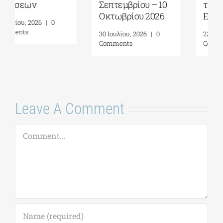
Σεπτεμβρίου – 10
της Βουλής των
Οκτωβρίου 2026
Ελλήνων
30 Ιουλίου, 2026
|
0
22 Ιουλίου, 2026
|
0
Comments
Comments
Leave A Comment
Comment