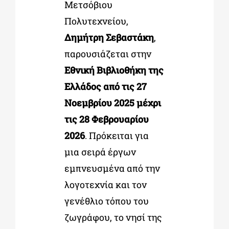
Μετσόβιου
Πολυτεχνείου,
Δημήτρη Σεβαστάκη
,
παρουσιάζεται στην
Εθνική Βιβλιοθήκη της
Ελλάδος από τις 27
Νοεμβρίου 2025 μέχρι
τις 28 Φεβρουαρίου
2026
. Πρόκειται για
μια σειρά έργων
εμπνευσμένα από την
λογοτεχνία και τον
γενέθλιο τόπου του
ζωγράφου, το νησί της