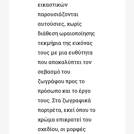
εικαστικών
παρουσιάζονται
αυτούσιες, χωρίς
διάθεση ωραιοποίησης
τεκμήρια της εικόνας
τους
με μια ευθύτητα
που αποκαλύπτει τον
σεβασμό του
ζωγράφου προς το
πρόσωπο και το έργο
τους. Στα ζωγραφικά
πορτρέτα, εκεί όπου το
χρώμα επικρατεί του
σχεδίου, οι μορφές