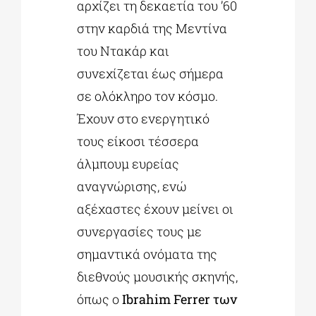
αρχίζει τη δεκαετία του ’60
στην καρδιά της Μεντίνα
του Ντακάρ και
συνεχίζεται έως σήμερα
σε ολόκληρο τον κόσμο.
Έχουν στο ενεργητικό
τους είκοσι τέσσερα
άλμπουμ ευρείας
αναγνώρισης, ενώ
αξέχαστες έχουν μείνει οι
συνεργασίες τους με
σημαντικά ονόματα της
διεθνούς μουσικής σκηνής,
όπως ο
Ibrahim Ferrer των