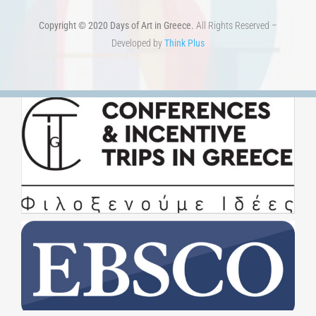
Copyright © 2020 Days of Art in Greece.
All Rights Reserved –
Developed by
Think Plus