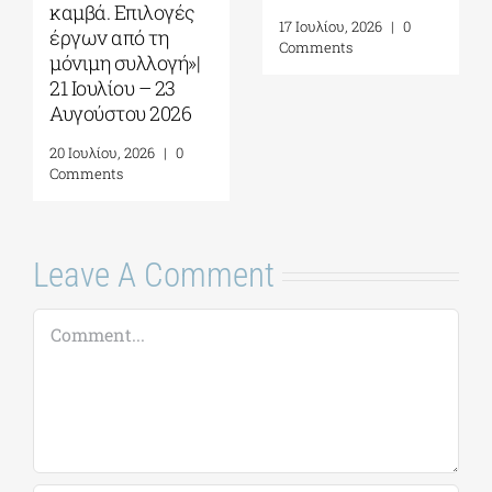
καμβά. Επιλογές
17 Ιουλίου, 2026
|
0
έργων από τη
Comments
μόνιμη συλλογή»|
21 Ιουλίου – 23
Αυγούστου 2026
20 Ιουλίου, 2026
|
0
Comments
Leave A Comment
Comment