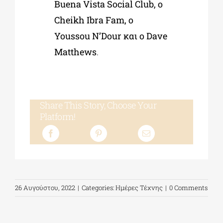
Buena Vista Social Club, ο
Cheikh Ibra Fam, ο
Youssou N’Dour και ο Dave
Matthews
.
Share This Story, Choose Your
Platform!
26 Αυγούστου, 2022
|
Categories:
Ημέρες Τέχνης
|
0 Comments