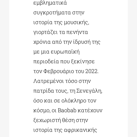
εμβληματικά
συγκροτήματα στην
ιστορία της μουσικής,
γιορτάζει τα πενήντα
χρόνια από την ίδρυσή της
με μια ευρωπαϊκή
περιοδεία που ξεκίνησε
τον Φεβρουάριο του 2022.
Λατρεμένοι τόσο στην
πατρίδα τους, τη Σενεγάλη,
όσο και σε ολόκληρο τον
κόσμο, οι
Baobab
κατέχουν
ξεχωριστή θέση στην
ιστορία της αφρικανικής