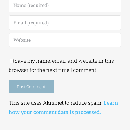
Save my name, email, and website in this
browser for the next time I comment.
Alternative:
This site uses Akismet to reduce spam.
Learn
how your comment data is processed.