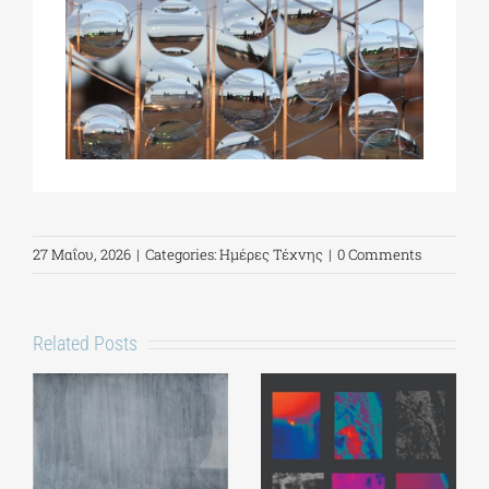
27 Μαΐου, 2026
|
Categories:
Ημέρες Τέχνης
|
0 Comments
Related Posts