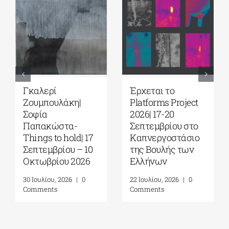
Γκαλερί
Έρχεται το
Ζουμπουλάκη|
Platforms Project
Σοφία
2026| 17-20
Παπακώστα-
Σεπτεμβρίου στο
Things to hold| 17
Καπνεργοστάσιο
Σεπτεμβρίου – 10
της Βουλής των
Οκτωβρίου 2026
Ελλήνων
30 Ιουλίου, 2026
|
0
22 Ιουλίου, 2026
|
0
Comments
Comments