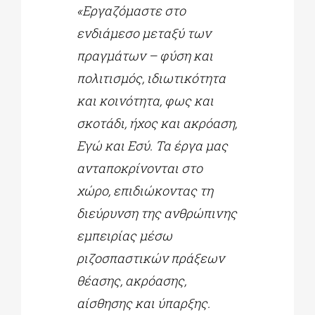
«Εργαζόμαστε στο
ενδιάμεσο μεταξύ των
πραγμάτων – φύση και
πολιτισμός, ιδιωτικότητα
και κοινότητα, φως και
σκοτάδι, ήχος και ακρόαση,
Εγώ και Εσύ. Τα έργα μας
ανταποκρίνονται στο
χώρο, επιδιώκοντας τη
διεύρυνση της ανθρώπινης
εμπειρίας μέσω
ριζοσπαστικών πράξεων
θέασης, ακρόασης,
αίσθησης και ύπαρξης.