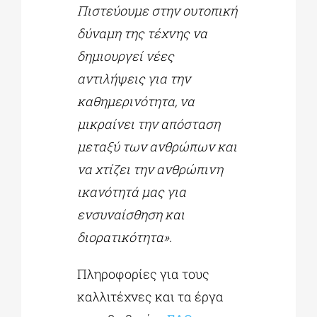
Πιστεύουμε στην ουτοπική
δύναμη της τέχνης να
δημιουργεί νέες
αντιλήψεις για την
καθημερινότητα, να
μικραίνει την απόσταση
μεταξύ των ανθρώπων και
να χτίζει την ανθρώπινη
ικανότητά μας για
ενσυναίσθηση και
διορατικότητα».
Πληροφορίες για τους
καλλιτέχνες και τα έργα