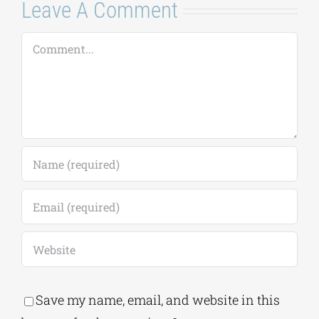
Leave A Comment
Comment
Save my name, email, and website in this