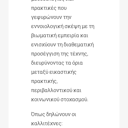
πρακτικές που
γεφυρώνουν την
εννοιολογική σκέψη με τη
βιωματική εμπειρία και
ενισχύουν τη διαθεματική
προσέγγιση της τέχνης,
διευρύνοντας τα όρια
μεταξύ εικαστικής
πρακτικής,
περιβαλλοντικού και
κοινωνικού στοχασμού.
Όπως δηλώνουν οι
καλλιτέχνες: