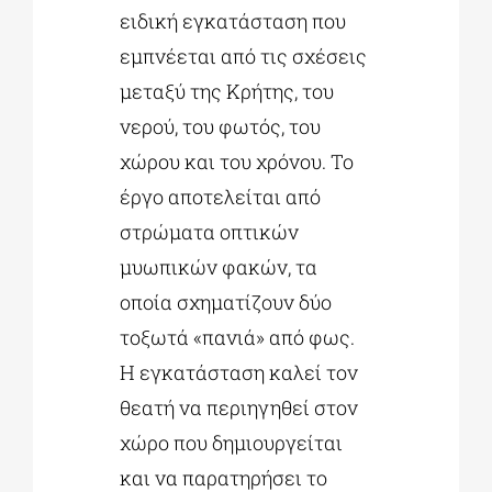
ειδική εγκατάσταση που
εμπνέεται από τις σχέσεις
μεταξύ της Κρήτης, του
νερού, του φωτός, του
χώρου και του χρόνου. Το
έργο αποτελείται από
στρώματα οπτικών
μυωπικών φακών, τα
οποία σχηματίζουν δύο
τοξωτά «πανιά» από φως.
Η εγκατάσταση καλεί τον
θεατή να περιηγηθεί στον
χώρο που δημιουργείται
και να παρατηρήσει το