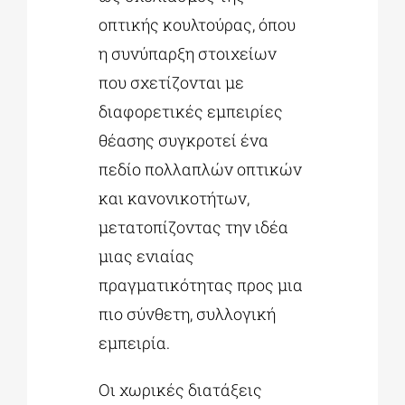
οπτικής κουλτούρας, όπου
η συνύπαρξη στοιχείων
που σχετίζονται με
διαφορετικές εμπειρίες
θέασης συγκροτεί ένα
πεδίο πολλαπλών οπτικών
και κανονικοτήτων,
μετατοπίζοντας την ιδέα
μιας ενιαίας
πραγματικότητας προς μια
πιο σύνθετη, συλλογική
εμπειρία.
Οι χωρικές διατάξεις