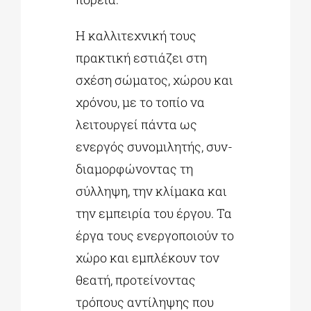
Η καλλιτεχνική τους
πρακτική εστιάζει στη
σχέση σώματος, χώρου και
χρόνου, με το τοπίο να
λειτουργεί πάντα ως
ενεργός συνομιλητής, συν-
διαμορφώνοντας τη
σύλληψη, την κλίμακα και
την εμπειρία του έργου. Τα
έργα τους ενεργοποιούν το
χώρο και εμπλέκουν τον
θεατή, προτείνοντας
τρόπους αντίληψης που