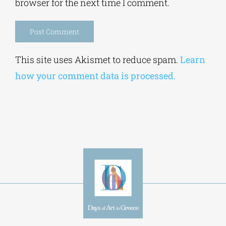
browser for the next time I comment.
Alternative:
This site uses Akismet to reduce spam.
Learn
how your comment data is processed.