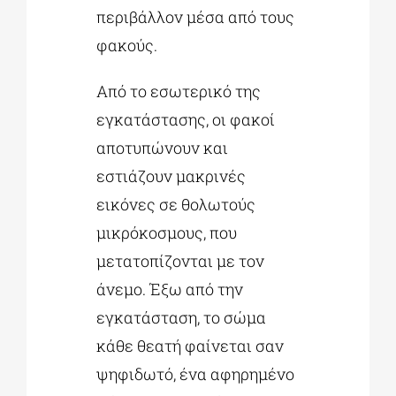
περιβάλλον μέσα από τους
φακούς.
Από το εσωτερικό της
εγκατάστασης, οι φακοί
αποτυπώνουν και
εστιάζουν μακρινές
εικόνες σε θολωτούς
μικρόκοσμους, που
μετατοπίζονται με τον
άνεμο. Έξω από την
εγκατάσταση, το σώμα
κάθε θεατή φαίνεται σαν
ψηφιδωτό, ένα αφηρημένο