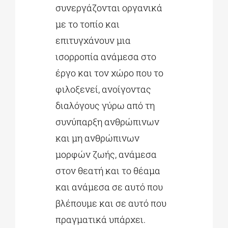
συνεργάζονται οργανικά
με το τοπίο και
επιτυγχάνουν μια
ισορροπία ανάμεσα στο
έργο και τον χώρο που το
φιλοξενεί, ανοίγοντας
διαλόγους γύρω από τη
συνύπαρξη ανθρώπινων
και μη ανθρώπινων
μορφών ζωής, ανάμεσα
στον θεατή και το θέαμα
και ανάμεσα σε αυτό που
βλέπουμε και σε αυτό που
πραγματικά υπάρχει.