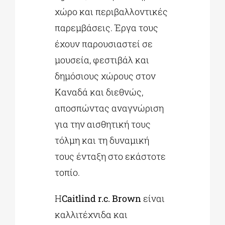
χώρο και περιβαλλοντικές
παρεμβάσεις. Έργα τους
έχουν παρουσιαστεί σε
μουσεία, φεστιβάλ και
δημόσιους χώρους στον
Καναδά και διεθνώς,
αποσπώντας αναγνώριση
για την αισθητική τους
τόλμη και τη δυναμική
τους ένταξη στο εκάστοτε
τοπίο.
Η
Caitlind r
.c
. Brown
είναι
καλλιτέχνιδα και