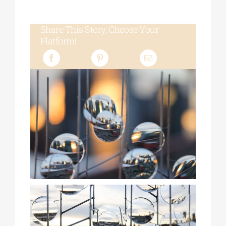
Share This Story, Choose Your
Platform!