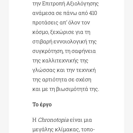
την Επιτροπή Αξιολόγησης
ανάμεσα σε πάνω από 410
προτάσεις απ’ όλον τον
κόσμο, ξεχώρισε για τη
στιβαρή εννοιολογική της
συγκρότηση, τη σαφήνεια
της καλλιτεχνικής της
γλώσσας και την τεχνική
της αρτιότητα σε σχέση
και με τη βιωσιμότητά της.
Το έργο
Η
Chronotopia
είναι μια
μεγάλης κλίμακας, τοπο-