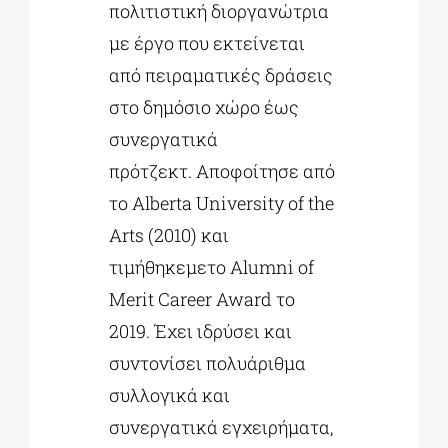
πολιτιστική διοργανώτρια
με έργο που εκτείνεται
από πειραματικές δράσεις
στο δημόσιο χώρο έως
συνεργατικά
πρότζεκτ. Αποφοίτησε από
το Alberta University of the
Arts (2010) και
τιμήθηκεμετο Alumni of
Merit Career Award το
2019. Έχει ιδρύσει και
συντονίσει πολυάριθμα
συλλογικά και
συνεργατικά εγχειρήματα,