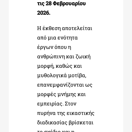
τις 28 Φεβρουαρίου
2026.
Η έκθεση αποτελείται
από μια ενότητα
έργων όπου η
ανθρώπινη και ζωική
μορφή, καθώς και
μυθολογικά μοτίβα,
επανεμφανίζονται ως
μορφές μνήμης και
εμπειρίας. Στον
πυρήνα της εικαστικής
διαδικασίας βρίσκεται
το σχέδιο και η