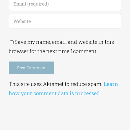
Save my name, email, and website in this
browser for the next time I comment.
Alternative:
This site uses Akismet to reduce spam.
Learn
how your comment data is processed.