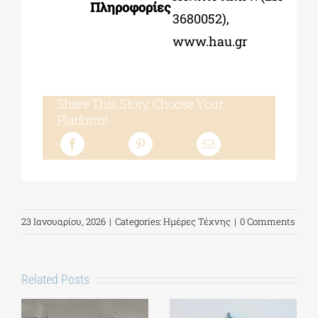
Πληροφορίες
3680052),
www.hau.gr
Share This Story, Choose Your
Platform!
23 Ιανουαρίου, 2026
|
Categories:
Ημέρες Τέχνης
|
0 Comments
Related Posts