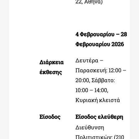
22, Αθήνα)
4 Φεβρουαρίου – 28
Φεβρουαρίου 2026
Δευτέρα –
Διάρκεια
Παρασκευή: 12:00 –
έκθεσης
20:00, Σάββατο:
10:00 – 14:00,
Κυριακή κλειστά
Είσοδος
Είσοδος ελεύθερη
Διεύθυνση
Πολιτιστικών: (210