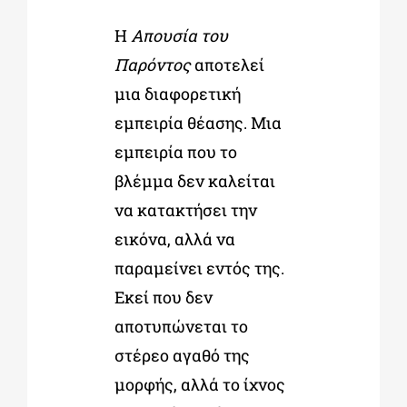
Η
Απουσία του
Παρόντος
αποτελεί
μια διαφορετική
εμπειρία θέασης. Μια
εμπειρία που το
βλέμμα δεν καλείται
να κατακτήσει την
εικόνα, αλλά να
παραμείνει εντός της.
Εκεί που δεν
αποτυπώνεται το
στέρεο αγαθό της
μορφής, αλλά το ίχνος