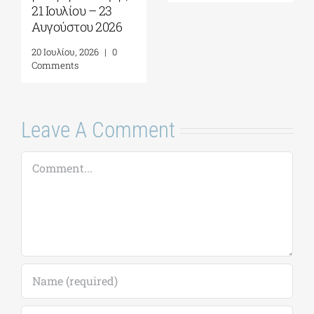
Comments
Comments
Leave A Comment
Comment