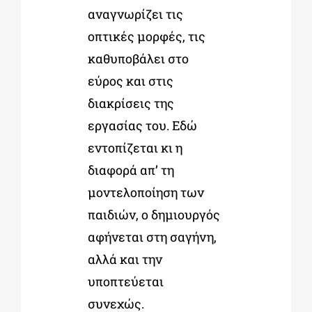
αναγνωρίζει τις
οπτικές μορφές, τις
καθυποβάλει στο
εύρος και στις
διακρίσεις της
εργασίας του. Εδώ
εντοπίζεται κι η
διαφορά απ’ τη
μοντελοποίηση των
παιδιών, ο δημιουργός
αφήνεται στη σαγήνη,
αλλά και την
υποπτεύεται
συνεχώς.