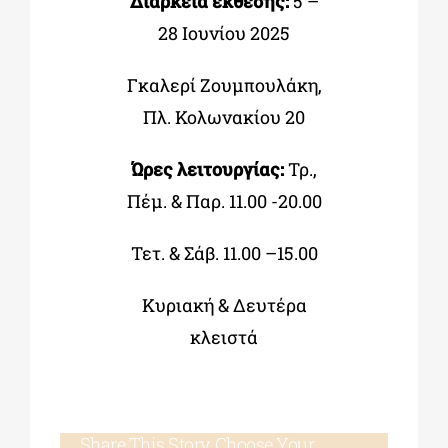
Διάρκεια έκθεσης:
5 –
28 Ιουνίου 2025
Γκαλερί Ζουμπουλάκη,
Πλ. Κολωνακίου 20
Ώρες λειτουργίας:
Τρ.,
Πέμ. & Παρ. 11.00 -20.00
Τετ. & Σάβ. 11.00 –15.00
Κυριακή & Δευτέρα
κλειστά
Share This Story, Choose Your