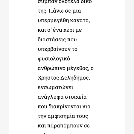
σύμπαν ολότελα δικό
της. Πάνω σε μια
υπερμεγέθη κανάτα,
και σ’ ένα χέρι με
διαστάσεις που
υπερβαίνουν το
φυσιολογικό
ανθρώπινο μέγεθος, ο
Χρήστος Δεληδήμος,
ενσωματώνει
ανάγλυφα στοιχεία
που διακρίνονται για
την αμφισημία τους
και παραπέμπουν σε