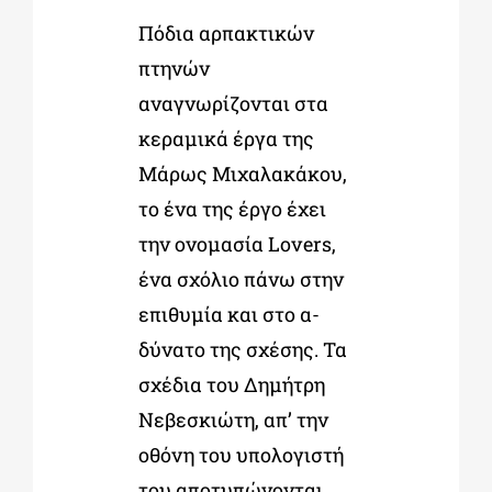
Πόδια αρπακτικών
πτηνών
αναγνωρίζονται στα
κεραμικά έργα της
Μάρως Μιχαλακάκου,
το ένα της έργο έχει
την ονομασία Lovers,
ένα σχόλιο πάνω στην
επιθυμία και στο α-
δύνατο της σχέσης. Τα
σχέδια του Δημήτρη
Νεβεσκιώτη, απ’ την
οθόνη του υπολογιστή
του αποτυπώνονται