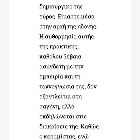
δημιουργικό της
εύρος. Είμαστε μέσα
στην αρχή της ηδονής.
Η αυθορμησία αυτής
της πρακτικής,
καθόλου βέβαια
ασύνδετη με την
εμπειρία και τη
τεχνογνωσία της, δεν
εξαντλείται στη
σαγήνη, αλλά
εκδηλώνεται στις
διακρίσεις της. Καθώς
ο κεραμίστας, ενώ