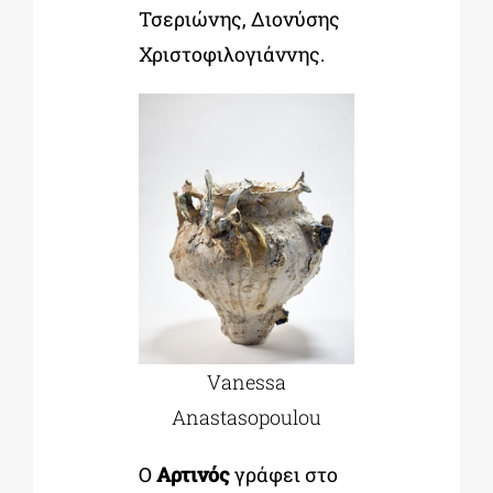
Τσεριώνης, Διονύσης
Χριστοφιλογιάννης.
Vanessa
Anastasopoulou
Ο
Αρτινός
γράφει στο