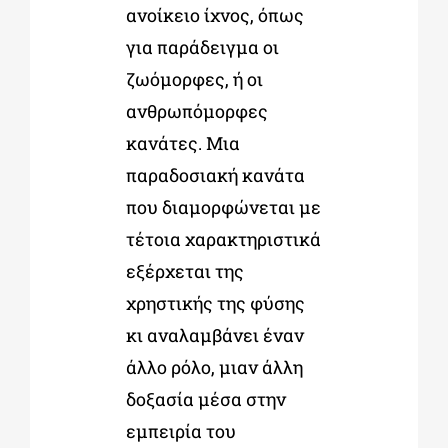
ανοίκειο ίχνος, όπως
για παράδειγμα οι
ζωόμορφες, ή οι
ανθρωπόμορφες
κανάτες. Μια
παραδοσιακή κανάτα
που διαμορφώνεται με
τέτοια χαρακτηριστικά
εξέρχεται της
χρηστικής της φύσης
κι αναλαμβάνει έναν
άλλο ρόλο, μιαν άλλη
δοξασία μέσα στην
εμπειρία του