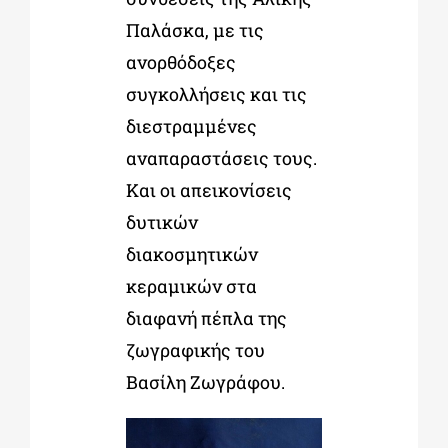
Παλάσκα, με τις
ανορθόδοξες
συγκολλήσεις και τις
διεστραμμένες
αναπαραστάσεις τους.
Και οι απεικονίσεις
δυτικών
διακοσμητικών
κεραμικών στα
διαφανή πέπλα της
ζωγραφικής του
Βασίλη Ζωγράφου.