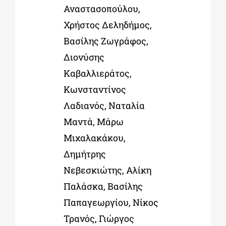
Αναστασοπούλου,
Χρήστος Δεληδήμος,
Βασίλης Ζωγράφος,
Διονύσης
Καβαλλιεράτος,
Κωνσταντίνος
Λαδιανός, Ναταλία
Μαντά, Μάρω
Μιχαλακάκου,
Δημήτρης
Νεβεσκιώτης, Αλίκη
Παλάσκα, Βασίλης
Παπαγεωργίου, Νίκος
Τρανός, Γιώργος