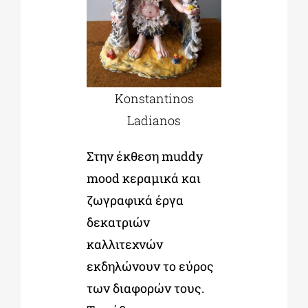
Konstantinos
Ladianos
Στην έκθεση muddy
mood κεραμικά και
ζωγραφικά έργα
δεκατριών
καλλιτεχνών
εκδηλώνουν το εύρος
των διαφορών τους.