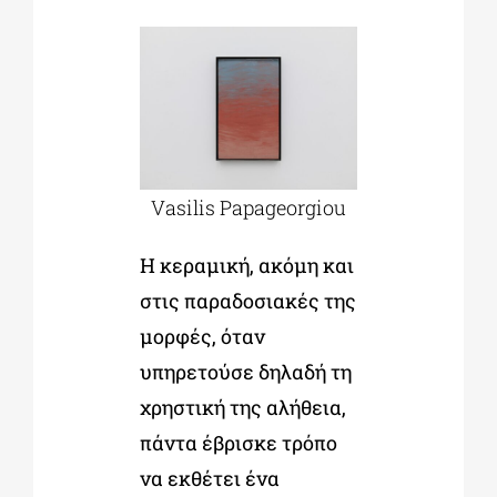
Vasilis Papageorgiou
Η κεραμική, ακόμη και
στις παραδοσιακές της
μορφές, όταν
υπηρετούσε δηλαδή τη
χρηστική της αλήθεια,
πάντα έβρισκε τρόπο
να εκθέτει ένα