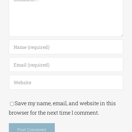
Save my name, email, and website in this
browser for the next time I comment.