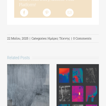
Platform!
22 Μαΐου, 2025
|
Categories:
Ημέρες Τέχνης
|
0 Comments
Related Posts