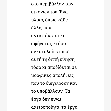
στο περιβάλλον των
εικόνων του. Ένα
υλικό, όπως κάθε
άλλο, που
αντιστέκεται κι
αφήνεται, κι όσο
εγκαταλείπεται σ’
αυτή τη διττή κίνηση,
τόσο κι αποδίδεται σε
μορφικές απολήξεις
που το διεγείρουν και
το υποβάλλουν. Τα
έργα δεν είναι
αχειροποίητα, τα έργα