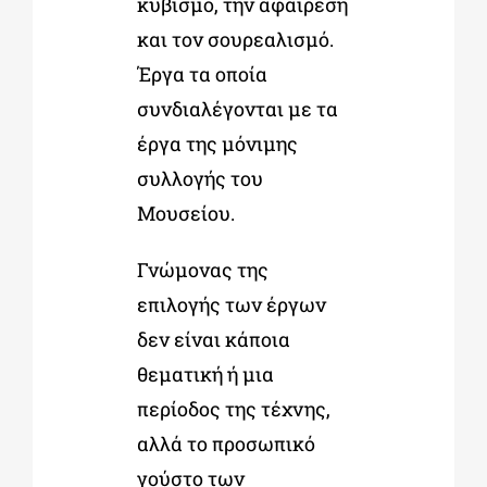
κυβισμό, την αφαίρεση
και τον σουρεαλισμό.
Έργα τα οποία
συνδιαλέγονται με τα
έργα της μόνιμης
συλλογής του
Μουσείου.
Γνώμονας της
επιλογής των έργων
δεν είναι κάποια
θεματική ή μια
περίοδος της τέχνης,
αλλά το προσωπικό
γούστο των