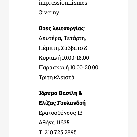
impressionnismes
Giverny
Ώρες λειτουργίας
:
Δευτέρα, Τετάρτη,
Πέμπτη, Σάββατο &
Κυριακή 10.00-18.00
Παρασκευή 10.00-20.00
Τρίτη κλειστά
Ίδρυμα Βασίλη &
Ελίζας Γουλανδρή
Ερατοσθένους 13,
Αθήνα 11635
Τ: 210 725 2895