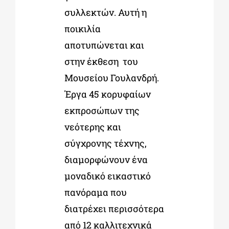
συλλεκτών. Αυτή η
ποικιλία
αποτυπώνεται και
στην έκθεση του
Μουσείου Γουλανδρή.
Έργα 45 κορυφαίων
εκπροσώπων της
νεότερης και
σύγχρονης τέχνης,
διαμορφώνουν ένα
μοναδικό εικαστικό
πανόραμα που
διατρέχει περισσότερα
από 12 καλλιτεχνικά