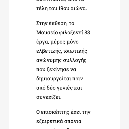
τέλη του 19
ου
αιώνα.
Στην έκθεση το
Μουσείο φιλοξενεί 83
έργα, μέρος μόνο
ελβετικής, ιδιωτικής
ανώνυμης συλλογής
που ξεκίνησε να
δημιουργείται πριν
από δύο γενιές και
συνεχίζει.
Ο επισκέπτης έχει την
εξαιρετικά σπάνια