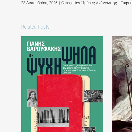
23 Δεκεμβρίου, 2025
|
Categories:
Ημέρες Ανάγνωσης
|
Tags:
Related Posts