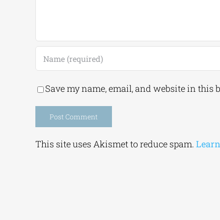
Save my name, email, and website in this 
Alternative:
This site uses Akismet to reduce spam.
Learn