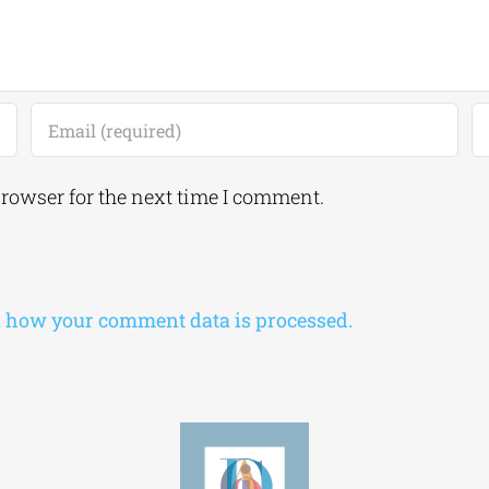
browser for the next time I comment.
 how your comment data is processed.