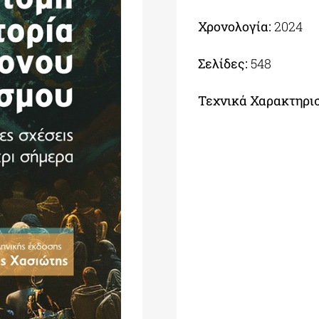
Χρονολογία:
2024
Σελίδες:
548
Τεχνικά Χαρακτηρισ