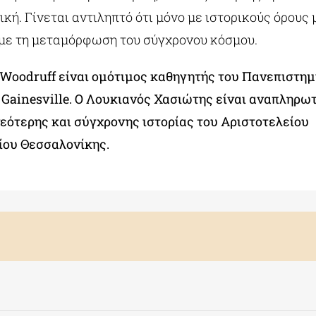
ική. Γίνεται αντιληπτό ότι μόνο με ιστορικούς όρους
ε τη μεταμόρφωση του σύγχρονου κόσμου.
 Woodruff είναι ομότιμος καθηγητής του Πανεπιστημ
 Gainesville. Ο Λουκιανός Χασιώτης είναι αναπληρω
εότερης και σύγχρονης ιστορίας του Αριστοτελείου
ίου Θεσσαλονίκης.