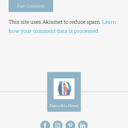
Alternative:
This site uses Akismet to reduce spam.
Learn
how your comment data is processed.