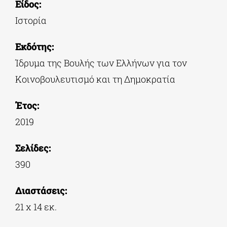
Είδος:
Ιστορία
Εκδότης:
Ίδρυμα της Βουλής των Ελλήνων για τον
Κοινοβουλευτισμό και τη Δημοκρατία
Έτος:
2019
Σελίδες:
390
Διαστάσεις:
21 x 14 εκ.