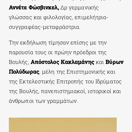
Αννέτε Φώσβινκελ,
Δρ γερμανικής
γλώσσας και φιλολογίας, επιμελήτρια-
συγγραφέας-μεταφράστρια.
Την εκδήλωση τίμησαν επίσης με την
παρουσία τους οι πρώην πρόεδροι της
Βουλής,
Απόστολος Κακλαμάνης
και
Βύρων
Πολύδωρας
, μέλη της Επιστημονικής και
της Εκτελεστικής Επιτροπής του Ιδρύματος
της Βουλής, πανεπιστημιακοί, ιστορικοί και
άνθρωποι των γραμμάτων.