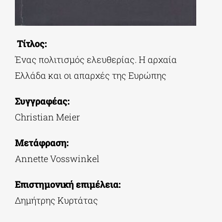
Τίτλος:
Ένας πολιτισμός ελευθερίας. Η αρχαία
Ελλάδα και οι απαρχές της Ευρώπης
Συγγραφέας:
Christian Meier
Μετάφραση:
Annette Vosswinkel
Επιστημονική επιμέλεια:
Δημήτρης Κυρτάτας