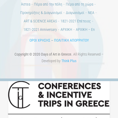
Άστεα
Πέρα από την πόλη
Πέρα από τη χώρα
Προκηρύξεις & Διαγωνισμοί
Διαγωνισμοί
ΝΕΑ
ART & SCIENCE AREAS
1821-2021 Επέτειος
1821-2021 Anniversary
ΑΡΧΙΚΗ
ΑΡΧΙΚΗ – En
ΟΡΟΙ ΧΡΗΣΗΣ
–
ΠΟΛΙΤΙΚΗ ΑΠΟΡΡΗΤΟΥ
Copyright © 2020 Days of Art in Greece.
All Rights Reserved –
Developed by
Think Plus