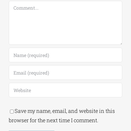
Comment
Save my name, email, and website in this
browser for the next time I comment.