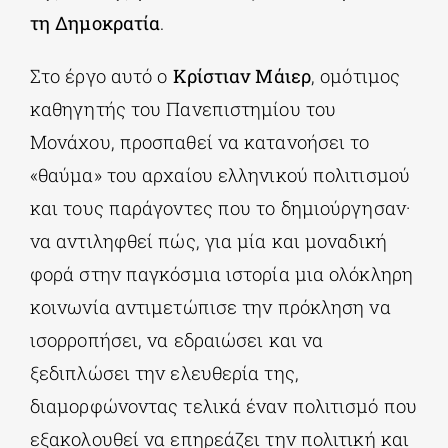
τη Δημοκρατία
.
Στο έργο αυτό ο
Κρίστιαν Μάιερ
, ομότιμος
καθηγητής του Πανεπιστημίου του
Μονάχου, προσπαθεί να κατανοήσει το
«θαύμα» του αρχαίου ελληνικού πολιτισμού
και τους παράγοντες που το δημιούργησαν·
να αντιληφθεί πώς, για μία και μοναδική
φορά στην παγκόσμια ιστορία μια ολόκληρη
κοινωνία αντιμετώπισε την πρόκληση να
ισορροπήσει, να εδραιώσει και να
ξεδιπλώσει την ελευθερία της,
διαμορφώνοντας τελικά έναν πολιτισμό που
εξακολουθεί να επηρεάζει την πολιτική και