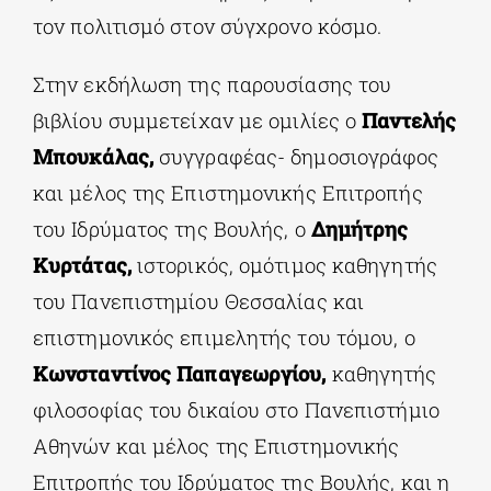
τον πολιτισμό στον σύγχρονο κόσμο.
Στην εκδήλωση της παρουσίασης του
βιβλίου συμμετείχαν με ομιλίες ο
Παντελής
Μπουκάλας,
συγγραφέας- δημοσιογράφος
και μέλος της Επιστημονικής Επιτροπής
του Ιδρύματος της Βουλής, ο
Δημήτρης
Κυρτάτας,
ιστορικός, ομότιμος καθηγητής
του Πανεπιστημίου Θεσσαλίας και
επιστημονικός επιμελητής του τόμου, ο
Κωνσταντίνος Παπαγεωργίου,
καθηγητής
φιλοσοφίας του δικαίου στο Πανεπιστήμιο
Αθηνών και μέλος της Επιστημονικής
Επιτροπής του Ιδρύματος της Βουλής, και η