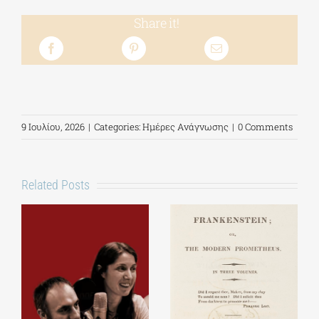
Share it!
9 Ιουλίου, 2026
|
Categories:
Ημέρες Ανάγνωσης
|
0 Comments
Related Posts