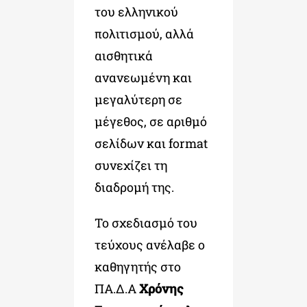
του ελληνικού
πολιτισμού, αλλά
αισθητικά
ανανεωμένη και
μεγαλύτερη σε
μέγεθος, σε αριθμό
σελίδων και format
συνεχίζει τη
διαδρομή της.
Το σχεδιασμό του
τεύχους ανέλαβε ο
καθηγητής στο
ΠΑ.Δ.Α
Χρόνης