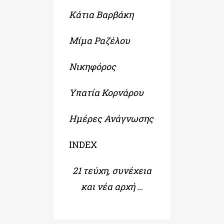
Κάτια Βαρβάκη
Μίμα Ραζέλου
Νικηφόρος
Υπατία Κορνάρου
Ημέρες Ανάγνωσης
INDEX
21 τεύχη, συνέχεια
και νέα αρχή …