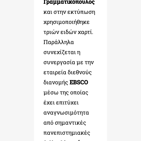
Γραμματικόπουλος
και στην εκτύπωση
χρησιμοποιήθηκε
τριών ειδών χαρτί.
Παράλληλα
συνεχίζεται η
συνεργασία με την
εταιρεία διεθνούς
διανομής
EBSCO
μέσω της οποίας
έχει επιτύχει
αναγνωσιμότητα
από σημαντικές
πανεπιστημιακές