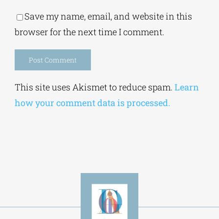
Save my name, email, and website in this
browser for the next time I comment.
Alternative:
This site uses Akismet to reduce spam.
Learn
how your comment data is processed.