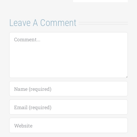
Leave A Comment
Comment