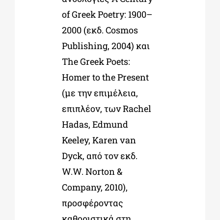
of Greek Poetry: 1900–
2000 (εκδ. Cosmos
Publishing, 2004) και
The Greek Poets:
Homer to the Present
(με την επιμέλεια,
επιπλέον, των Rachel
Hadas, Edmund
Keeley, Karen van
Dyck, από τον εκδ.
W.W. Norton &
Company, 2010),
προσφέροντας
καθοριστικά στη