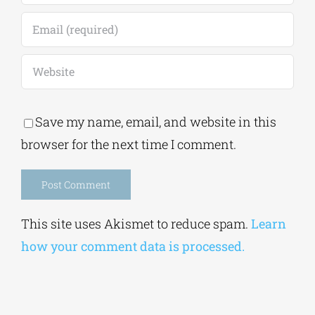
Save my name, email, and website in this
browser for the next time I comment.
Alternative:
This site uses Akismet to reduce spam.
Learn
how your comment data is processed.