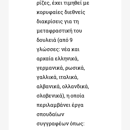
ρίζες, έχει τιμηθεί με
κορυφαίες διεθνείς
διακρίσεις για τη
μεταφραστική του
δουλειά (από 9
γλώσσες: νέα και
αρχαία ελληνικά,
γερμανικά, ρωσικά,
γαλλικά, ιταλικά,
αλβανικά, ολλανδικά,
σλοβενικά), η οποία
περιλαμβάνει έργα
σπουδαίων
συγγραφέων όπως: