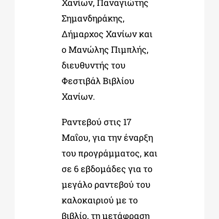
Χανίων, Παναγιώτης
Σημανδηράκης,
Δήμαρχος Χανίων και
ο Μανώλης Πιμπλής,
διευθυντής του
Φεστιβάλ Βιβλίου
Χανίων.
Ραντεβού στις 17
Μαΐου, για την έναρξη
του προγράμματος, και
σε 6 εβδομάδες για το
μεγάλο ραντεβού του
καλοκαιριού με το
βιβλίο, τη μετάφραση