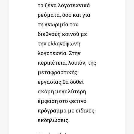
τα ξένα λογοτεχνικά
ρεύματα, όσο και για
τη γνωριμία του
διεθνούς κοινού με
την ελληνόφωνη
λογοτεχνία. Στην
περιπέτεια, λοιπόν, της
μεταφραστικής
εργασίας θα δοθεί
ακόμη μεγαλύτερη
έμφαση στο φετινό
πρόγραμμα με ειδικές
εκδηλώσεις.