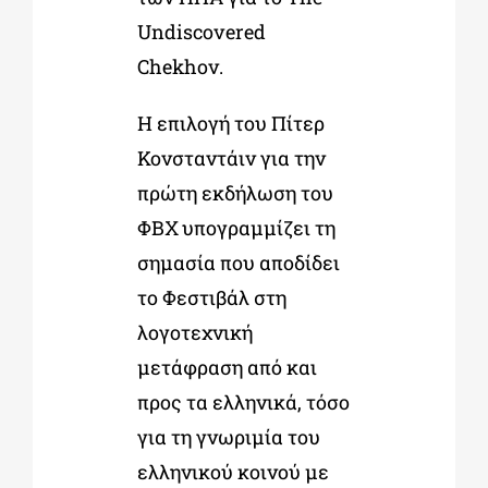
Undiscovered
Chekhov.
Η επιλογή του Πίτερ
Κονσταντάιν για την
πρώτη εκδήλωση του
ΦΒΧ υπογραμμίζει τη
σημασία που αποδίδει
το Φεστιβάλ στη
λογοτεχνική
μετάφραση από και
προς τα
ελληνικά, τόσο
για τη γνωριμία του
ελληνικού κοινού με