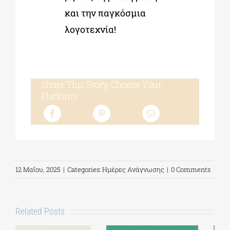
και την παγκόσμια
λογοτεχνία!
Share This Story, Choose Your
Platform!
12 Μαΐου, 2025
|
Categories:
Ημέρες Ανάγνωσης
|
0 Comments
Related Posts