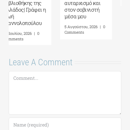
αυταρχισμό και
στον σοβινιστή
μέσα μου
5 Αυγούστου, 2026
|
0
Comments
Leave A Comment
Comment