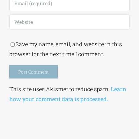
Save my name, email, and website in this
browser for the next time I comment.
Alternative:
This site uses Akismet to reduce spam.
Learn
how your comment data is processed.