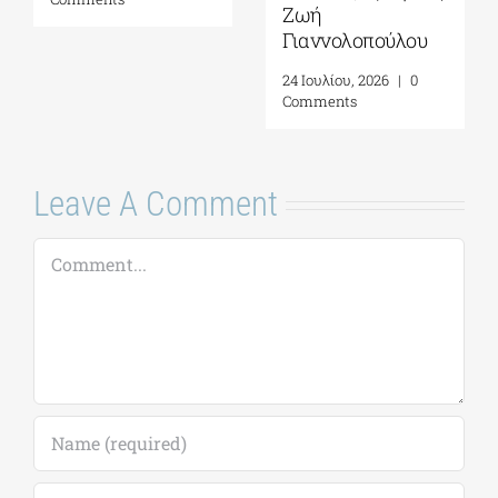
Ζωή
Γιαννολοπούλου
24 Ιουλίου, 2026
|
0
Comments
Leave A Comment
Comment