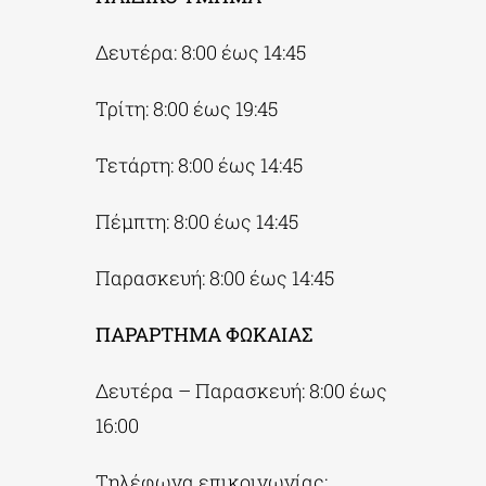
Δευτέρα: 8:00 έως 14:45
Τρίτη: 8:00 έως 19:45
Τετάρτη: 8:00 έως 14:45
Πέμπτη: 8:00 έως 14:45
Παρασκευή: 8:00 έως 14:45
ΠΑΡΑΡΤΗΜΑ ΦΩΚΑΙΑΣ
Δευτέρα – Παρασκευή: 8:00 έως
16:00
Τηλέφωνα επικοινωνίας: