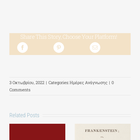
Share This Story, Choose Your Platform!
3 Οκτωβρίου, 2022
|
Categories:
Ημέρες Ανάγνωσης
|
0
Comments
Related Posts