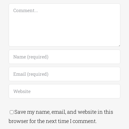
Comment
Save my name, email, and website in this
browser for the next time I comment.