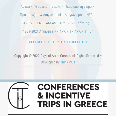
Άστεα
Πέρα από την πόλη
Πέρα από τη χώρα
Προκηρύξεις & Διαγωνισμοί
Διαγωνισμοί
ΝΕΑ
ART & SCIENCE AREAS
1821-2021 Επέτειος
1821-2021 Anniversary
ΑΡΧΙΚΗ
ΑΡΧΙΚΗ – En
ΟΡΟΙ ΧΡΗΣΗΣ
–
ΠΟΛΙΤΙΚΗ ΑΠΟΡΡΗΤΟΥ
Copyright © 2020 Days of Art in Greece.
All Rights Reserved –
Developed by
Think Plus