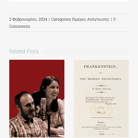
2 Φεβρουαρίου, 2024
|
Categories:
Ημέρες Ανάγνωσης
|
0
Comments
Related Posts