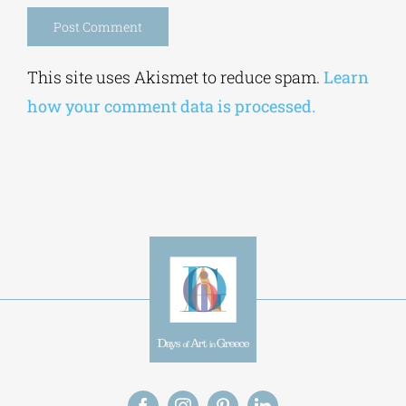
Alternative:
This site uses Akismet to reduce spam.
Learn
how your comment data is processed.