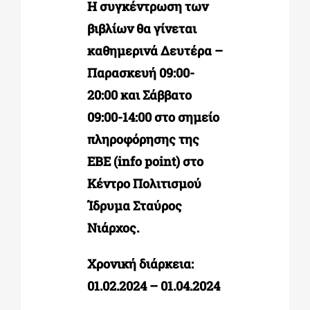
Η συγκέντρωση των
βιβλίων θα γίνεται
καθημερινά
Δευτέρα –
Παρασκευή 09:00-
20:00 και Σάββατο
09:00-14:00 στο σημείο
πληροφόρησης της
ΕΒΕ (info point) στο
Κέντρο Πολιτισμού
Ίδρυμα Σταύρος
Νιάρχος.
Χρονική διάρκεια:
01.02.2024 – 01.04.2024