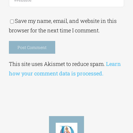
Save my name, email, and website in this
browser for the next time I comment.
Alternative:
This site uses Akismet to reduce spam.
Learn
how your comment data is processed.