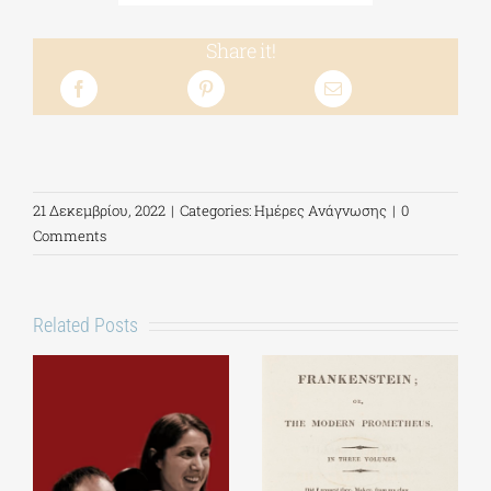
Share it!
21 Δεκεμβρίου, 2022
|
Categories:
Ημέρες Ανάγνωσης
|
0
Comments
Related Posts