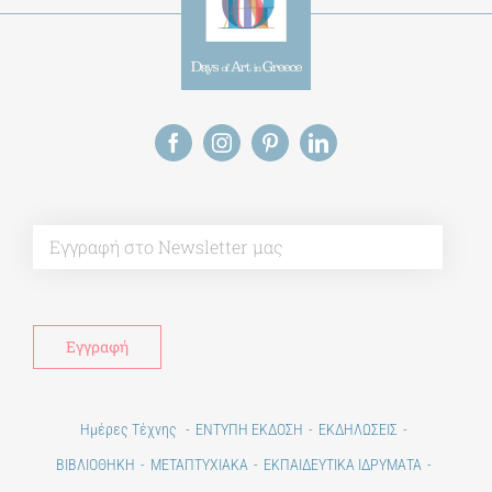
Alt
Ημέρες Τέχνης
ΕΝΤΥΠΗ ΕΚΔΟΣΗ
ΕΚΔΗΛΩΣΕΙΣ
ΒΙΒΛΙΟΘΗΚΗ
ΜΕΤΑΠΤΥΧΙΑΚΑ
ΕΚΠΑΙΔΕΥΤΙΚΑ ΙΔΡΥΜΑΤΑ