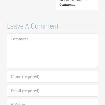
Comments
Leave A Comment
Comment