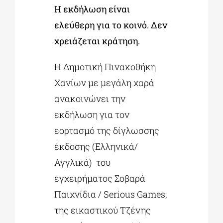
Η εκδήλωση είναι
ελεύθερη για το κοινό. Δεν
χρειάζεται κράτηση.
Η Δημοτική Πινακοθήκη
Χανίων με μεγάλη χαρά
ανακοινώνει την
εκδήλωση για τον
εορτασμό της δίγλωσσης
έκδοσης (Ελληνικά/
Αγγλικά) του
εγχειρήματος Σοβαρά
Παιχνίδια / Serious Games,
της εικαστικού Τζένης