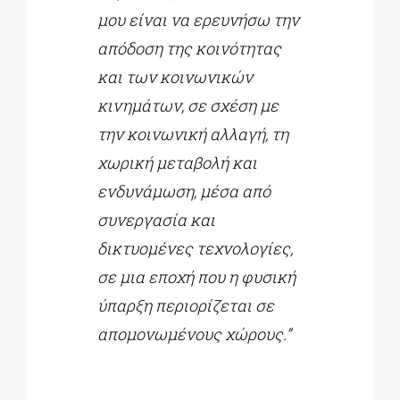
μου είναι να ερευνήσω την
απόδοση της κοινότητας
και των κοινωνικών
κινημάτων, σε σχέση με
την κοινωνική αλλαγή, τη
χωρική μεταβολή και
ενδυνάμωση, μέσα από
συνεργασία και
δικτυομένες τεχνολογίες,
σε μια εποχή που η φυσική
ύπαρξη περιορίζεται σε
απομονωμένους χώρους.”