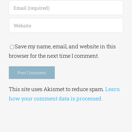
Save my name, email, and website in this
browser for the next time I comment.
Alternative:
This site uses Akismet to reduce spam.
Learn
how your comment data is processed.