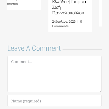
στον σοβινιστή
μέσα μου
5 Αυγούστου, 2026
|
0
Comments
Leave A Comment
Comment