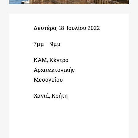
ΔΙΔΑΚΤΟΡΙΚΑ
Δευτέρα, 18 Ιουλίου 2022
ΕΚΠΑΙΔΕΥΤΙΚΑ ΙΔΡΥΜΑΤΑ
7μμ – 9μμ
ΚΑΜ, Κέντρο
ΠΟΛΙΤΙΣΤΙΚΟΙ ΦΟΡΕΙΣ
Αρχιτεκτονικής
Μεσογείου
ΧΩΡΟΙ ΤΕΧΝΗΣ
Χανιά, Κρήτη
ΔΗΜΟΙ
ΕΚΔΗΛΩΣΕΙΣ