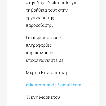
στην Anja Zückmantel για
τη βοήθειά τους στην
οργάνωση της
παρουσίασης.
Για περισσότερες
πληροφορίες
παρακαλούμε
επικοινωνείστε με:
Μυρτώ Κοντομιτάκη
mkontomitakis@gmail.com
Τζένη Μαρκέτου