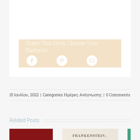
Share This Story, Choose Your
Platform!
15 Ιουλίου, 2022
|
Categories:
Ημέρες Ανάγνωσης
|
0 Comments
Related Posts