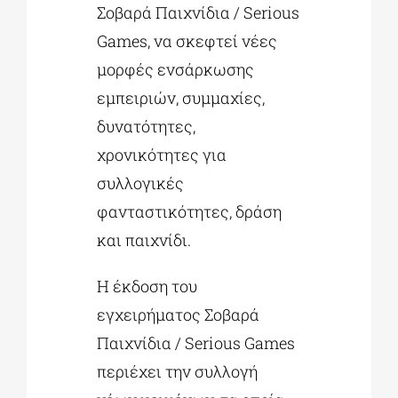
Σοβαρά Παιχνίδια / Serious
Games, να σκεφτεί νέες
μορφές ενσάρκωσης
εμπειριών, συμμαχίες,
δυνατότητες,
χρονικότητες για
συλλογικές
φανταστικότητες, δράση
και παιχνίδι.
Η έκδοση του
εγχειρήματος Σοβαρά
Παιχνίδια / Serious Games
περιέχει την συλλογή