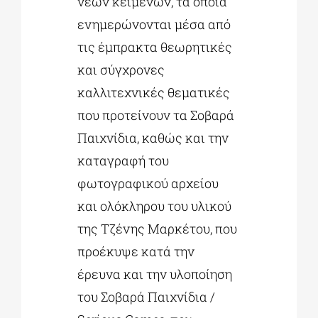
νέων κειμένων, τα οποία
ενημερώνονται μέσα από
τις έμπρακτα θεωρητικές
και σύγχρονες
καλλιτεχνικές θεματικές
που προτείνουν τα Σοβαρά
Παιχνίδια, καθώς και την
καταγραφή του
φωτογραφικού αρχείου
και ολόκληρου του υλικού
της Τζένης Μαρκέτου, που
προέκυψε κατά την
έρευνα και την υλοποίηση
του Σοβαρά Παιχνίδια /