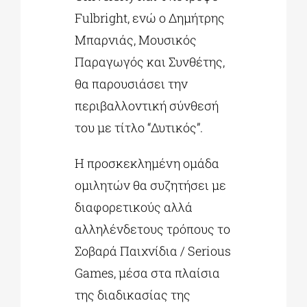
Fulbright, ενώ ο Δημήτρης
Μπαρνιάς, Μουσικός
Παραγωγός και Συνθέτης,
θα παρουσιάσει την
περιβαλλοντική σύνθεσή
του με τίτλο “Δυτικός”.
Η προσκεκλημένη ομάδα
ομιλητών θα συζητήσει με
διαφορετικούς αλλά
αλληλένδετους τρόπους το
Σοβαρά Παιχνίδια / Serious
Games, μέσα στα πλαίσια
της διαδικασίας της