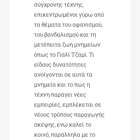
σύγχρονης τέχνης,
επικεντρωμένοι γύρω από
τα θέματα του αφανισμού,
του βανδαλισμού και τη
μετέπειτα ζωή μνημείων
όπως το Γιαλί Τζαμί. Τι
είδους δυνατότητες
ανοίγονται σε αυτά τα
μνημεία και το πώς η
τέχνη παράγει νέες
εμπειρίες, εμπλέκεται σε
νέους τρόπους παραγωγής
σκέψης, ενώ καλεί το
κοινό, παράλληλα με το