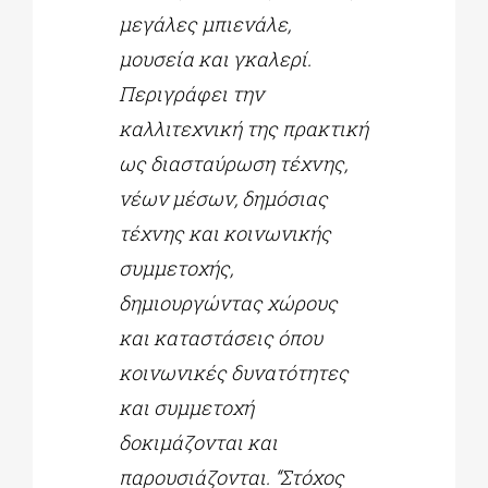
μεγάλες μπιενάλε,
μουσεία και γκαλερί.
Περιγράφει την
καλλιτεχνική της πρακτική
ως διασταύρωση τέχνης,
νέων μέσων, δημόσιας
τέχνης και κοινωνικής
συμμετοχής,
δημιουργώντας χώρους
και καταστάσεις όπου
κοινωνικές δυνατότητες
και συμμετοχή
δοκιμάζονται και
παρουσιάζονται. “Στόχος