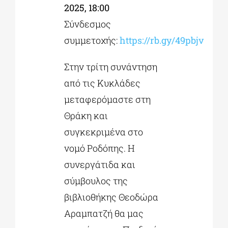
2025, 18:00
Σύνδεσμος
συμμετοχής:
https://rb.gy/49pbjv
Στην τρίτη συνάντηση
από τις Κυκλάδες
μεταφερόμαστε στη
Θράκη και
συγκεκριμένα στο
νομό Ροδόπης. Η
συνεργάτιδα και
σύμβουλος της
βιβλιοθήκης Θεοδώρα
Αραμπατζή θα μας