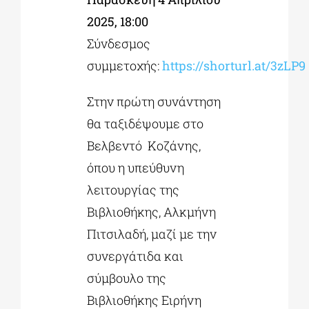
2025, 18:00
Σύνδεσμος
συμμετοχής:
https://shorturl.at/3zLP9
Στην πρώτη συνάντηση
θα ταξιδέψουμε στο
Βελβεντό Κοζάνης,
όπου η υπεύθυνη
λειτουργίας της
Βιβλιοθήκης, Αλκμήνη
Πιτσιλαδή, μαζί με την
συνεργάτιδα και
σύμβουλο της
Βιβλιοθήκης Ειρήνη