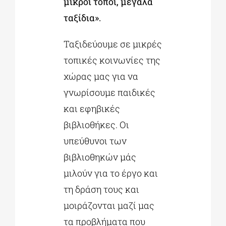
μικροί τόποι, μεγάλα
ταξίδια».
Ταξιδεύουμε σε μικρές
τοπικές κοινωνίες της
χώρας μας για να
γνωρίσουμε παιδικές
και εφηβικές
βιβλιοθήκες. Οι
υπεύθυνοι των
βιβλιοθηκών μάς
μιλούν για το έργο και
τη δράση τους και
μοιράζονται μαζί μας
τα προβλήματα που