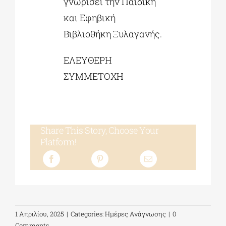
γνωρίσει την Παιδική
και Εφηβική
Βιβλιοθήκη Ξυλαγανής.
ΕΛΕΥΘΕΡΗ
ΣΥΜΜΕΤΟΧΗ
Share This Story, Choose Your
Platform!
1 Απριλίου, 2025
|
Categories:
Ημέρες Ανάγνωσης
|
0
Comments