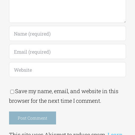
Save my name, email, and website in this
browser for the next time I comment.
Alternative:
This site uses Akismet to reduce spam.
Learn