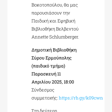
Βοκοτοπούλου, θα μας
παρουσιάσουν την
Παιδική και Εφηβική
Βιβλιοθήκη Βελβεντού
Annette Schlumberger.
Δημοτική Βιβλιοθήκη
Σύρου Ερμούπολης
(παιδικό τμήμα)
Παρασκευή 11
Απριλίου 2025, 18:00
Σύνδεσμος
συμμετοχής:
https://rb.gy/k09cwn
Στη δεύτερη