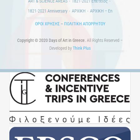
1821-2021 Anniversary
ΑΡΧΙΚΗ
ΑΡΧΙΚΗ – En
ΟΡΟΙ ΧΡΗΣΗΣ
–
ΠΟΛΙΤΙΚΗ ΑΠΟΡΡΗΤΟΥ
Copyright © 2020 Days of Art in Greece.
All Rights Reserved –
Developed by
Think Plus