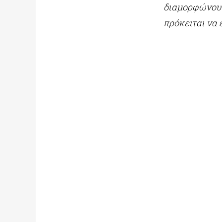
διαμορφώνουν
πρόκειται να 