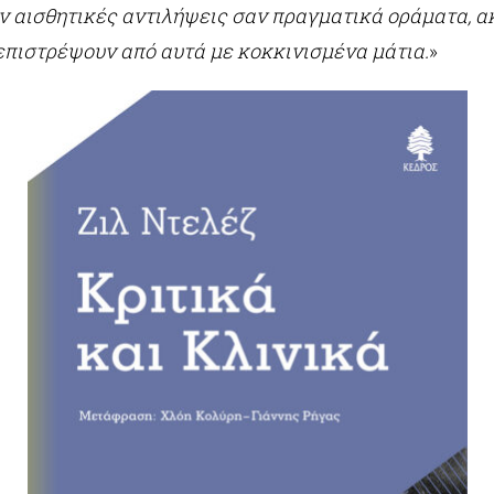
 αισθητικές αντιλήψεις σαν πραγματικά οράματα, ακ
επιστρέψουν από αυτά με κοκκινισμένα μάτια.
»