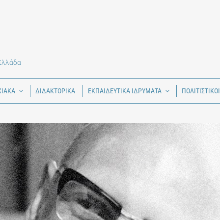
 Ελλάδα
ΧΙΑΚΑ
ΔΙΔΑΚΤΟΡΙΚΑ
ΕΚΠΑΙΔΕΥΤΙΚΑ ΙΔΡΥΜΑΤΑ
ΠΟΛΙΤΙΣΤΙΚΟ